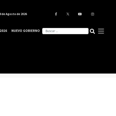
9 de Agosto de 2026
2026
NUEVO GOBIERNO