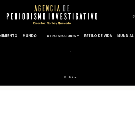
0
NIMIENTO
MUNDO
ESTILO DE VIDA
MUNDIAL 
OTRAS SECCIONES
Publicidad