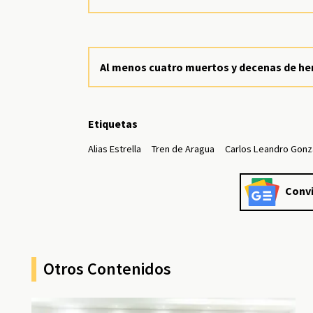
Al menos cuatro muertos y decenas de her
Etiquetas
Alias Estrella
Tren de Aragua
Carlos Leandro Gonz
Convi
Otros Contenidos