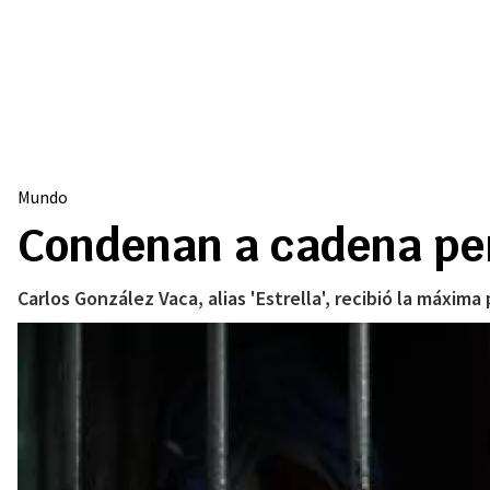
Mundo
Condenan a cadena perp
Carlos González Vaca, alias 'Estrella', recibió la máxima