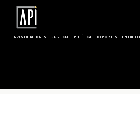
INVESTIGACIONES
JUSTICIA
POLÍTICA
DEPORTES
ENTRETE