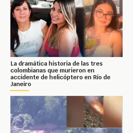
La dramática historia de las tres
colombianas que murieron en
accidente de helicóptero en Río de
Janeiro