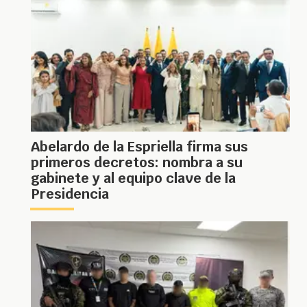
Abelardo de la Espriella firma sus
primeros decretos: nombra a su
gabinete y al equipo clave de la
Presidencia