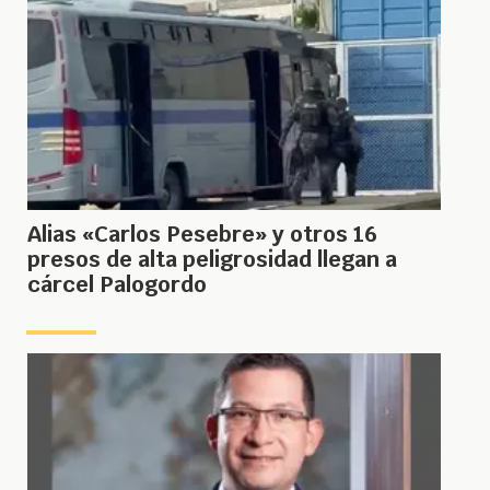
Alias «Carlos Pesebre» y otros 16
presos de alta peligrosidad llegan a
cárcel Palogordo