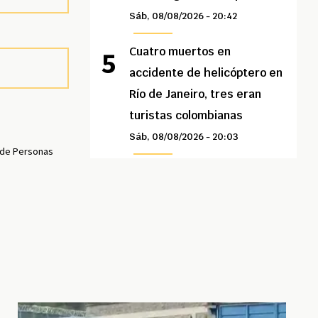
Sáb, 08/08/2026 - 20:42
Cuatro muertos en
accidente de helicóptero en
Río de Janeiro, tres eran
turistas colombianas
Sáb, 08/08/2026 - 20:03
 de Personas