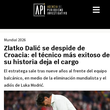
Mundial 2026
Zlatko Dalić se despide de
Croacia: el técnico más exitoso de
su historia deja el cargo
El estratega sale tras nueve años al frente del equipo
balcánico, en medio de la eliminación mundialista y el
adiós de Luka Modrić.