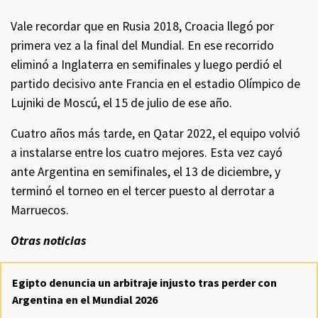
Vale recordar que en Rusia 2018, Croacia llegó por
primera vez a la final del Mundial. En ese recorrido
eliminó a Inglaterra en semifinales y luego perdió el
partido decisivo ante Francia en el estadio Olímpico de
Lujniki de Moscú, el 15 de julio de ese año.
Cuatro años más tarde, en Qatar 2022, el equipo volvió
a instalarse entre los cuatro mejores. Esta vez cayó
ante Argentina en semifinales, el 13 de diciembre, y
terminó el torneo en el tercer puesto al derrotar a
Marruecos.
Otras noticias
Egipto denuncia un arbitraje injusto tras perder con
Argentina en el Mundial 2026