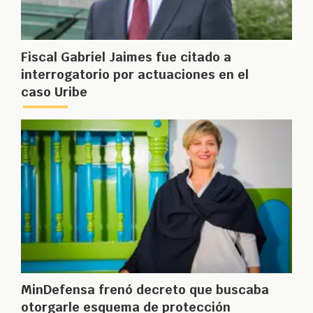
Fiscal Gabriel Jaimes fue citado a
interrogatorio por actuaciones en el
caso Uribe
MinDefensa frenó decreto que buscaba
otorgarle esquema de protección