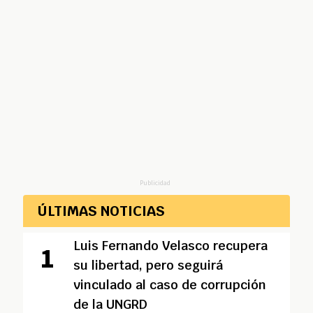
Publicidad
ÚLTIMAS NOTICIAS
Luis Fernando Velasco recupera
su libertad, pero seguirá
vinculado al caso de corrupción
de la UNGRD