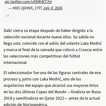
pic.twitter.com/v550K4CCHz
— HNS (@HNS_CFF)
July 8, 2026
Dalić cierra su etapa después de haber dirigido a la
selección nacional durante nueve años. Su salida no
llega sola: coincide con el adiós del volante Luka Modrić
y marca el final de la camada que colocó a Croacia entre
las selecciones más competitivas del fútbol
internacional.
El seleccionador fue una de las figuras centrales de ese
proceso y, junto con Luka Modrić, uno de los
arquitectos del equipo que alcanzó sus mayores hitos
en las dos últimas Copas del Mundo —finalista en Rusia
2018 y semifinalista en Qatar 2022— antes de la actual
edición de Norteamérica.