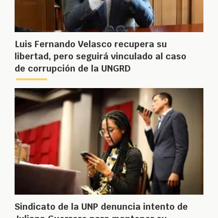
Luis Fernando Velasco recupera su
libertad, pero seguirá vinculado al caso
de corrupción de la UNGRD
Sindicato de la UNP denuncia intento de