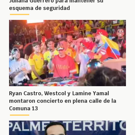
Juliana Guerrero para mantener su
esquema de seguridad
Ryan Castro, Westcol y Lamine Yamal
montaron concierto en plena calle de la
Comuna 13