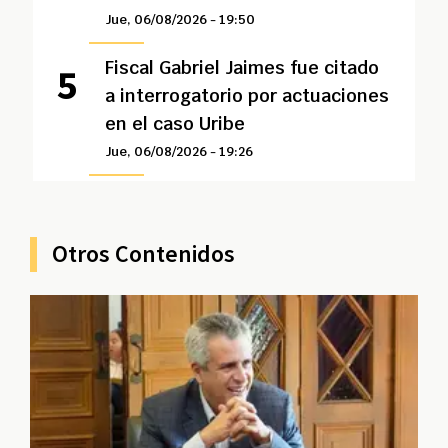
Jue, 06/08/2026 - 19:50
Fiscal Gabriel Jaimes fue citado
a interrogatorio por actuaciones
en el caso Uribe
Jue, 06/08/2026 - 19:26
Otros Contenidos