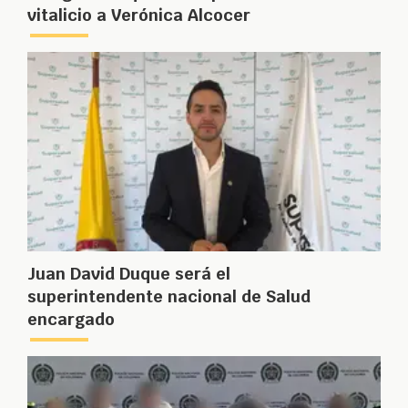
vitalicio a Verónica Alcocer
Juan David Duque será el
superintendente nacional de Salud
encargado