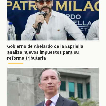
Gobierno de Abelardo de la Espriella
analiza nuevos impuestos para su
reforma tributaria