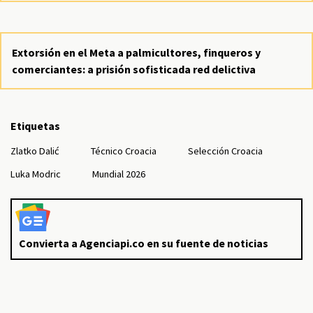
Extorsión en el Meta a palmicultores, finqueros y
comerciantes: a prisión sofisticada red delictiva
Etiquetas
Zlatko Dalić
Técnico Croacia
Selección Croacia
Luka Modric
Mundial 2026
Convierta a Agenciapi.co en su fuente de noticias