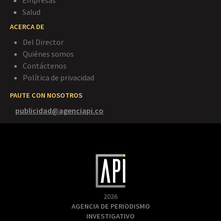
Empresas
Salud
ACERCA DE
Del Director
Quiénes somos
Contáctenos
Política de privacidad
PAUTE CON NOSOTROS
publicidad@agenciapi.co
2026
AGENCIA DE PERIODISMO
INVESTIGATIVO