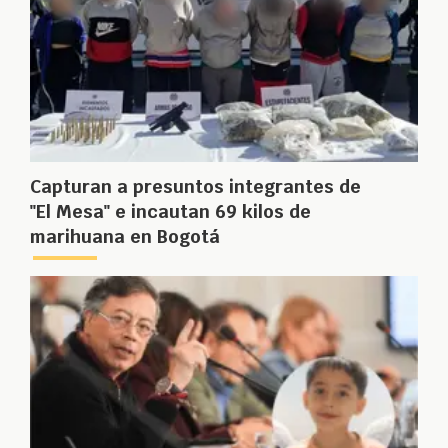
Capturan a presuntos integrantes de
"El Mesa" e incautan 69 kilos de
marihuana en Bogotá