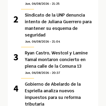
Jue, 06/08/2026 - 21:25
Sindicato de la UNP denuncia
intento de Juliana Guerrero para
mantener su esquema de
seguridad
Jue, 06/08/2026 - 21:04
Ryan Castro, Westcol y Lamine
Yamal montaron concierto en
plena calle de la Comuna 13
Jue, 06/08/2026 - 20:37
Gobierno de Abelardo de la
Espriella analiza nuevos
impuestos para su reforma
tributaria