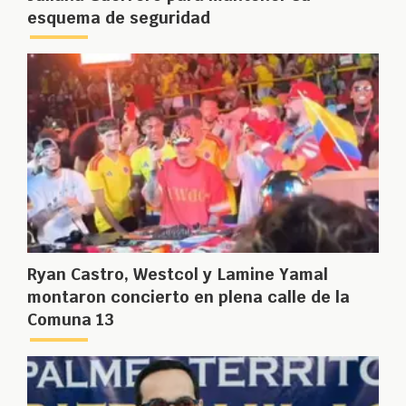
esquema de seguridad
Ryan Castro, Westcol y Lamine Yamal
montaron concierto en plena calle de la
Comuna 13