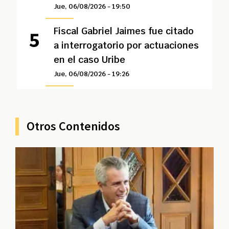
Jue, 06/08/2026 - 19:50
Fiscal Gabriel Jaimes fue citado
a interrogatorio por actuaciones
en el caso Uribe
Jue, 06/08/2026 - 19:26
Otros Contenidos