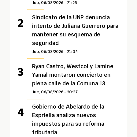
Jue, 06/08/2026 - 21:25
Sindicato de la UNP denuncia
intento de Juliana Guerrero para
mantener su esquema de
seguridad
Jue, 06/08/2026 - 21:04
Ryan Castro, Westcol y Lamine
Yamal montaron concierto en
plena calle de la Comuna 13
Jue, 06/08/2026 - 20:37
Gobierno de Abelardo de la
Espriella analiza nuevos
impuestos para su reforma
tributaria