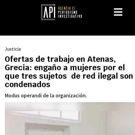
Justicia
Ofertas de trabajo en Atenas,
Grecia: engaño a mujeres por el
que tres sujetos de red ilegal son
condenados
Modus operandi de la organización.