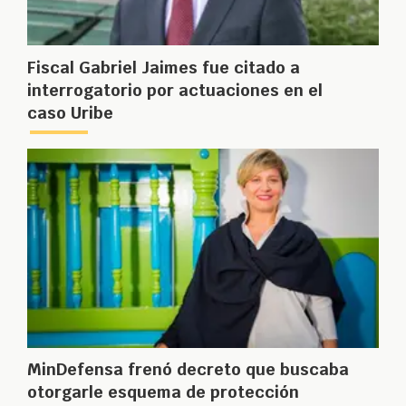
Fiscal Gabriel Jaimes fue citado a
interrogatorio por actuaciones en el
caso Uribe
MinDefensa frenó decreto que buscaba
otorgarle esquema de protección