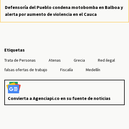
Defensoría del Pueblo condena motobomba en Balboa y
alerta por aumento de violencia en el Cauca
Etiquetas
Trata de Personas
Atenas
Grecia
Red ilegal
falsas ofertas de trabajo
Fiscalía
Medellín
Convierta a Agenciapi.co en su fuente de noticias