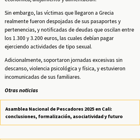
Sin embargo, las víctimas que llegaron a Grecia
realmente fueron despojadas de sus pasaportes y
pertenencias, y notificadas de deudas que oscilan entre
los 1.300 y 3.200 euros, las cuales debían pagar
ejerciendo actividades de tipo sexual.
Adicionalmente, soportaron jornadas excesivas sin
descanso, violencia psicológica y física, y estuvieron
incomunicadas de sus familiares.
Otras noticias
Asamblea Nacional de Pescadores 2025 en Cali:
conclusiones, formalización, asociatividad y futuro