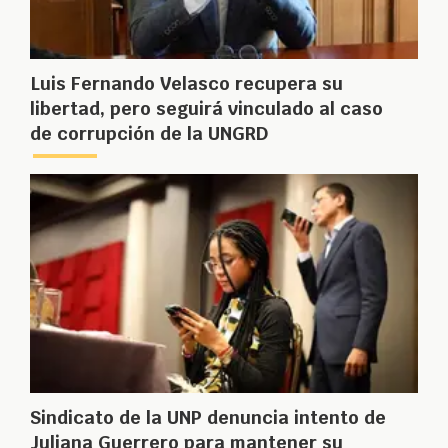
Luis Fernando Velasco recupera su
libertad, pero seguirá vinculado al caso
de corrupción de la UNGRD
Sindicato de la UNP denuncia intento de
Juliana Guerrero para mantener su