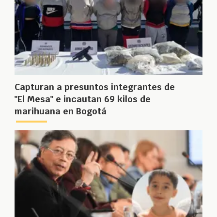
Capturan a presuntos integrantes de
"El Mesa" e incautan 69 kilos de
marihuana en Bogotá