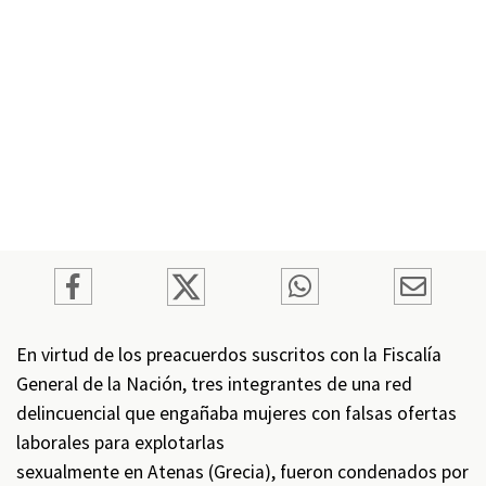
En virtud de los preacuerdos suscritos con la Fiscalía
General de la Nación, tres integrantes de una red
delincuencial que engañaba mujeres con falsas ofertas
laborales para explotarlas
sexualmente en Atenas (Grecia), fueron condenados por