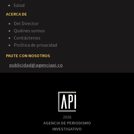
Salud
ACERCA DE
Del Director
Quiénes somos
Contáctenos
Política de privacidad
PAUTE CON NOSOTROS
publicidad@agenciapi.co
2026
AGENCIA DE PERIODISMO
INVESTIGATIVO