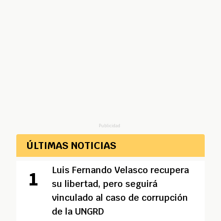
Publicidad
ÚLTIMAS NOTICIAS
Luis Fernando Velasco recupera
su libertad, pero seguirá
vinculado al caso de corrupción
de la UNGRD