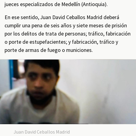
jueces especializados de Medellín (Antioquia).
En ese sentido, Juan David Ceballos Madrid deberá
cumplir una pena de seis años y siete meses de prisión
por los delitos de trata de personas; tráfico, fabricación
o porte de estupefacientes; y fabricación, tráfico y
porte de armas de fuego o municiones.
Juan David Ceballos Madrid