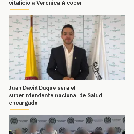
vitalicio a Verónica Alcocer
Juan David Duque será el
superintendente nacional de Salud
encargado