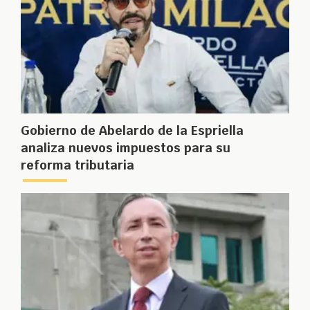
Gobierno de Abelardo de la Espriella
analiza nuevos impuestos para su
reforma tributaria