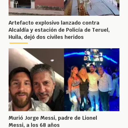
Artefacto explosivo lanzado contra
Alcaldía y estación de Policía de Teruel,
Huila, dejó dos civiles heridos
Murió Jorge Messi, padre de Lionel
Messi, a los 68 años