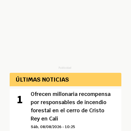
Publicidad
ÚLTIMAS NOTICIAS
Ofrecen millonaria recompensa
por responsables de incendio
forestal en el cerro de Cristo
Rey en Cali
Sáb, 08/08/2026 - 10:25