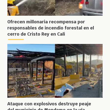
Ofrecen millonaria recompensa por
responsables de incendio forestal en el
cerro de Cristo Rey en Cali
Ataque con explosivos destruye peaje
del municipio de Mondomo en la vía