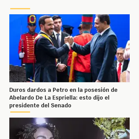
Duros dardos a Petro en la posesión de
Abelardo De La Espriella: esto dijo el
presidente del Senado