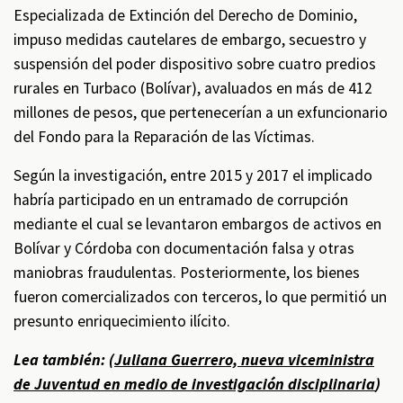
Especializada de Extinción del Derecho de Dominio,
impuso medidas cautelares de embargo, secuestro y
suspensión del poder dispositivo sobre cuatro predios
rurales en Turbaco (Bolívar), avaluados en más de 412
millones de pesos, que pertenecerían a un exfuncionario
del Fondo para la Reparación de las Víctimas.
Según la investigación, entre 2015 y 2017 el implicado
habría participado en un entramado de corrupción
mediante el cual se levantaron embargos de activos en
Bolívar y Córdoba con documentación falsa y otras
maniobras fraudulentas. Posteriormente, los bienes
fueron comercializados con terceros, lo que permitió un
presunto enriquecimiento ilícito.
Lea también: (
Juliana Guerrero, nueva viceministra
de Juventud en medio de investigación disciplinaria
)