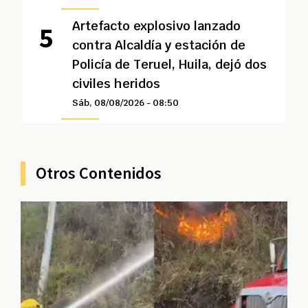
Artefacto explosivo lanzado
contra Alcaldía y estación de
Policía de Teruel, Huila, dejó dos
civiles heridos
Sáb, 08/08/2026 - 08:50
Otros Contenidos