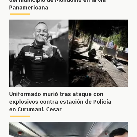
Panamericana
Uniformado murió tras ataque con
explosivos contra estación de Policía
en Curumaní, Cesar