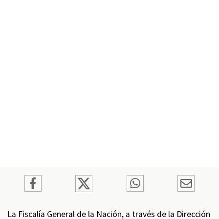
La Fiscalía General de la Nación, a través de la Dirección