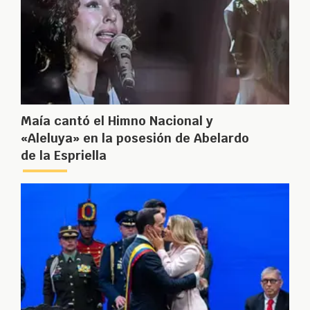
Maía cantó el Himno Nacional y
«Aleluya» en la posesión de Abelardo
de la Espriella