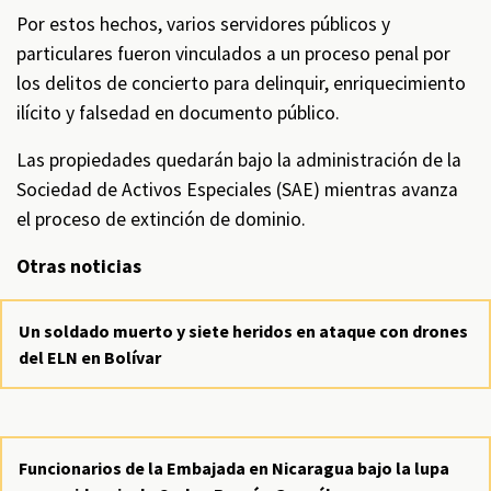
Por estos hechos, varios servidores públicos y
particulares fueron vinculados a un proceso penal por
los delitos de concierto para delinquir, enriquecimiento
ilícito y falsedad en documento público.
Las propiedades quedarán bajo la administración de la
Sociedad de Activos Especiales (SAE) mientras avanza
el proceso de extinción de dominio.
Otras noticias
Un soldado muerto y siete heridos en ataque con drones
del ELN en Bolívar
Funcionarios de la Embajada en Nicaragua bajo la lupa