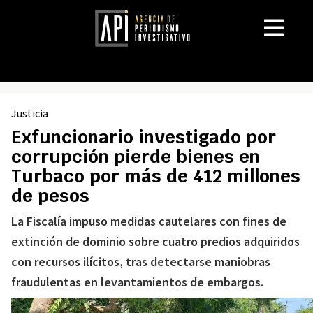
Justicia
Exfuncionario investigado por
corrupción pierde bienes en
Turbaco por más de 412 millones
de pesos
La Fiscalía impuso medidas cautelares con fines de
extinción de dominio sobre cuatro predios adquiridos
con recursos ilícitos, tras detectarse maniobras
fraudulentas en levantamientos de embargos.