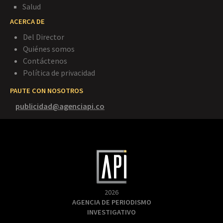
Salud
ACERCA DE
Del Director
Quiénes somos
Contáctenos
Política de privacidad
PAUTE CON NOSOTROS
publicidad@agenciapi.co
2026
AGENCIA DE PERIODISMO
INVESTIGATIVO