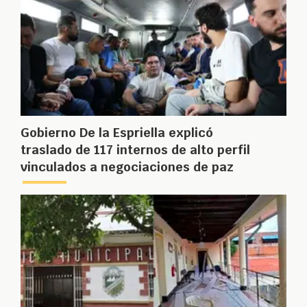
Gobierno De la Espriella explicó
traslado de 117 internos de alto perfil
vinculados a negociaciones de paz