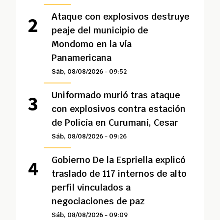
Ataque con explosivos destruye
peaje del municipio de
Mondomo en la vía
Panamericana
Sáb, 08/08/2026 - 09:52
Uniformado murió tras ataque
con explosivos contra estación
de Policía en Curumaní, Cesar
Sáb, 08/08/2026 - 09:26
Gobierno De la Espriella explicó
traslado de 117 internos de alto
perfil vinculados a
negociaciones de paz
Sáb, 08/08/2026 - 09:09