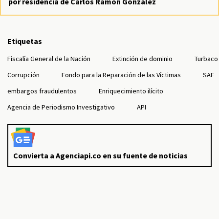
por residencia de Carlos Ramón González
Etiquetas
Fiscalía General de la Nación
Extinción de dominio
Turbaco
Corrupción
Fondo para la Reparación de las Víctimas
SAE
embargos fraudulentos
Enriquecimiento ilícito
Agencia de Periodismo Investigativo
API
Convierta a Agenciapi.co en su fuente de noticias