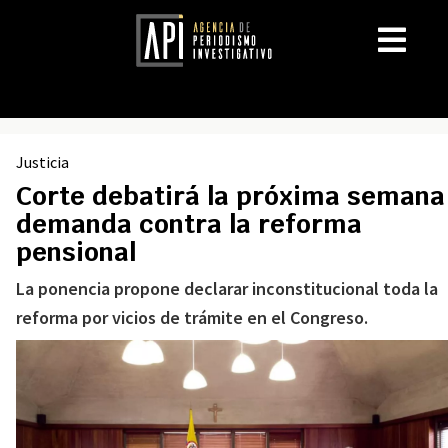
Justicia
Corte debatirá la próxima semana
demanda contra la reforma
pensional
La ponencia propone declarar inconstitucional toda la
reforma por vicios de trámite en el Congreso.