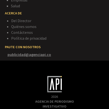
Salud
ACERCA DE
Del Director
Quiénes somos
Contáctenos
Política de privacidad
PAUTE CON NOSOTROS
publicidad@agenciapi.co
2026
AGENCIA DE PERIODISMO
INVESTIGATIVO