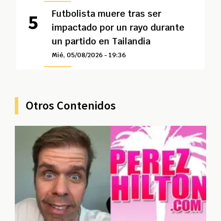
Futbolista muere tras ser
impactado por un rayo durante
un partido en Tailandia
Mié, 05/08/2026 - 19:36
Otros Contenidos