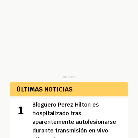
Publicidad
ÚLTIMAS NOTICIAS
Bloguero Perez Hilton es
hospitalizado tras
aparentemente autolesionarse
durante transmisión en vivo