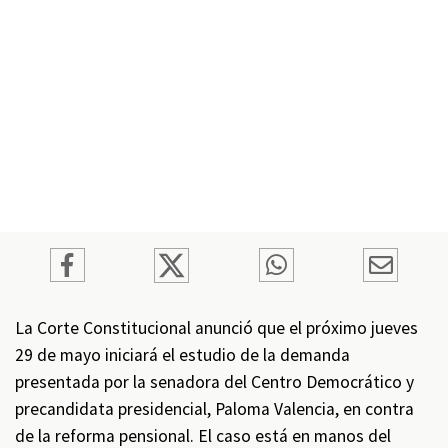
La Corte Constitucional anunció que el próximo jueves
29 de mayo iniciará el estudio de la demanda
presentada por la senadora del Centro Democrático y
precandidata presidencial, Paloma Valencia, en contra
de la reforma pensional. El caso está en manos del