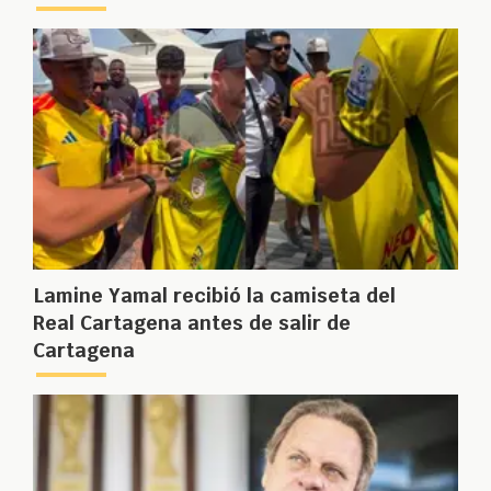
Lamine Yamal recibió la camiseta del
Real Cartagena antes de salir de
Cartagena