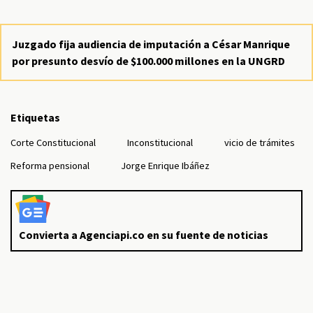
Juzgado fija audiencia de imputación a César Manrique
por presunto desvío de $100.000 millones en la UNGRD
Etiquetas
Corte Constitucional
Inconstitucional
vicio de trámites
Reforma pensional
Jorge Enrique Ibáñez
Convierta a Agenciapi.co en su fuente de noticias