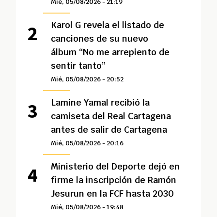
Mié, 05/08/2026 - 21:19
Karol G revela el listado de
canciones de su nuevo
álbum “No me arrepiento de
sentir tanto”
Mié, 05/08/2026 - 20:52
Lamine Yamal recibió la
camiseta del Real Cartagena
antes de salir de Cartagena
Mié, 05/08/2026 - 20:16
Ministerio del Deporte dejó en
firme la inscripción de Ramón
Jesurun en la FCF hasta 2030
Mié, 05/08/2026 - 19:48