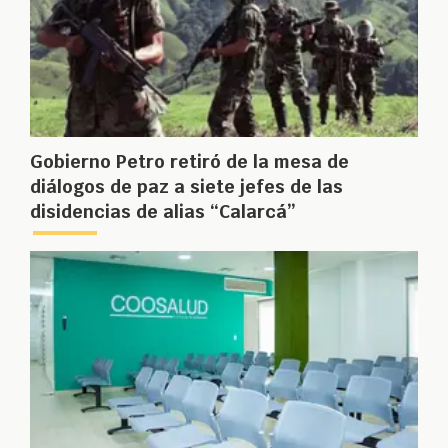
Gobierno Petro retiró de la mesa de
diálogos de paz a siete jefes de las
disidencias de alias “Calarcá”