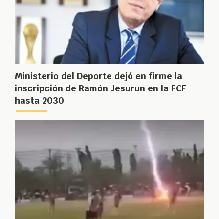
Ministerio del Deporte dejó en firme la
inscripción de Ramón Jesurun en la FCF
hasta 2030