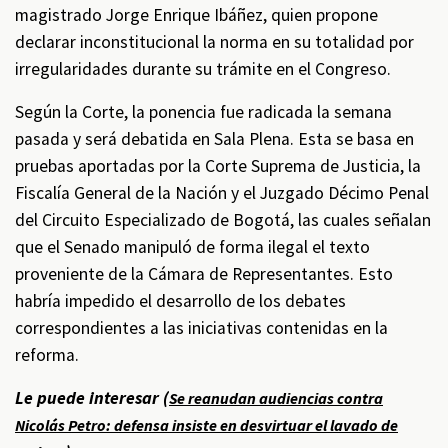
magistrado Jorge Enrique Ibáñez, quien propone
declarar inconstitucional la norma en su totalidad por
irregularidades durante su trámite en el Congreso.
Según la Corte, la ponencia fue radicada la semana
pasada y será debatida en Sala Plena. Esta se basa en
pruebas aportadas por la Corte Suprema de Justicia, la
Fiscalía General de la Nación y el Juzgado Décimo Penal
del Circuito Especializado de Bogotá, las cuales señalan
que el Senado manipuló de forma ilegal el texto
proveniente de la Cámara de Representantes. Esto
habría impedido el desarrollo de los debates
correspondientes a las iniciativas contenidas en la
reforma.
Le puede interesar (
Se reanudan audiencias contra
Nicolás Petro: defensa insiste en desvirtuar el lavado de