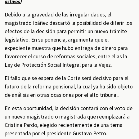
)
activos
Debido a la gravedad de las irregularidades, el
magistrado Ibáñez descartó la posibilidad de diferir los
efectos de la decisión para permitir un nuevo trámite
legislativo. En su ponencia, argumenta que el
expediente muestra que hubo entrega de dinero para
favorecer el curso de reformas sociales, entre ellas la
Ley de Protección Social Integral para la Vejez.
El fallo que se espera de la Corte será decisivo para el
futuro de la reforma pensional, la cual ya ha sido objeto
de análisis en otras ocasiones por el alto tribunal.
En esta oportunidad, la decisión contará con el voto de
un nuevo magistrado o magistrada que reemplazará a
Cristina Pardo, elegido recientemente de una terna
presentada por el presidente Gustavo Petro.