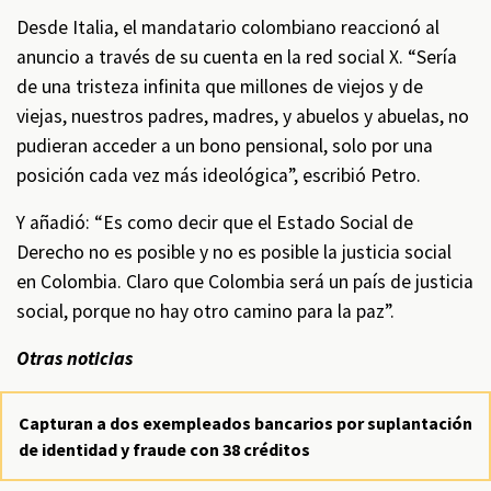
Desde Italia, el mandatario colombiano reaccionó al
anuncio a través de su cuenta en la red social X. “Sería
de una tristeza infinita que millones de viejos y de
viejas, nuestros padres, madres, y abuelos y abuelas, no
pudieran acceder a un bono pensional, solo por una
posición cada vez más ideológica”, escribió Petro.
Y añadió: “Es como decir que el Estado Social de
Derecho no es posible y no es posible la justicia social
en Colombia. Claro que Colombia será un país de justicia
social, porque no hay otro camino para la paz”.
Otras noticias
Capturan a dos exempleados bancarios por suplantación
de identidad y fraude con 38 créditos