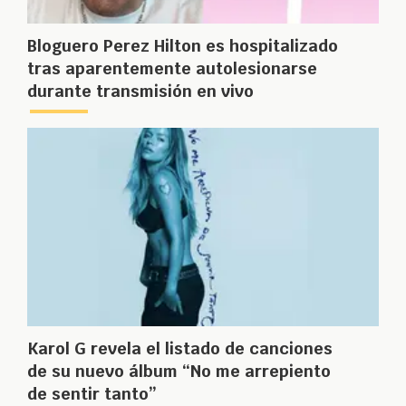
Bloguero Perez Hilton es hospitalizado
tras aparentemente autolesionarse
durante transmisión en vivo
Karol G revela el listado de canciones
de su nuevo álbum “No me arrepiento
de sentir tanto”