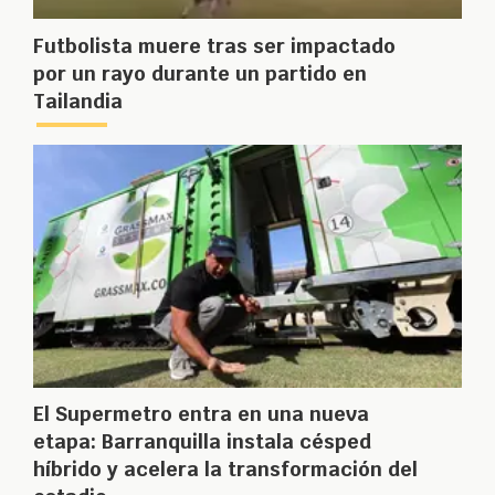
Futbolista muere tras ser impactado
por un rayo durante un partido en
Tailandia
El Supermetro entra en una nueva
etapa: Barranquilla instala césped
híbrido y acelera la transformación del