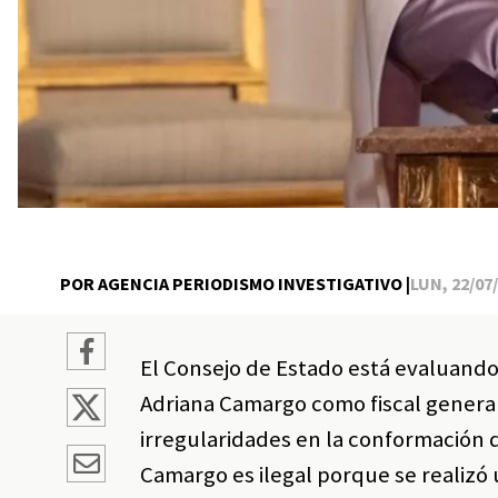
POR AGENCIA PERIODISMO INVESTIGATIVO |
LUN, 22/07/
El Consejo de Estado está evaluando
Adriana Camargo como fiscal general
irregularidades en la conformación
Camargo es ilegal porque se realizó 