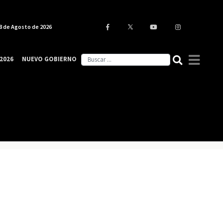
8 de Agosto de 2026
2026
NUEVO GOBIERNO