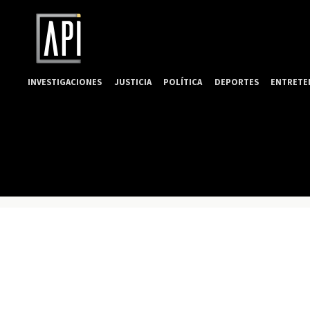
INVESTIGACIONES
JUSTICIA
POLÍTICA
DEPORTES
ENTRETE