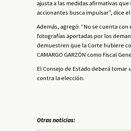
ajusta a las medidas afirmativas que
accionantes busca impulsar”, dice e
Además, agregó: “No se cuenta con 
fotografías aportadas por los dem
demuestren que la Corte hubiere con
CAMARGO GARZÓN como Fiscal Gene
El Consejo de Estado deberá tomar 
contra la elección.
Otras noticias: