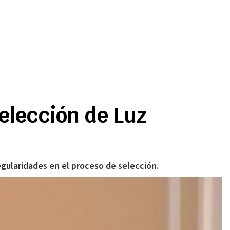
elección de Luz
gularidades en el proceso de selección.