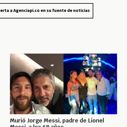
erta a Agenciapi.co en su fuente de noticias
Murió Jorge Messi, padre de Lionel