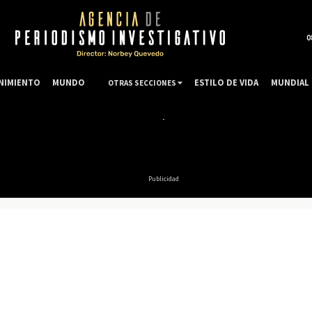
0
NIMIENTO
MUNDO
ESTILO DE VIDA
MUNDIAL 
OTRAS SECCIONES
Publicidad