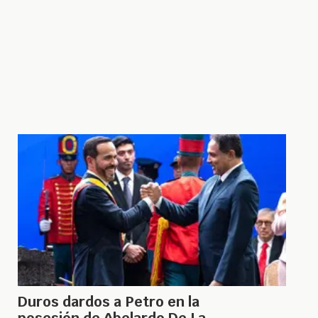
Duros dardos a Petro en la