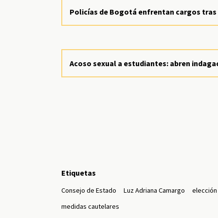
Policías de Bogotá enfrentan cargos tras
Acoso sexual a estudiantes: abren indaga
Etiquetas
Consejo de Estado
Luz Adriana Camargo
elección
medidas cautelares