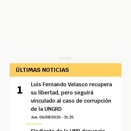
Publicidad
ÚLTIMAS NOTICIAS
Luis Fernando Velasco recupera
su libertad, pero seguirá
vinculado al caso de corrupción
de la UNGRD
Jue, 06/08/2026 - 21:25