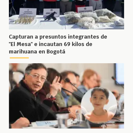
Capturan a presuntos integrantes de
"El Mesa" e incautan 69 kilos de
marihuana en Bogotá