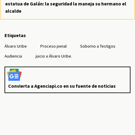
estatua de Galán: la seguridad la maneja su hermano el
alcalde
Etiquetas
Álvaro Uribe
Proceso penal
Soborno a Testigos
Audiencia
juicio a Álvaro Uribe.
Convierta a Agenciapi.co en su fuente de noticias