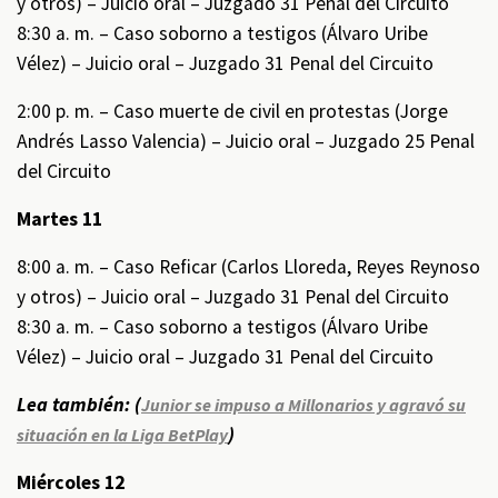
y otros) – Juicio oral – Juzgado 31 Penal del Circuito
8:30 a. m. – Caso soborno a testigos (Álvaro Uribe
Vélez) – Juicio oral – Juzgado 31 Penal del Circuito
2:00 p. m. – Caso muerte de civil en protestas (Jorge
Andrés Lasso Valencia) – Juicio oral – Juzgado 25 Penal
del Circuito
Martes 11
8:00 a. m. – Caso Reficar (Carlos Lloreda, Reyes Reynoso
y otros) – Juicio oral – Juzgado 31 Penal del Circuito
8:30 a. m. – Caso soborno a testigos (Álvaro Uribe
Vélez) – Juicio oral – Juzgado 31 Penal del Circuito
Lea también: (
Junior se impuso a Millonarios y agravó su
)
situación en la Liga BetPlay
Miércoles 12