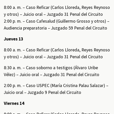
8:00 a. m. – Caso Reficar (Carlos Lloreda, Reyes Reynoso
y otros) – Juicio oral – Juzgado 31 Penal del Circuito
2:00 p. m. – Caso Cafesalud (Guillermo Grosso y otros) –
Audiencia preparatoria – Juzgado 59 Penal del Circuito
Jueves 13
8:00 a. m. – Caso Reficar (Carlos Lloreda, Reyes Reynoso
y otros) – Juicio oral – Juzgado 31 Penal del Circuito
8:30 a. m. – Caso soborno a testigos (Álvaro Uribe
Vélez) – Juicio oral – Juzgado 31 Penal del Circuito
2:00 p. m. – Caso USPEC (María Cristina Palau Salazar) –
Juicio oral – Juzgado 9 Penal del Circuito
Viernes 14