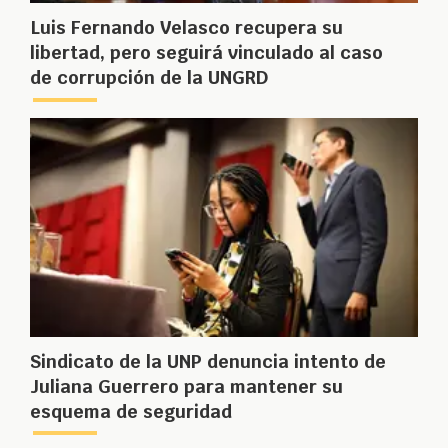
Luis Fernando Velasco recupera su
libertad, pero seguirá vinculado al caso
de corrupción de la UNGRD
Sindicato de la UNP denuncia intento de
Juliana Guerrero para mantener su
esquema de seguridad