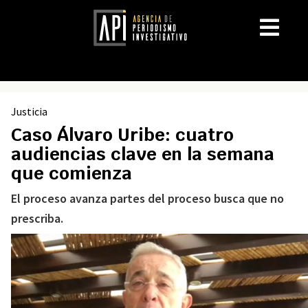
Justicia
Caso Álvaro Uribe: cuatro
audiencias clave en la semana
que comienza
El proceso avanza partes del proceso busca que no
prescriba.