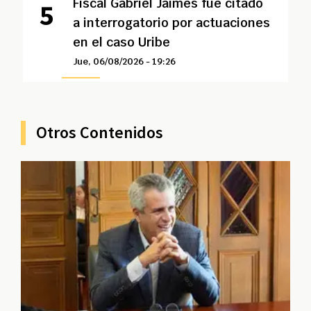
Fiscal Gabriel Jaimes fue citado
a interrogatorio por actuaciones
en el caso Uribe
Jue, 06/08/2026 - 19:26
Otros Contenidos