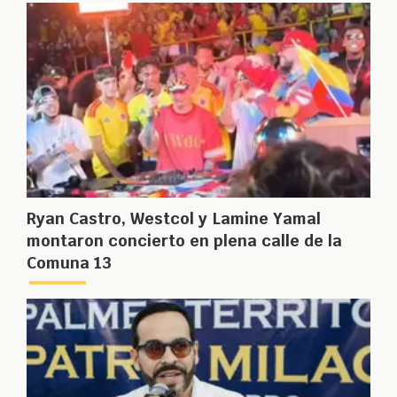
Ryan Castro, Westcol y Lamine Yamal
montaron concierto en plena calle de la
Comuna 13