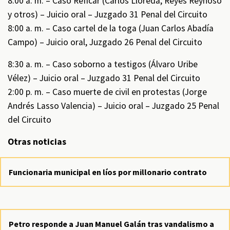
8:00 a. m. – Caso Reficar (Carlos Lloreda, Reyes Reynoso
y otros) – Juicio oral – Juzgado 31 Penal del Circuito
8:00 a. m. – Caso cartel de la toga (Juan Carlos Abadía
Campo) – Juicio oral, Juzgado 26 Penal del Circuito
8:30 a. m. – Caso soborno a testigos (Álvaro Uribe
Vélez) – Juicio oral – Juzgado 31 Penal del Circuito
2:00 p. m. – Caso muerte de civil en protestas (Jorge
Andrés Lasso Valencia) – Juicio oral – Juzgado 25 Penal
del Circuito
Otras noticias
Funcionaria municipal en líos por millonario contrato
Petro responde a Juan Manuel Galán tras vandalismo a