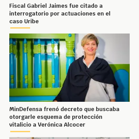
Fiscal Gabriel Jaimes fue citado a
interrogatorio por actuaciones en el
caso Uribe
MinDefensa frenó decreto que buscaba
otorgarle esquema de protección
vitalicio a Verónica Alcocer