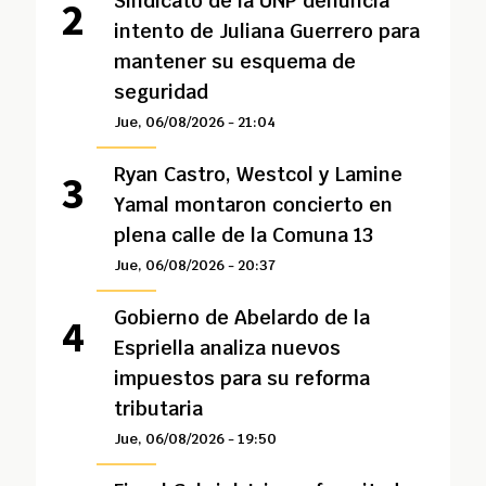
Sindicato de la UNP denuncia
intento de Juliana Guerrero para
mantener su esquema de
seguridad
Jue, 06/08/2026 - 21:04
Ryan Castro, Westcol y Lamine
Yamal montaron concierto en
plena calle de la Comuna 13
Jue, 06/08/2026 - 20:37
Gobierno de Abelardo de la
Espriella analiza nuevos
impuestos para su reforma
tributaria
Jue, 06/08/2026 - 19:50