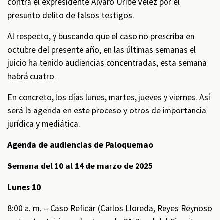
contra el expresidente Álvaro Uribe Vélez por el
presunto delito de falsos testigos.
Al respecto, y buscando que el caso no prescriba en
octubre del presente año, en las últimas semanas el
juicio ha tenido audiencias concentradas, esta semana
habrá cuatro.
En concreto, los días lunes, martes, jueves y viernes. Así
será la agenda en este proceso y otros de importancia
jurídica y mediática.
Agenda de audiencias de Paloquemao
Semana del 10 al 14 de marzo de 2025
Lunes 10
8:00 a. m. – Caso Reficar (Carlos Lloreda, Reyes Reynoso