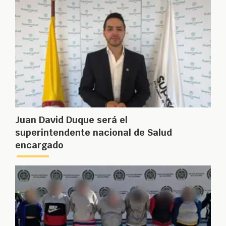
Juan David Duque será el
superintendente nacional de Salud
encargado