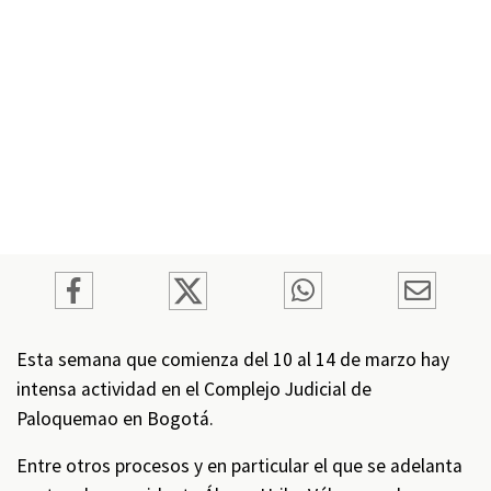
Esta semana que comienza del 10 al 14 de marzo hay
intensa actividad en el Complejo Judicial de
Paloquemao en Bogotá.
Entre otros procesos y en particular el que se adelanta