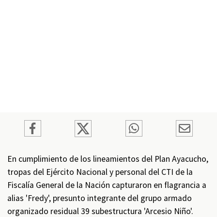
En cumplimiento de los lineamientos del Plan Ayacucho,
tropas del Ejército Nacional y personal del CTI de la
Fiscalía General de la Nación capturaron en flagrancia a
alias 'Fredy', presunto integrante del grupo armado
organizado residual 39 subestructura 'Arcesio Niño'.