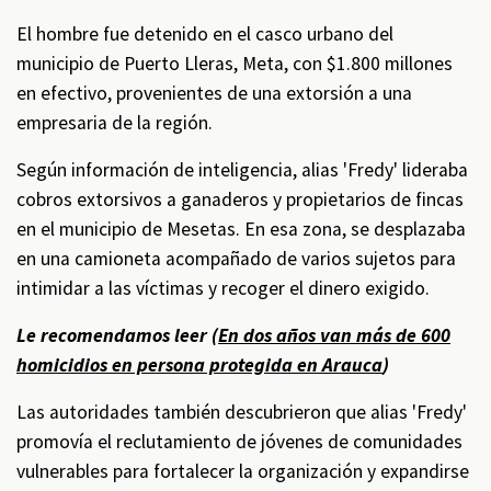
El hombre fue detenido en el casco urbano del
municipio de Puerto Lleras, Meta, con $1.800 millones
en efectivo, provenientes de una extorsión a una
empresaria de la región.
Según información de inteligencia, alias 'Fredy' lideraba
cobros extorsivos a ganaderos y propietarios de fincas
en el municipio de Mesetas. En esa zona, se desplazaba
en una camioneta acompañado de varios sujetos para
intimidar a las víctimas y recoger el dinero exigido.
Le recomendamos leer (
En dos años van más de 600
homicidios en persona protegida en Arauca
)
Las autoridades también descubrieron que alias 'Fredy'
promovía el reclutamiento de jóvenes de comunidades
vulnerables para fortalecer la organización y expandirse