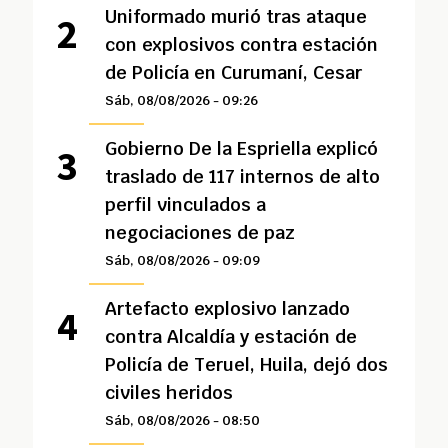
Uniformado murió tras ataque
con explosivos contra estación
de Policía en Curumaní, Cesar
Sáb, 08/08/2026 - 09:26
Gobierno De la Espriella explicó
traslado de 117 internos de alto
perfil vinculados a
negociaciones de paz
Sáb, 08/08/2026 - 09:09
Artefacto explosivo lanzado
contra Alcaldía y estación de
Policía de Teruel, Huila, dejó dos
civiles heridos
Sáb, 08/08/2026 - 08:50