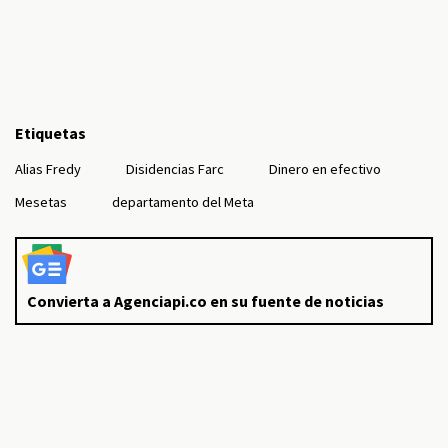
Etiquetas
Alias Fredy
Disidencias Farc
Dinero en efectivo
Mesetas
departamento del Meta
Convierta a Agenciapi.co en su fuente de noticias