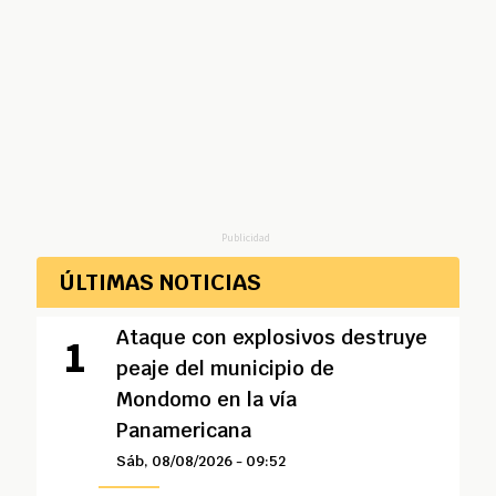
Publicidad
ÚLTIMAS NOTICIAS
Ataque con explosivos destruye
peaje del municipio de
Mondomo en la vía
Panamericana
Sáb, 08/08/2026 - 09:52