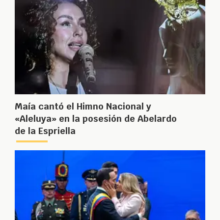
Maía cantó el Himno Nacional y
«Aleluya» en la posesión de Abelardo
de la Espriella