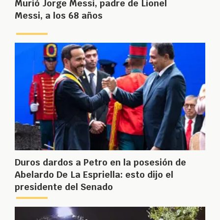
Murió Jorge Messi, padre de Lionel
Messi, a los 68 años
Duros dardos a Petro en la posesión de
Abelardo De La Espriella: esto dijo el
presidente del Senado