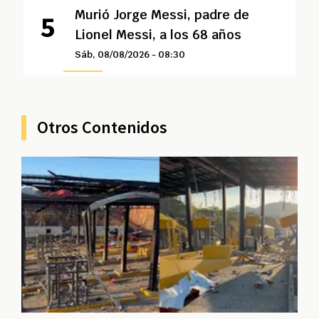
Murió Jorge Messi, padre de
Lionel Messi, a los 68 años
Sáb, 08/08/2026 - 08:30
Otros Contenidos