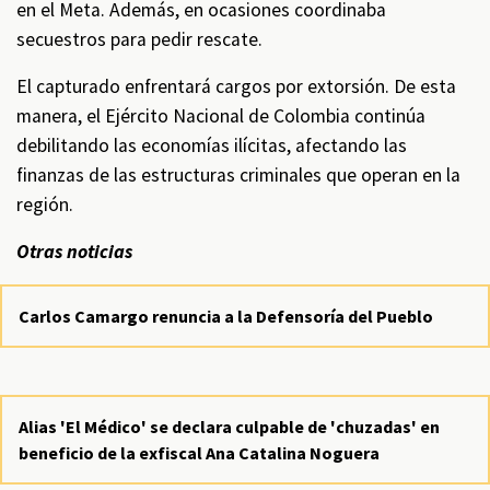
en el Meta. Además, en ocasiones coordinaba
secuestros para pedir rescate.
El capturado enfrentará cargos por extorsión. De esta
manera, el Ejército Nacional de Colombia continúa
debilitando las economías ilícitas, afectando las
finanzas de las estructuras criminales que operan en la
región.
Otras noticias
Carlos Camargo renuncia a la Defensoría del Pueblo
Alias 'El Médico' se declara culpable de 'chuzadas' en
beneficio de la exfiscal Ana Catalina Noguera