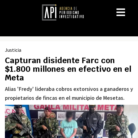
Justicia
Capturan disidente Farc con
$1.800 millones en efectivo en el
Meta
Alias 'Fredy' lideraba cobros extorsivos a ganaderos y
propietarios de fincas en el municipio de Mesetas.