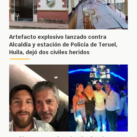
Artefacto explosivo lanzado contra
Alcaldía y estación de Policía de Teruel,
Huila, dejó dos civiles heridos