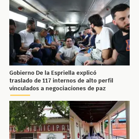
Gobierno De la Espriella explicó
traslado de 117 internos de alto perfil
vinculados a negociaciones de paz