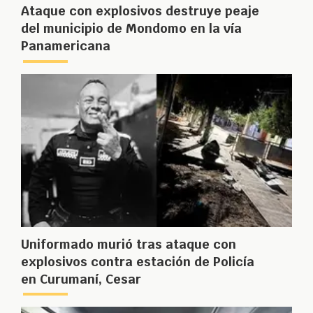
Ataque con explosivos destruye peaje
del municipio de Mondomo en la vía
Panamericana
Uniformado murió tras ataque con
explosivos contra estación de Policía
en Curumaní, Cesar