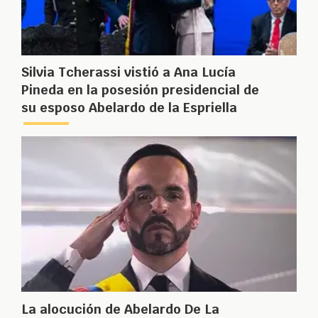
Silvia Tcherassi vistió a Ana Lucía
Pineda en la posesión presidencial de
su esposo Abelardo de la Espriella
La alocución de Abelardo De La