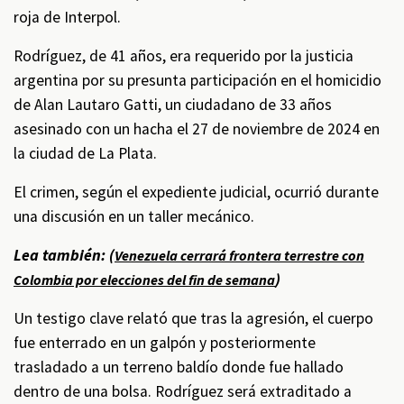
roja de Interpol.
Rodríguez, de 41 años, era requerido por la justicia
argentina por su presunta participación en el homicidio
de Alan Lautaro Gatti, un ciudadano de 33 años
asesinado con un hacha el 27 de noviembre de 2024 en
la ciudad de La Plata.
El crimen, según el expediente judicial, ocurrió durante
una discusión en un taller mecánico.
Lea también: (
Venezuela cerrará frontera terrestre con
)
Colombia por elecciones del fin de semana
Un testigo clave relató que tras la agresión, el cuerpo
fue enterrado en un galpón y posteriormente
trasladado a un terreno baldío donde fue hallado
dentro de una bolsa. Rodríguez será extraditado a