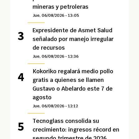
mineras y petroleras
Jue, 06/08/2026 - 13:05
Expresidente de Asmet Salud
señalado por manejo irregular
de recursos
Jue, 06/08/2026 - 12:36
Kokoriko regalará medio pollo
gratis a quienes se llamen
Gustavo o Abelardo este 7 de
agosto
Jue, 06/08/2026 - 12:12
Tecnoglass consolida su
crecimiento: ingresos récord en
segundo trimestre de 2026