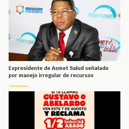
Expresidente de Asmet Salud señalado
por manejo irregular de recursos