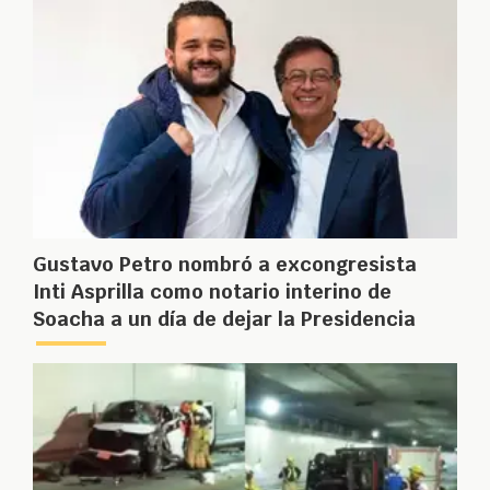
Gustavo Petro nombró a excongresista
Inti Asprilla como notario interino de
Soacha a un día de dejar la Presidencia