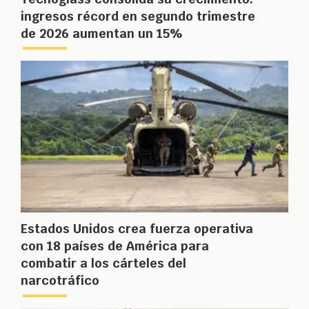
ingresos récord en segundo trimestre
de 2026 aumentan un 15%
Estados Unidos crea fuerza operativa
con 18 países de América para
combatir a los cárteles del
narcotráfico