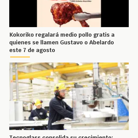
Kokoriko regalará medio pollo gratis a
quienes se llamen Gustavo o Abelardo
este 7 de agosto
Tecnoglass consolida su crecimiento: