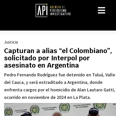
Justicia
Capturan a alias “el Colombiano”,
solicitado por Interpol por
asesinato en Argentina
Pedro Fernando Rodríguez fue detenido en Tuluá, Valle
del Cauca, y será extraditado a Argentina, donde
enfrenta cargos por el homicidio de Alan Lautaro Gatti,
ocurrido en noviembre de 2024 en La Plata.