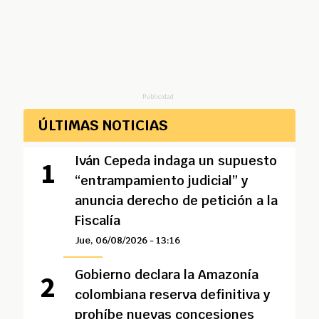
Publicidad
ÚLTIMAS NOTICIAS
Iván Cepeda indaga un supuesto
“entrampamiento judicial” y
anuncia derecho de petición a la
Fiscalía
Jue, 06/08/2026 - 13:16
Gobierno declara la Amazonía
colombiana reserva definitiva y
prohíbe nuevas concesiones