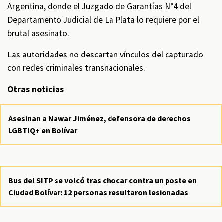
Argentina, donde el Juzgado de Garantías N°4 del
Departamento Judicial de La Plata lo requiere por el
brutal asesinato.
Las autoridades no descartan vínculos del capturado
con redes criminales transnacionales.
Otras noticias
Asesinan a Nawar Jiménez, defensora de derechos
LGBTIQ+ en Bolívar
Bus del SITP se volcó tras chocar contra un poste en
Ciudad Bolívar: 12 personas resultaron lesionadas