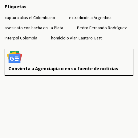
Etiquetas
captura alias el Colombiano
extradición a Argentina
asesinato con hacha en La Plata
Pedro Fernando Rodríguez
Interpol Colombia
homicidio Alan Lautaro Gatti
Convierta a Agenciapi.co en su fuente de noticias