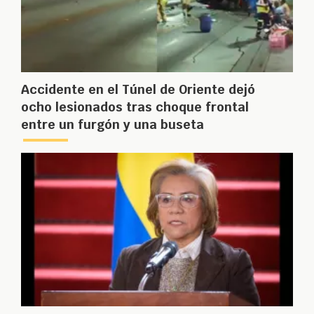
Accidente en el Túnel de Oriente dejó
ocho lesionados tras choque frontal
entre un furgón y una buseta