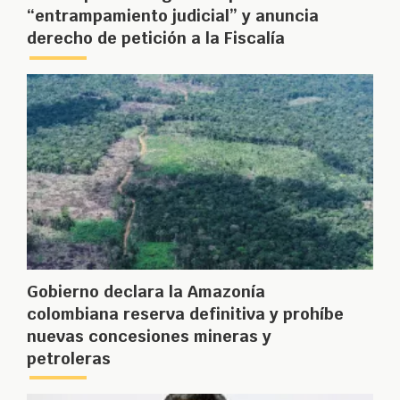
“entrampamiento judicial” y anuncia
derecho de petición a la Fiscalía
Gobierno declara la Amazonía
colombiana reserva definitiva y prohíbe
nuevas concesiones mineras y
petroleras