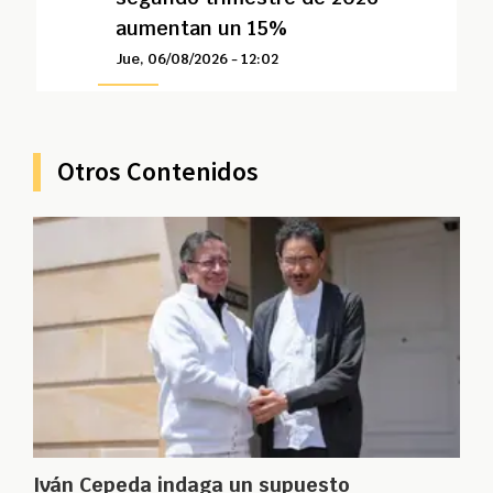
aumentan un 15%
Jue, 06/08/2026 - 12:02
Otros Contenidos
Iván Cepeda indaga un supuesto