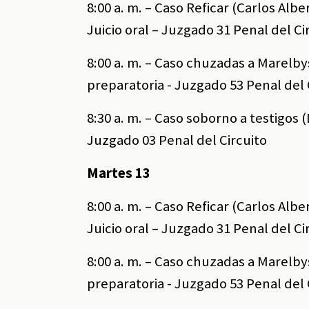
8:00 a. m. – Caso Reficar (Carlos Alb
Juicio oral – Juzgado 31 Penal del Ci
8:00 a. m. – Caso chuzadas a Marelb
preparatoria - Juzgado 53 Penal del 
8:30 a. m. – Caso soborno a testigos 
Juzgado 03 Penal del Circuito
Martes 13
8:00 a. m. – Caso Reficar (Carlos Alb
Juicio oral – Juzgado 31 Penal del Ci
8:00 a. m. – Caso chuzadas a Marelb
preparatoria - Juzgado 53 Penal del 