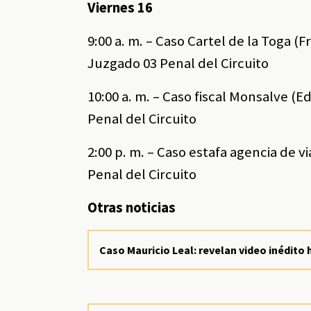
Viernes 16
9:00 a. m. – Caso Cartel de la Toga (
Juzgado 03 Penal del Circuito
10:00 a. m. – Caso fiscal Monsalve (
Penal del Circuito
2:00 p. m. – Caso estafa agencia de v
Penal del Circuito
Otras noticias
Caso Mauricio Leal: revelan video inédito h