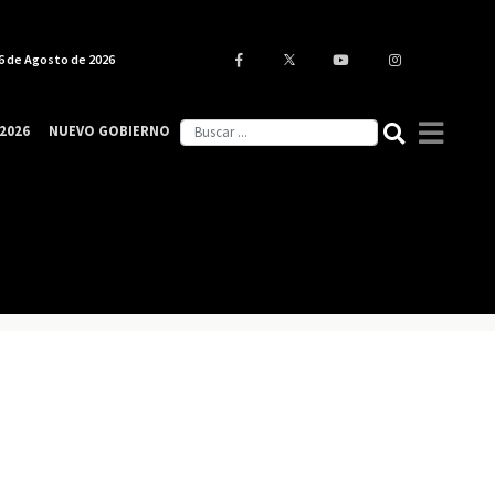
6 de Agosto de 2026
2026
NUEVO GOBIERNO