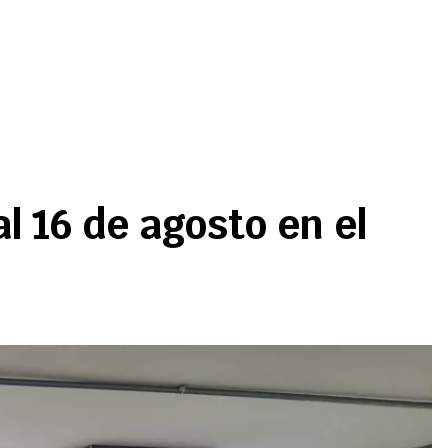
l 16 de agosto en el