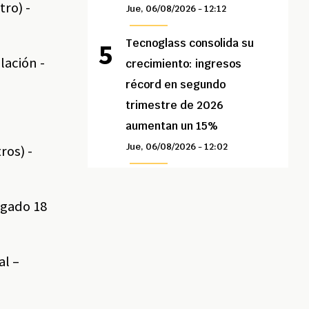
tro) -
Jue, 06/08/2026 - 12:12
Tecnoglass consolida su
lación -
crecimiento: ingresos
récord en segundo
trimestre de 2026
aumentan un 15%
Jue, 06/08/2026 - 12:02
ros) -
zgado 18
al –