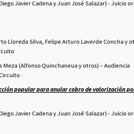
(Diego Javier Cadena y Juan José Salazar) - Juicio or
erto Lloreda Silva, Felipe Arturo Laverde Concha y ot
rcuito
ys Meza (Alfonso Quinchaneua y otros) – Audiencia
Circuito
ción popular para anular cobro de valorización po
(Diego Javier Cadena y Juan José Salazar) - Juicio or