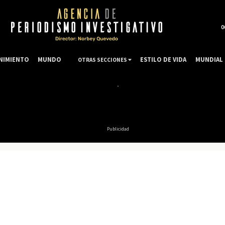
0
NIMIENTO
MUNDO
ESTILO DE VIDA
MUNDIAL 
OTRAS SECCIONES
Publicidad