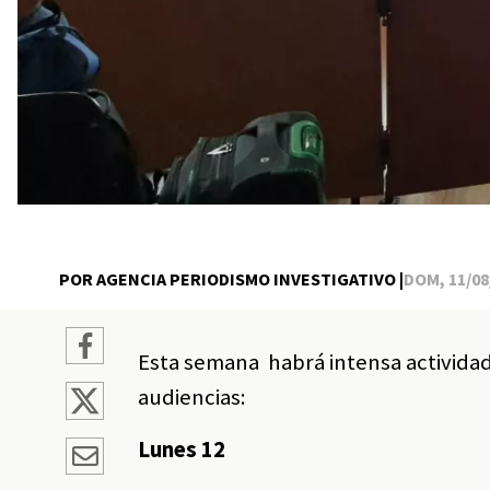
POR AGENCIA PERIODISMO INVESTIGATIVO |
DOM, 11/08/
Esta semana habrá intensa actividad
audiencias:
Lunes 12