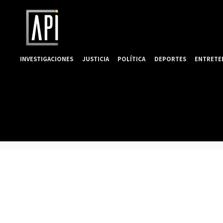
INVESTIGACIONES
JUSTICIA
POLÍTICA
DEPORTES
ENTRETE