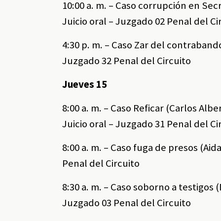
10:00 a. m. – Caso corrupción en Secr
Juicio oral – Juzgado 02 Penal del Ci
4:30 p. m. – Caso Zar del contraband
Juzgado 32 Penal del Circuito
Jueves 15
8:00 a. m. – Caso Reficar (Carlos Alb
Juicio oral – Juzgado 31 Penal del Ci
8:00 a. m. – Caso fuga de presos (Ai
Penal del Circuito
8:30 a. m. – Caso soborno a testigos 
Juzgado 03 Penal del Circuito