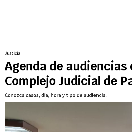
Justicia
Agenda de audiencias c
Complejo Judicial de 
Conozca casos, día, hora y tipo de audiencia.