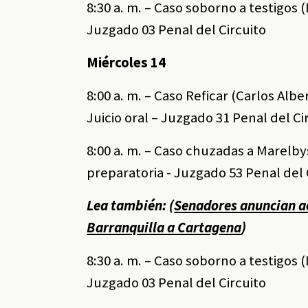
8:30 a. m. – Caso soborno a testigos 
Juzgado 03 Penal del Circuito
Miércoles 14
8:00 a. m. – Caso Reficar (Carlos Alb
Juicio oral – Juzgado 31 Penal del Ci
8:00 a. m. – Caso chuzadas a Marelb
preparatoria - Juzgado 53 Penal del 
Lea también: (
Senadores anuncian ac
Barranquilla a Cartagena
)
8:30 a. m. – Caso soborno a testigos 
Juzgado 03 Penal del Circuito