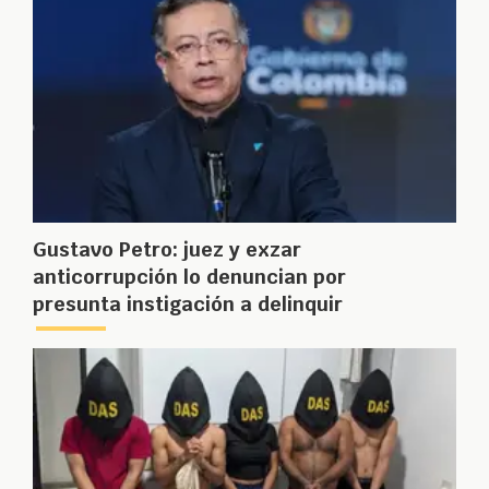
Gustavo Petro: juez y exzar
anticorrupción lo denuncian por
presunta instigación a delinquir