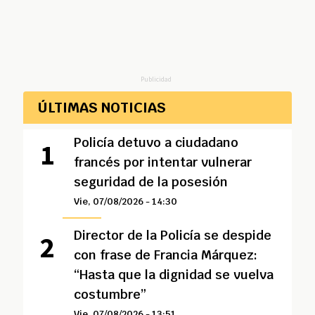
Publicidad
ÚLTIMAS NOTICIAS
Policía detuvo a ciudadano
francés por intentar vulnerar
seguridad de la posesión
Vie, 07/08/2026 - 14:30
Director de la Policía se despide
con frase de Francia Márquez:
“Hasta que la dignidad se vuelva
costumbre”
Vie, 07/08/2026 - 13:51