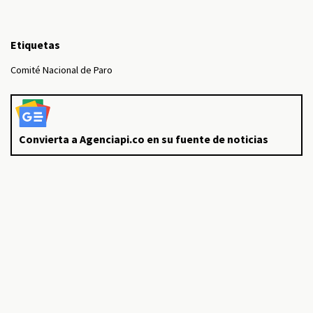
Etiquetas
Comité Nacional de Paro
Convierta a Agenciapi.co en su fuente de noticias