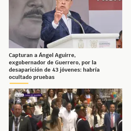
Capturan a Ángel Aguirre,
exgobernador de Guerrero, por la
desaparición de 43 jóvenes: habría
ocultado pruebas