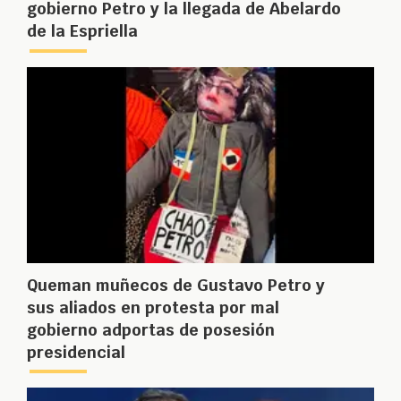
gobierno Petro y la llegada de Abelardo
de la Espriella
Queman muñecos de Gustavo Petro y
sus aliados en protesta por mal
gobierno adportas de posesión
presidencial