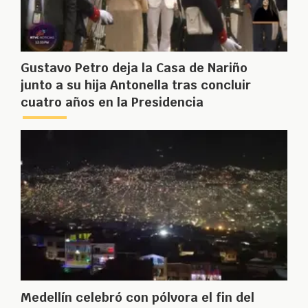
Gustavo Petro deja la Casa de Nariño
junto a su hija Antonella tras concluir
cuatro años en la Presidencia
Medellín celebró con pólvora el fin del