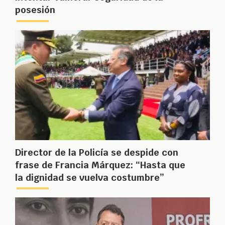
posesión
Director de la Policía se despide con
frase de Francia Márquez: “Hasta que
la dignidad se vuelva costumbre”