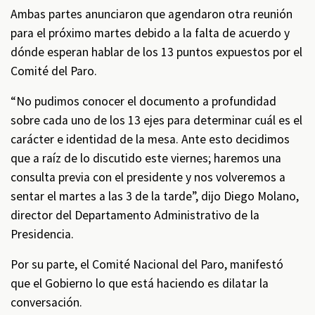
Ambas partes anunciaron que agendaron otra reunión
para el próximo martes debido a la falta de acuerdo y
dónde esperan hablar de los 13 puntos expuestos por el
Comité del Paro.
“No pudimos conocer el documento a profundidad
sobre cada uno de los 13 ejes para determinar cuál es el
carácter e identidad de la mesa. Ante esto decidimos
que a raíz de lo discutido este viernes; haremos una
consulta previa con el presidente y nos volveremos a
sentar el martes a las 3 de la tarde”, dijo Diego Molano,
director del Departamento Administrativo de la
Presidencia.
Por su parte, el Comité Nacional del Paro, manifestó
que el Gobierno lo que está haciendo es dilatar la
conversación.