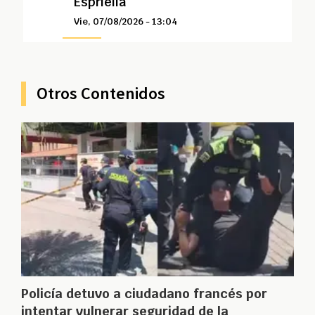
Espriella
Vie, 07/08/2026 - 13:04
Otros Contenidos
Policía detuvo a ciudadano francés por
intentar vulnerar seguridad de la