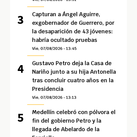
Capturan a Ángel Aguirre,
exgobernador de Guerrero, por
la desaparición de 43 jóvenes:
habría ocultado pruebas
Vie, 07/08/2026 - 13:45
Gustavo Petro deja la Casa de
Nariño junto a su hija Antonella
tras concluir cuatro años en la
Presidencia
Vie, 07/08/2026 - 13:13
Medellín celebró con pólvora el
fin del gobierno Petro y la
llegada de Abelardo de la