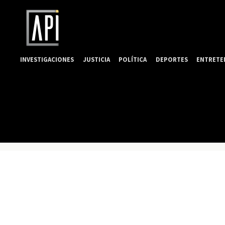
INVESTIGACIONES
JUSTICIA
POLÍTICA
DEPORTES
ENTRETE