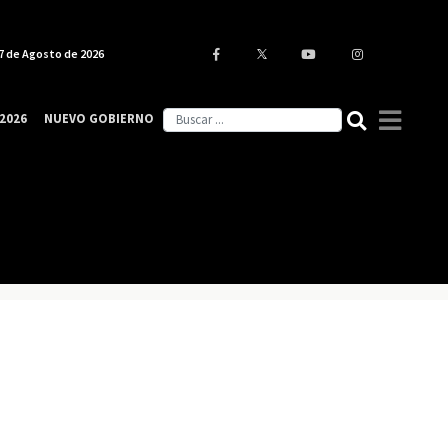
7 de Agosto de 2026
2026
NUEVO GOBIERNO