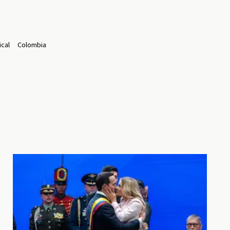
cal
Colombia