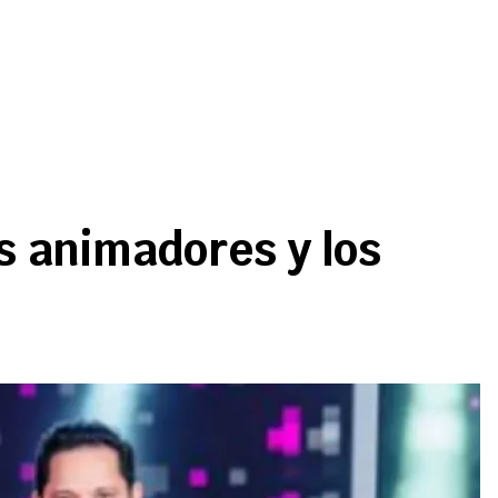
s animadores y los