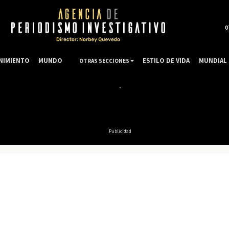
0
NIMIENTO
MUNDO
ESTILO DE VIDA
MUNDIAL 
OTRAS SECCIONES
Publicidad