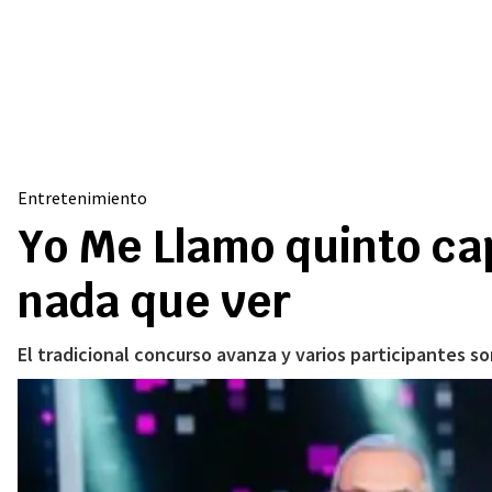
Entretenimiento
Yo Me Llamo quinto cap
nada que ver
El tradicional concurso avanza y varios participantes s