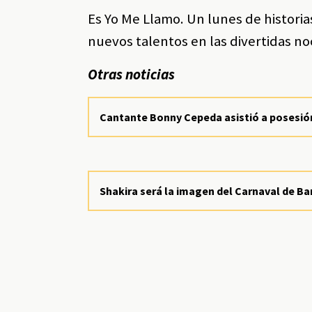
Es Yo Me Llamo. Un lunes de histori
nuevos talentos en las divertidas no
Otras noticias
Cantante Bonny Cepeda asistió a posesió
Shakira será la imagen del Carnaval de Ba