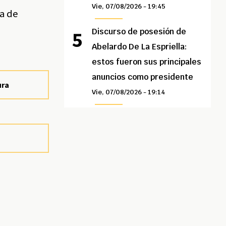
Vie, 07/08/2026 - 19:45
ra de
Discurso de posesión de
Abelardo De La Espriella:
estos fueron sus principales
anuncios como presidente
ura
Vie, 07/08/2026 - 19:14