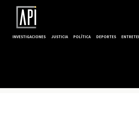
INVESTIGACIONES
JUSTICIA
POLÍTICA
DEPORTES
ENTRETE