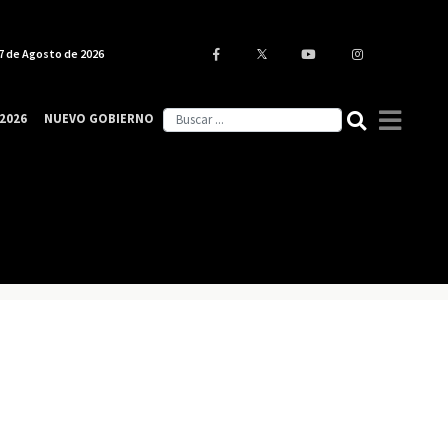
7 de Agosto de 2026
2026
NUEVO GOBIERNO