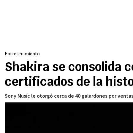
Entretenimiento
Shakira se consolida 
certificados de la hist
Sony Music le otorgó cerca de 40 galardones por ventas f