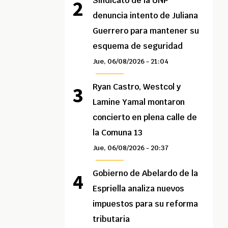
Sindicato de la UNP
denuncia intento de Juliana
Guerrero para mantener su
esquema de seguridad
Jue, 06/08/2026 - 21:04
Ryan Castro, Westcol y
Lamine Yamal montaron
concierto en plena calle de
la Comuna 13
Jue, 06/08/2026 - 20:37
Gobierno de Abelardo de la
Espriella analiza nuevos
impuestos para su reforma
tributaria