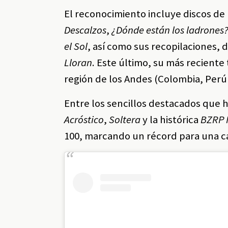
El reconocimiento incluye discos de
Descalzos
,
¿Dónde están los ladrones
el Sol
, así como sus recopilaciones,
Lloran
. Este último, su más reciente
región de los Andes (Colombia, Perú
Entre los sencillos destacados que h
Acróstico
,
Soltera
y la histórica
BZRP 
100, marcando un récord para una ca