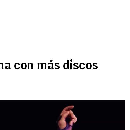
ana con más discos