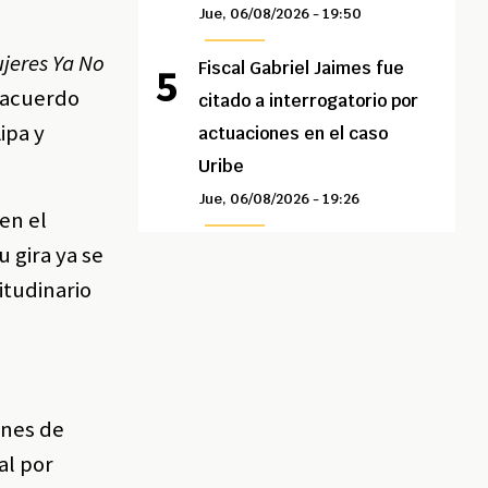
Jue, 06/08/2026 - 19:50
jeres Ya No
Fiscal Gabriel Jaimes fue
e acuerdo
citado a interrogatorio por
ipa y
actuaciones en el caso
Uribe
Jue, 06/08/2026 - 19:26
en el
u gira ya se
itudinario
ones de
al por