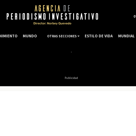
0
NIMIENTO
MUNDO
ESTILO DE VIDA
MUNDIAL 
OTRAS SECCIONES
Publicidad