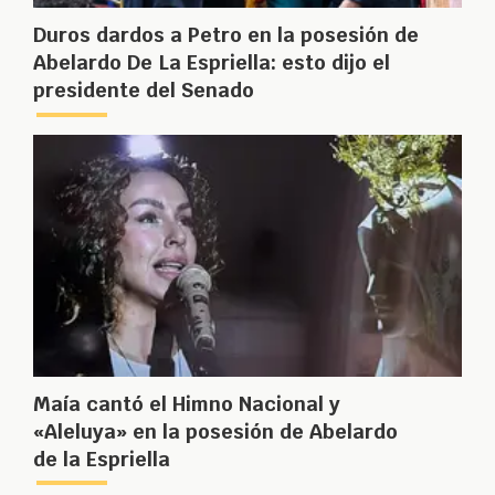
Duros dardos a Petro en la posesión de
Abelardo De La Espriella: esto dijo el
presidente del Senado
Maía cantó el Himno Nacional y
«Aleluya» en la posesión de Abelardo
de la Espriella