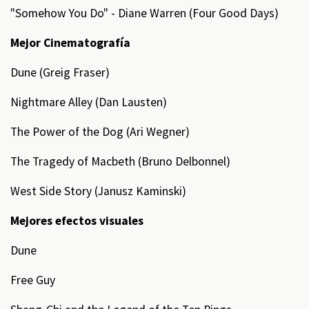
"Somehow You Do" - Diane Warren (Four Good Days)
Mejor Cinematografía
Dune (Greig Fraser)
Nightmare Alley (Dan Lausten)
The Power of the Dog (Ari Wegner)
The Tragedy of Macbeth (Bruno Delbonnel)
West Side Story (Janusz Kaminski)
Mejores efectos visuales
Dune
Free Guy