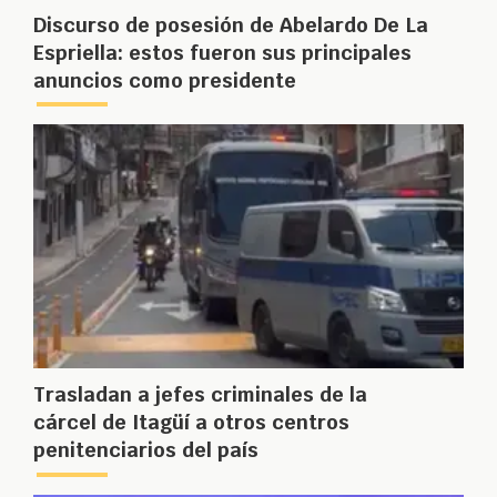
Discurso de posesión de Abelardo De La
Espriella: estos fueron sus principales
anuncios como presidente
Trasladan a jefes criminales de la
cárcel de Itagüí a otros centros
penitenciarios del país