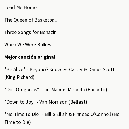
Lead Me Home
The Queen of Basketball
Three Songs for Benazir
When We Were Bullies
Mejor canción original
"Be Alive" - Beyoncé Knowles-Carter & Darius Scott
(King Richard)
"Dos Oruguitas" - Lin-Manuel Miranda (Encanto)
"Down to Joy" - Van Morrison (Belfast)
"No Time to Die" - Billie Eilish & Finneas O'Connell (No
Time to Die)