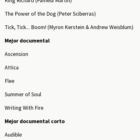
King Richard (Pamela Martin)
The Power of the Dog (Peter Sciberras)
Tick, Tick... Boom! (Myron Kerstein & Andrew Weisblum)
Mejor documental
Ascension
Attica
Flee
Summer of Soul
Writing With Fire
Mejor documental corto
Audible