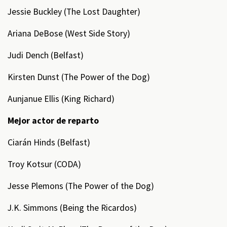
Jessie Buckley (The Lost Daughter)
Ariana DeBose (West Side Story)
Judi Dench (Belfast)
Kirsten Dunst (The Power of the Dog)
Aunjanue Ellis (King Richard)
Mejor actor de reparto
Ciarán Hinds (Belfast)
Troy Kotsur (CODA)
Jesse Plemons (The Power of the Dog)
J.K. Simmons (Being the Ricardos)