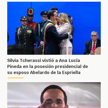
Silvia Tcherassi vistió a Ana Lucía
Pineda en la posesión presidencial de
su esposo Abelardo de la Espriella