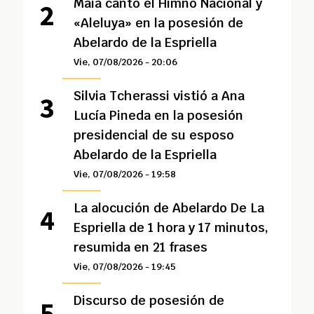
Maía cantó el Himno Nacional y
«Aleluya» en la posesión de
Abelardo de la Espriella
Vie, 07/08/2026 - 20:06
Silvia Tcherassi vistió a Ana
Lucía Pineda en la posesión
presidencial de su esposo
Abelardo de la Espriella
Vie, 07/08/2026 - 19:58
La alocución de Abelardo De La
Espriella de 1 hora y 17 minutos,
resumida en 21 frases
Vie, 07/08/2026 - 19:45
Discurso de posesión de