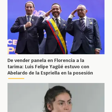
De vender panela en Florencia a la
tarima: Luis Felipe Yagüé estuvo con
Abelardo de la Espriella en la posesión