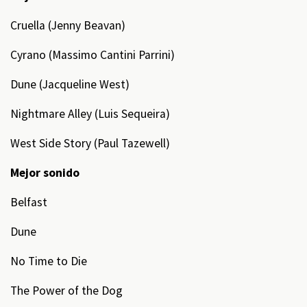
Cruella (Jenny Beavan)
Cyrano (Massimo Cantini Parrini)
Dune (Jacqueline West)
Nightmare Alley (Luis Sequeira)
West Side Story (Paul Tazewell)
Mejor sonido
Belfast
Dune
No Time to Die
The Power of the Dog