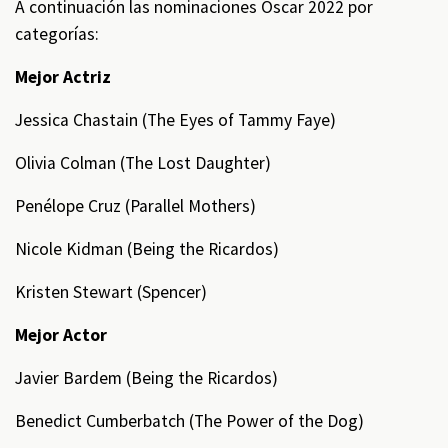
A continuación las nominaciones Oscar 2022 por
categorías:
Mejor Actriz
Jessica Chastain (The Eyes of Tammy Faye)
Olivia Colman (The Lost Daughter)
Penélope Cruz (Parallel Mothers)
Nicole Kidman (Being the Ricardos)
Kristen Stewart (Spencer)
Mejor Actor
Javier Bardem (Being the Ricardos)
Benedict Cumberbatch (The Power of the Dog)