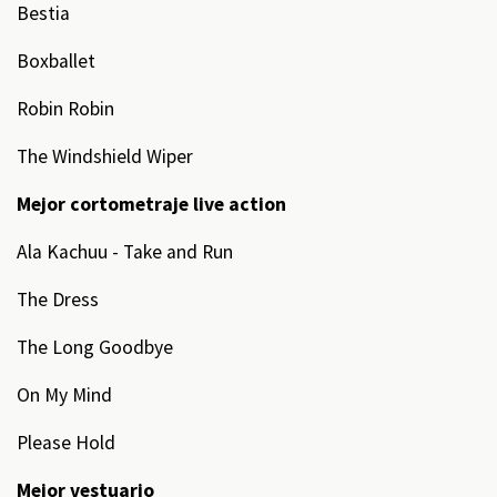
Bestia
Boxballet
Robin Robin
The Windshield Wiper
Mejor cortometraje live action
Ala Kachuu - Take and Run
The Dress
The Long Goodbye
On My Mind
Please Hold
Mejor vestuario