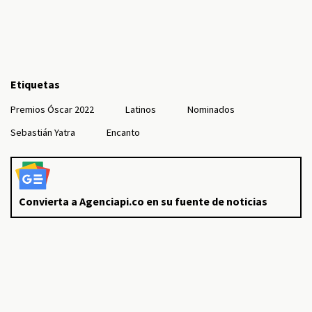
Etiquetas
Premios Óscar 2022
Latinos
Nominados
Sebastián Yatra
Encanto
Convierta a Agenciapi.co en su fuente de noticias