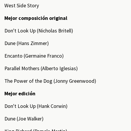
West Side Story
Mejor composición original
Don't Look Up (Nicholas Britell)
Dune (Hans Zimmer)
Encanto (Germaine Franco)
Parallel Mothers (Alberto Iglesias)
The Power of the Dog (Jonny Greenwood)
Mejor edición
Don't Look Up (Hank Corwin)
Dune (Joe Walker)