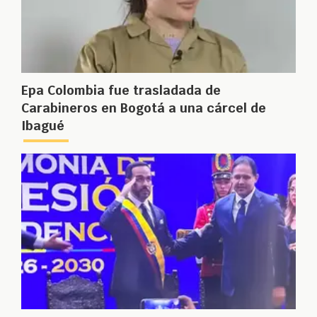
Epa Colombia fue trasladada de
Carabineros en Bogotá a una cárcel de
Ibagué