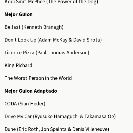
Kodi Smit-McPhee (The Power of the Dog)
Mejor Guion
Belfast (Kenneth Branagh)
Don't Look Up (Adam McKay & David Sirota)
Licorice Pizza (Paul Thomas Anderson)
King Richard
The Worst Person in the World
Mejor Guion Adaptado
CODA (Sian Heder)
Drive My Car (Ryusuke Hamaguchi & Takamasa Oe)
Dune (Eric Roth, Jon Spaihts & Denis Villeneuve)