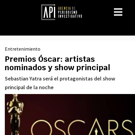
Entretenimiento
Premios Óscar: artistas
nominados y show principal
Sebastian Yatra será el protagonistas del show
principal de la noche