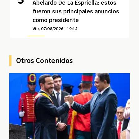
Abelardo De La Espriella: estos
fueron sus principales anuncios
como presidente
Vie, 07/08/2026 - 19:14
Otros Contenidos