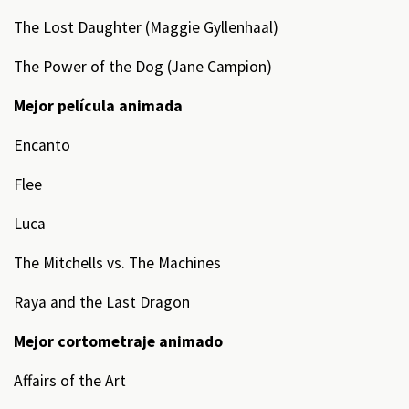
The Lost Daughter (Maggie Gyllenhaal)
The Power of the Dog (Jane Campion)
Mejor película animada
Encanto
Flee
Luca
The Mitchells vs. The Machines
Raya and the Last Dragon
Mejor cortometraje animado
Affairs of the Art