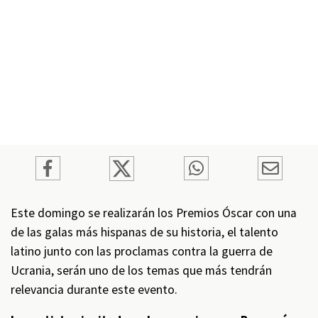
Este domingo se realizarán los Premios Óscar con una
de las galas más hispanas de su historia, el talento
latino junto con las proclamas contra la guerra de
Ucrania, serán uno de los temas que más tendrán
relevancia durante este evento.