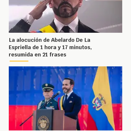
La alocución de Abelardo De La
Espriella de 1 hora y 17 minutos,
resumida en 21 frases