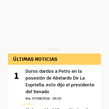
Publicidad
ÚLTIMAS NOTICIAS
Duros dardos a Petro en la
posesión de Abelardo De La
Espriella: esto dijo el presidente
del Senado
Vie, 07/08/2026 - 20:10