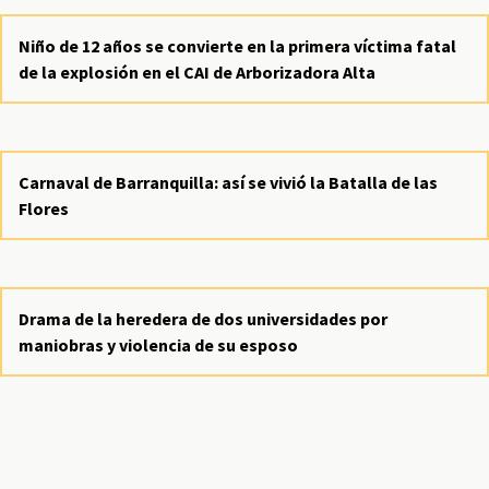
Niño de 12 años se convierte en la primera víctima fatal
de la explosión en el CAI de Arborizadora Alta
Carnaval de Barranquilla: así se vivió la Batalla de las
Flores
Drama de la heredera de dos universidades por
maniobras y violencia de su esposo