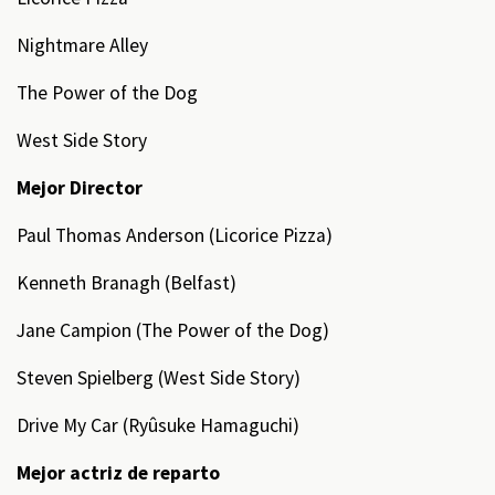
Nightmare Alley
The Power of the Dog
West Side Story
Mejor Director
Paul Thomas Anderson (Licorice Pizza)
Kenneth Branagh (Belfast)
Jane Campion (The Power of the Dog)
Steven Spielberg (West Side Story)
Drive My Car (Ryûsuke Hamaguchi)
Mejor actriz de reparto