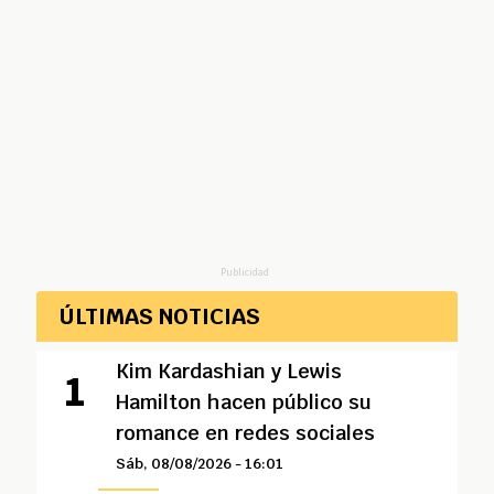
Publicidad
ÚLTIMAS NOTICIAS
Kim Kardashian y Lewis
Hamilton hacen público su
romance en redes sociales
Sáb, 08/08/2026 - 16:01