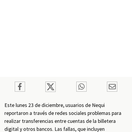
Este lunes 23 de diciembre, usuarios de Nequi
reportaron a través de redes sociales problemas para
realizar transferencias entre cuentas de la billetera
digital y otros bancos. Las fallas, que incluyen