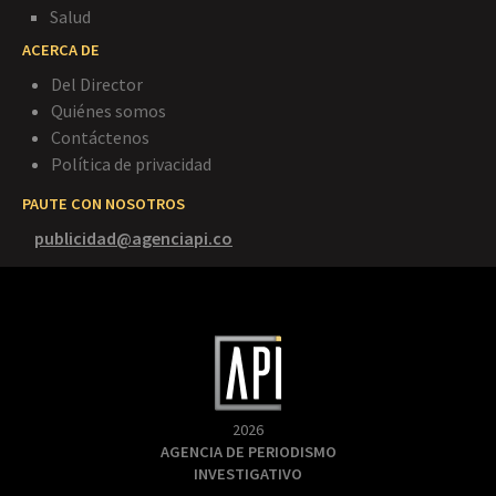
Salud
ACERCA DE
Del Director
Quiénes somos
Contáctenos
Política de privacidad
PAUTE CON NOSOTROS
publicidad@agenciapi.co
2026
AGENCIA DE PERIODISMO
INVESTIGATIVO