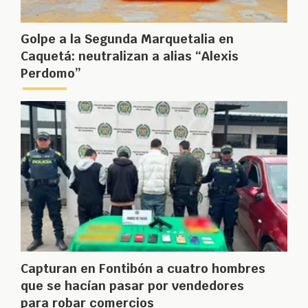
Golpe a la Segunda Marquetalia en
Caquetá: neutralizan a alias “Alexis
Perdomo”
Capturan en Fontibón a cuatro hombres
que se hacían pasar por vendedores
para robar comercios