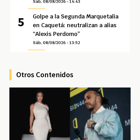
Sáb, 08/08/2026 - 14:43
Golpe a la Segunda Marquetalia
en Caquetá: neutralizan a alias
“Alexis Perdomo”
Sáb, 08/08/2026 - 13:52
Otros Contenidos