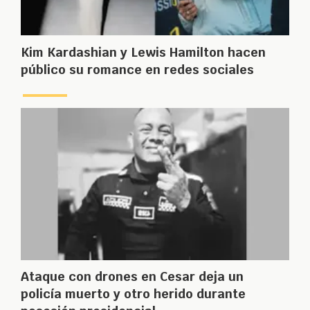
Kim Kardashian y Lewis Hamilton hacen
público su romance en redes sociales
Ataque con drones en Cesar deja un
policía muerto y otro herido durante