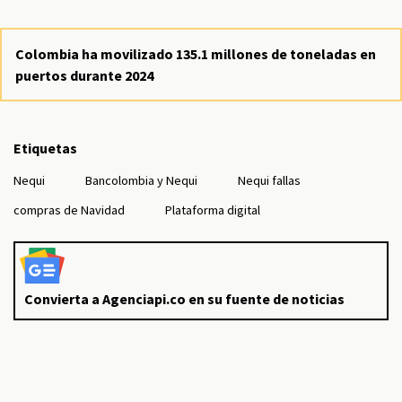
Colombia ha movilizado 135.1 millones de toneladas en
puertos durante 2024
Etiquetas
Nequi
Bancolombia y Nequi
Nequi fallas
compras de Navidad
Plataforma digital
Convierta a Agenciapi.co en su fuente de noticias