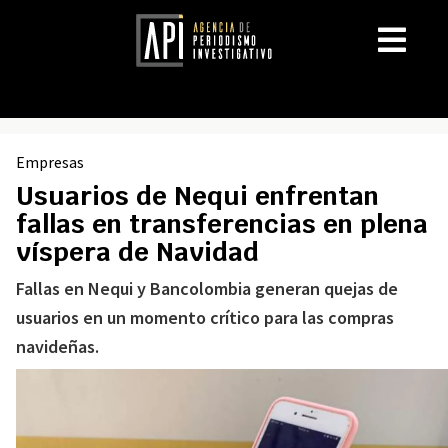
Empresas
Usuarios de Nequi enfrentan
fallas en transferencias en plena
víspera de Navidad
Fallas en Nequi y Bancolombia generan quejas de
usuarios en un momento crítico para las compras
navideñas.