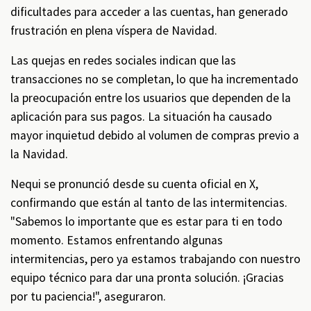
dificultades para acceder a las cuentas, han generado
frustración en plena víspera de Navidad.
Las quejas en redes sociales indican que las
transacciones no se completan, lo que ha incrementado
la preocupación entre los usuarios que dependen de la
aplicación para sus pagos. La situación ha causado
mayor inquietud debido al volumen de compras previo a
la Navidad.
Nequi se pronunció desde su cuenta oficial en X,
confirmando que están al tanto de las intermitencias.
"Sabemos lo importante que es estar para ti en todo
momento. Estamos enfrentando algunas
intermitencias, pero ya estamos trabajando con nuestro
equipo técnico para dar una pronta solución. ¡Gracias
por tu paciencia!", aseguraron.