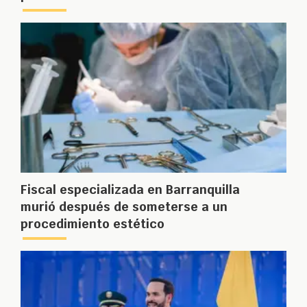
Fiscal especializada en Barranquilla
murió después de someterse a un
procedimiento estético