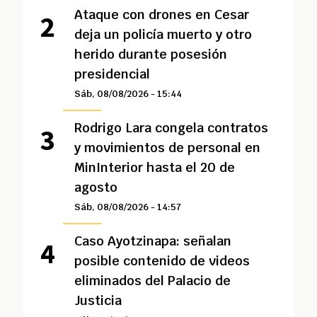
Ataque con drones en Cesar
deja un policía muerto y otro
herido durante posesión
presidencial
Sáb, 08/08/2026 - 15:44
Rodrigo Lara congela contratos
y movimientos de personal en
MinInterior hasta el 20 de
agosto
Sáb, 08/08/2026 - 14:57
Caso Ayotzinapa: señalan
posible contenido de videos
eliminados del Palacio de
Justicia