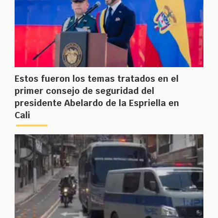
Estos fueron los temas tratados en el
primer consejo de seguridad del
presidente Abelardo de la Espriella en
Cali