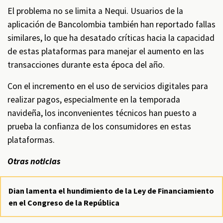
El problema no se limita a Nequi. Usuarios de la
aplicación de Bancolombia también han reportado fallas
similares, lo que ha desatado críticas hacia la capacidad
de estas plataformas para manejar el aumento en las
transacciones durante esta época del año.
Con el incremento en el uso de servicios digitales para
realizar pagos, especialmente en la temporada
navideña, los inconvenientes técnicos han puesto a
prueba la confianza de los consumidores en estas
plataformas.
Otras noticias
Dian lamenta el hundimiento de la Ley de Financiamiento
en el Congreso de la República