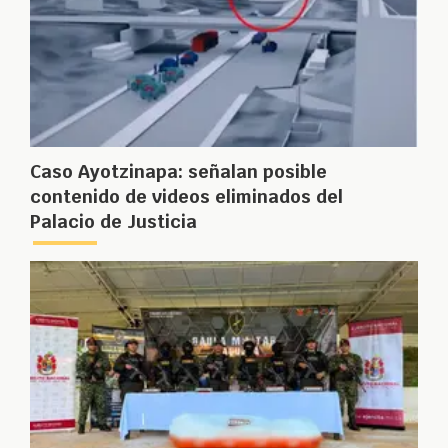
Caso Ayotzinapa: señalan posible
contenido de videos eliminados del
Palacio de Justicia