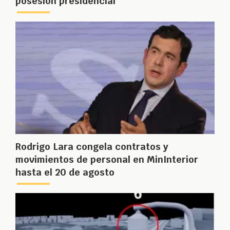
posesión presidencial
Rodrigo Lara congela contratos y
movimientos de personal en MinInterior
hasta el 20 de agosto