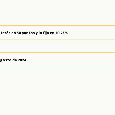
terés en 50 puntos y la fija en 10.25%
gosto de 2024