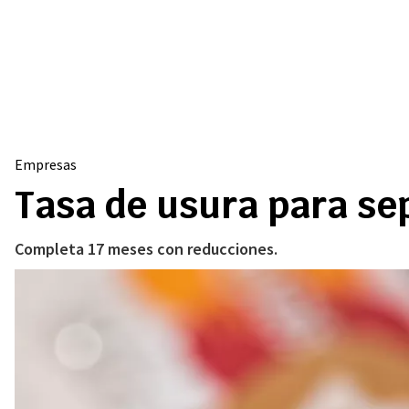
Empresas
Tasa de usura para se
Completa 17 meses con reducciones.