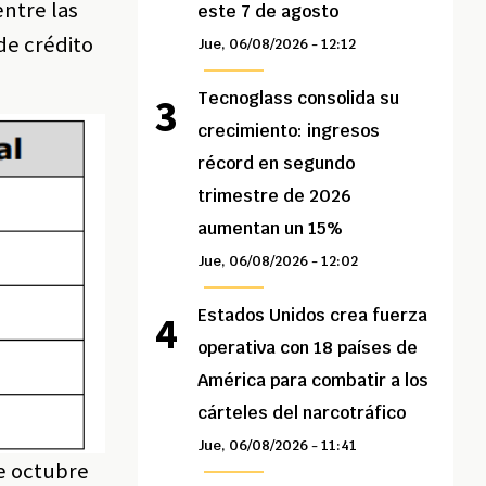
entre las
este 7 de agosto
de crédito
Jue, 06/08/2026 - 12:12
Tecnoglass consolida su
crecimiento: ingresos
récord en segundo
trimestre de 2026
aumentan un 15%
Jue, 06/08/2026 - 12:02
Estados Unidos crea fuerza
operativa con 18 países de
América para combatir a los
cárteles del narcotráfico
Jue, 06/08/2026 - 11:41
de octubre