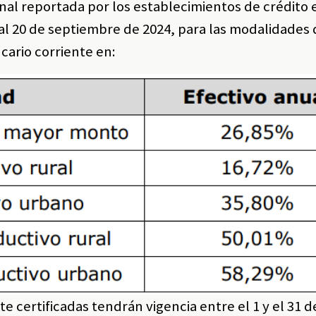
al reportada por los establecimientos de crédito 
al 20 de septiembre de 2024, para las modalidades 
ncario corriente en:
te certificadas tendrán vigencia entre el 1 y el 31 