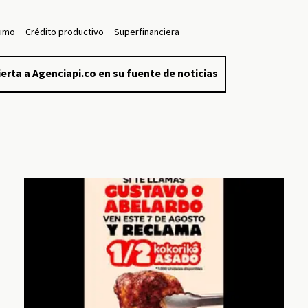
sumo
Crédito productivo
Superfinanciera
erta a Agenciapi.co en su fuente de noticias