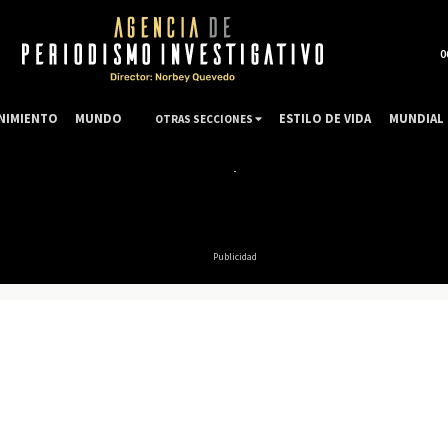
0
NIMIENTO
MUNDO
ESTILO DE VIDA
MUNDIAL 
OTRAS SECCIONES
Publicidad