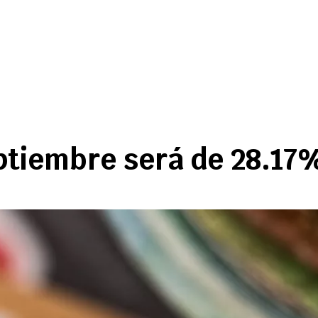
ptiembre será de 28.17