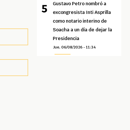
Gustavo Petro nombró a
excongresista Inti Asprilla
como notario interino de
Soacha a un día de dejar la
Presidencia
Jue, 06/08/2026 - 11:34