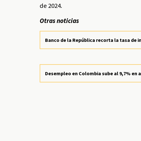
de 2024.
Otras noticias
Banco de la República recorta la tasa de in
Desempleo en Colombia sube al 9,7% en a