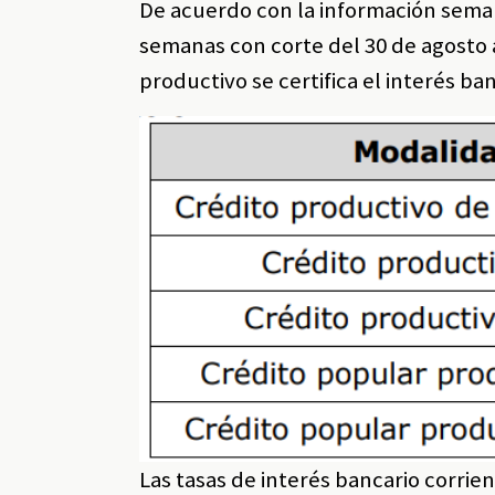
De acuerdo con la información seman
semanas con corte del 30 de agosto 
productivo se certifica el interés ba
Las tasas de interés bancario corrien