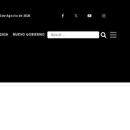
6 de Agosto de 2026
2026
NUEVO GOBIERNO