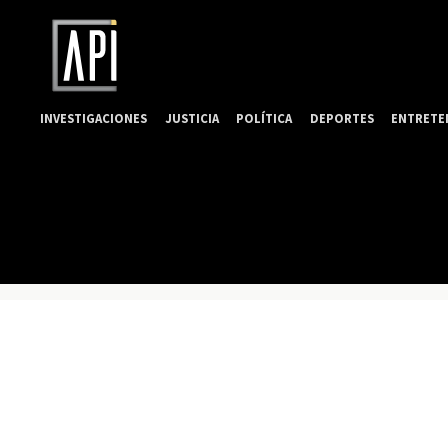
INVESTIGACIONES
JUSTICIA
POLÍTICA
DEPORTES
ENTRETE