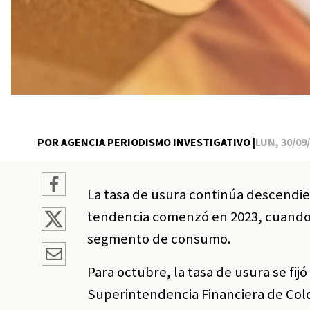
POR AGENCIA PERIODISMO INVESTIGATIVO |
LUN, 30/09/
La tasa de usura continúa descendi
tendencia comenzó en 2023, cuando l
segmento de consumo.
Para octubre, la tasa de usura se fij
Superintendencia Financiera de Colo