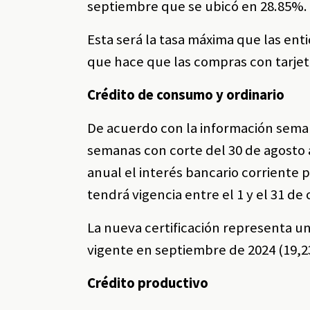
septiembre que se ubicó en 28.85%.
Esta será la tasa máxima que las enti
que hace que las compras con tarje
Crédito de consumo y ordinario
De acuerdo con la información seman
semanas con corte del 30 de agosto a
anual el interés bancario corriente 
tendrá vigencia entre el 1 y el 31 de
La nueva certificación representa un
vigente en septiembre de 2024 (19,2
Crédito productivo