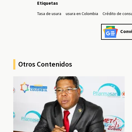
Etiquetas
Tasa de usura
usura en Colombia
Crédito de con
Convi
Otros Contenidos