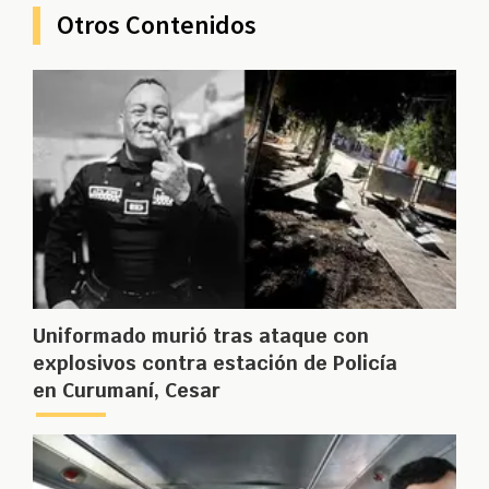
Otros Contenidos
Uniformado murió tras ataque con
explosivos contra estación de Policía
en Curumaní, Cesar