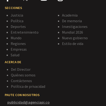
SECCIONES
Justicia
Academia
Política
De memoria
Deportes
Investigaciones
Entretenimiento
Mundial 2026
Mundo
Nuevo gobierno
Regiones
Estilo de vida
Empresas
Salud
ACERCA DE
Del Director
Quiénes somos
Contáctenos
Política de privacidad
PAUTE CON NOSOTROS
publicidad@agenciapi.co