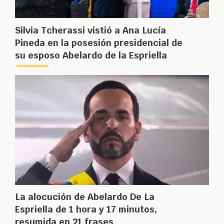
Silvia Tcherassi vistió a Ana Lucía
Pineda en la posesión presidencial de
su esposo Abelardo de la Espriella
La alocución de Abelardo De La
Espriella de 1 hora y 17 minutos,
resumida en 21 frases