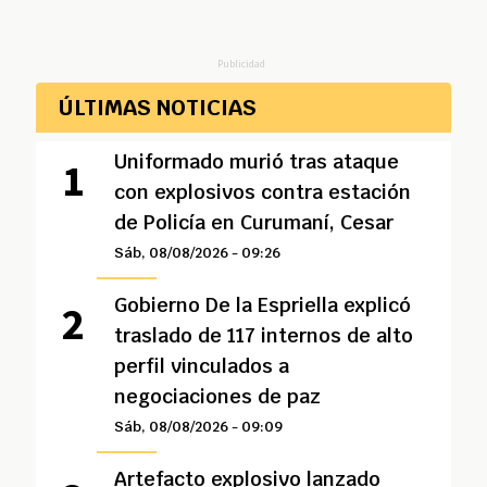
Publicidad
ÚLTIMAS NOTICIAS
Uniformado murió tras ataque
con explosivos contra estación
de Policía en Curumaní, Cesar
Sáb, 08/08/2026 - 09:26
Gobierno De la Espriella explicó
traslado de 117 internos de alto
perfil vinculados a
negociaciones de paz
Sáb, 08/08/2026 - 09:09
Artefacto explosivo lanzado