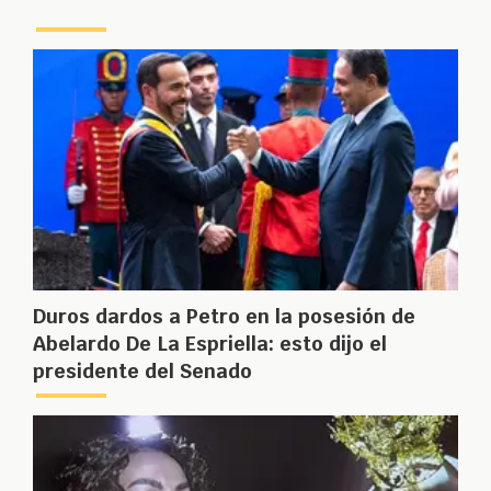
Duros dardos a Petro en la posesión de
Abelardo De La Espriella: esto dijo el
presidente del Senado