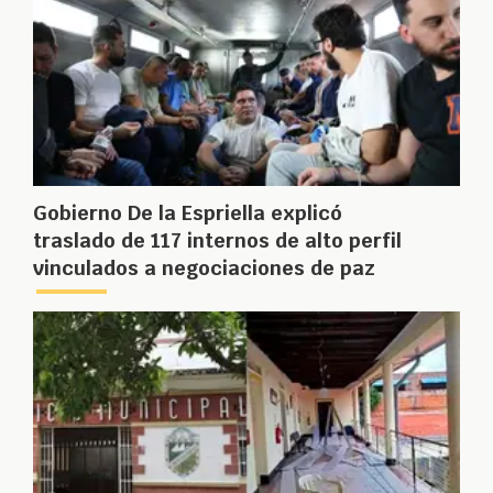
Gobierno De la Espriella explicó
traslado de 117 internos de alto perfil
vinculados a negociaciones de paz