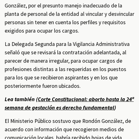
González, por el presunto manejo inadecuado de la
planta de personal de la entidad al vincular y desvincular
personas sin tener en cuenta los perfiles y requisitos
exigidos para ocupar los cargos.
La Delegada Segunda para la Vigilancia Administrativa
señaló que se revisará la contratación adelantada, al
parecer de manera irregular, para ocupar cargos de
profesiones distintas a las requeridas en los puestos
para los que se recibieron aspirantes y en los que
posteriormente fueron ubicados.
Lea también (
Corte Constitucional: aborto hasta la 24ª
semana de gestación es derecho fundamental
)
El Ministerio Público sostuvo que Rondón González, de
acuerdo con información que recogieron medios de
comunicación locales, habría recibido hojas de vida