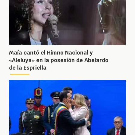
Maía cantó el Himno Nacional y
«Aleluya» en la posesión de Abelardo
de la Espriella