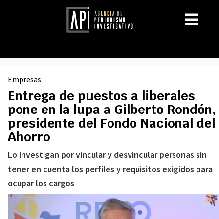
Empresas
Entrega de puestos a liberales
pone en la lupa a Gilberto Rondón,
presidente del Fondo Nacional del
Ahorro
Lo investigan por vincular y desvincular personas sin
tener en cuenta los perfiles y requisitos exigidos para
ocupar los cargos