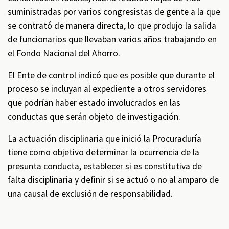
suministradas por varios congresistas de gente a la que
se contrató de manera directa, lo que produjo la salida
de funcionarios que llevaban varios años trabajando en
el Fondo Nacional del Ahorro.
El Ente de control indicó que es posible que durante el
proceso se incluyan al expediente a otros servidores
que podrían haber estado involucrados en las
conductas que serán objeto de investigación.
La actuación disciplinaria que inició la Procuraduría
tiene como objetivo determinar la ocurrencia de la
presunta conducta, establecer si es constitutiva de
falta disciplinaria y definir si se actuó o no al amparo de
una causal de exclusión de responsabilidad.