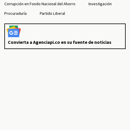
Corrupción en Fondo Nacional del Ahorro
Investigación
Procuraduría
Partido Liberal
Convierta a Agenciapi.co en su fuente de noticias