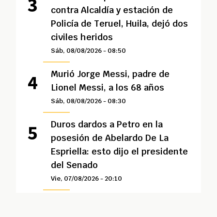
contra Alcaldía y estación de
Policía de Teruel, Huila, dejó dos
civiles heridos
Sáb, 08/08/2026 - 08:50
Murió Jorge Messi, padre de
Lionel Messi, a los 68 años
Sáb, 08/08/2026 - 08:30
Duros dardos a Petro en la
posesión de Abelardo De La
Espriella: esto dijo el presidente
del Senado
Vie, 07/08/2026 - 20:10