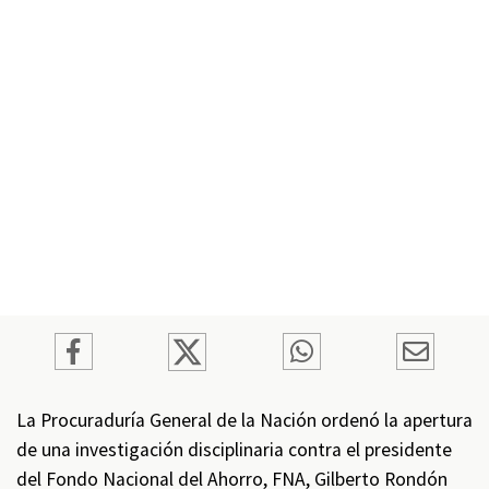
La Procuraduría General de la Nación ordenó la apertura
de una investigación disciplinaria contra el presidente
del Fondo Nacional del Ahorro, FNA, Gilberto Rondón