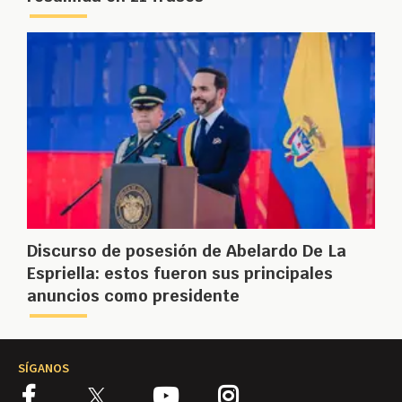
Discurso de posesión de Abelardo De La
Espriella: estos fueron sus principales
anuncios como presidente
SÍGANOS