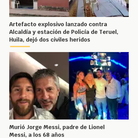
Artefacto explosivo lanzado contra
Alcaldía y estación de Policía de Teruel,
Huila, dejó dos civiles heridos
Murió Jorge Messi, padre de Lionel
Messi, a los 68 años