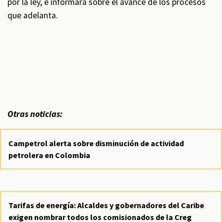
por la ley, e informará sobre el avance de los procesos
que adelanta.
Otras noticias:
Campetrol alerta sobre disminución de actividad
petrolera en Colombia
Tarifas de energía: Alcaldes y gobernadores del Caribe
exigen nombrar todos los comisionados de la Creg