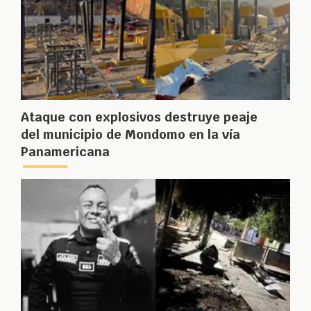
Ataque con explosivos destruye peaje
del municipio de Mondomo en la vía
Panamericana