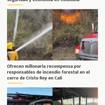
Ofrecen millonaria recompensa por
responsables de incendio forestal en el
cerro de Cristo Rey en Cali