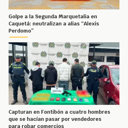
Golpe a la Segunda Marquetalia en
Caquetá: neutralizan a alias “Alexis
Perdomo”
Capturan en Fontibón a cuatro hombres
que se hacían pasar por vendedores
para robar comercios