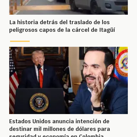
La historia detrás del traslado de los
peligrosos capos de la cárcel de Itagüí
Estados Unidos anuncia intención de
destinar mil millones de dólares para
seguridad y economía en Colombia