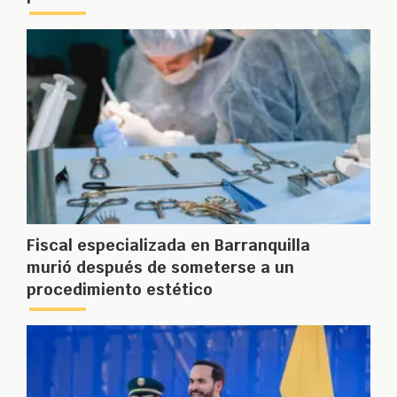
Fiscal especializada en Barranquilla
murió después de someterse a un
procedimiento estético