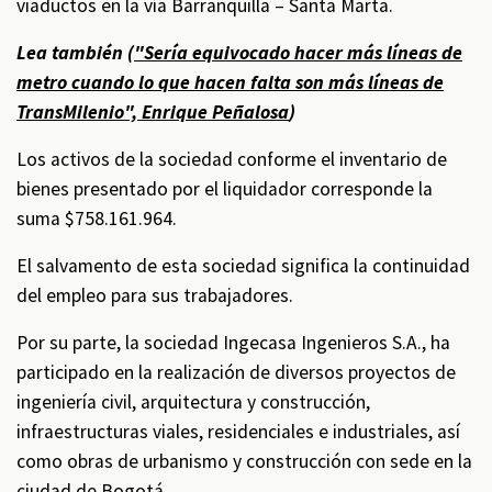
viaductos en la vía Barranquilla – Santa Marta.
Lea también (
"Sería equivocado hacer más líneas de
metro cuando lo que hacen falta son más líneas de
TransMilenio", Enrique Peñalosa
)
Los activos de la sociedad conforme el inventario de
bienes presentado por el liquidador corresponde la
suma $758.161.964.
El salvamento de esta sociedad significa la continuidad
del empleo para sus trabajadores.
Por su parte, la sociedad Ingecasa Ingenieros S.A., ha
participado en la realización de diversos proyectos de
ingeniería civil, arquitectura y construcción,
infraestructuras viales, residenciales e industriales, así
como obras de urbanismo y construcción con sede en la
ciudad de Bogotá.