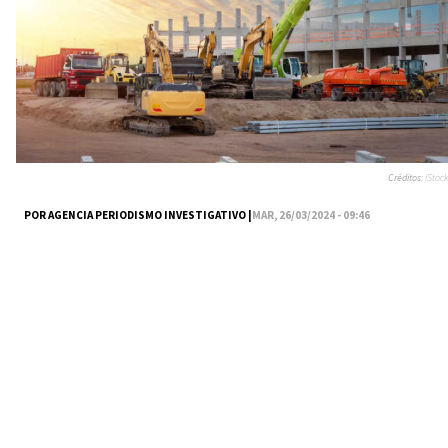
Créditos:
iStock
POR AGENCIA PERIODISMO INVESTIGATIVO |
MAR, 26/03/2024 - 09:46