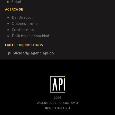
Salud
ACERCA DE
Del Director
Quiénes somos
Contáctenos
Política de privacidad
PAUTE CON NOSOTROS
publicidad@agenciapi.co
2026
AGENCIA DE PERIODISMO
INVESTIGATIVO