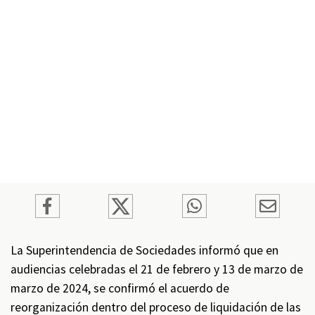
La Superintendencia de Sociedades informó que en
audiencias celebradas el 21 de febrero y 13 de marzo de
marzo de 2024, se confirmó el acuerdo de
reorganización dentro del proceso de liquidación de las