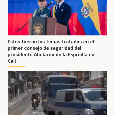
Estos fueron los temas tratados en el
primer consejo de seguridad del
presidente Abelardo de la Espriella en
Cali