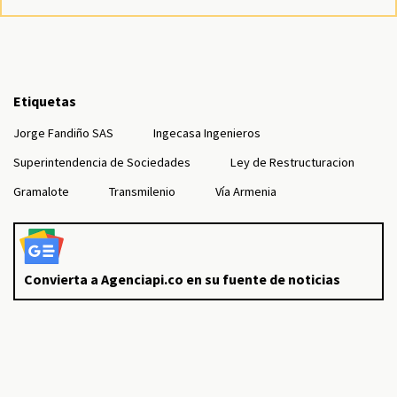
Etiquetas
Jorge Fandiño SAS
Ingecasa Ingenieros
Superintendencia de Sociedades
Ley de Restructuracion
Gramalote
Transmilenio
Vía Armenia
Convierta a Agenciapi.co en su fuente de noticias