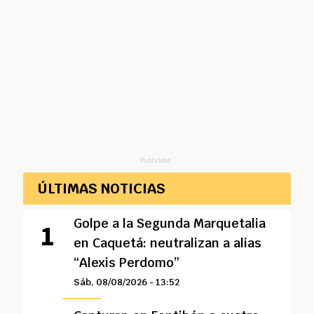
Publicidad
ÚLTIMAS NOTICIAS
Golpe a la Segunda Marquetalia
en Caquetá: neutralizan a alias
“Alexis Perdomo”
Sáb, 08/08/2026 - 13:52