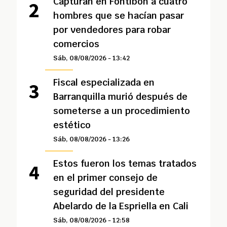
Capturan en Fontibón a cuatro
hombres que se hacían pasar
por vendedores para robar
comercios
Sáb, 08/08/2026 - 13:42
Fiscal especializada en
Barranquilla murió después de
someterse a un procedimiento
estético
Sáb, 08/08/2026 - 13:26
Estos fueron los temas tratados
en el primer consejo de
seguridad del presidente
Abelardo de la Espriella en Cali
Sáb, 08/08/2026 - 12:58