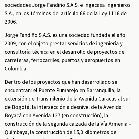
sociedades Jorge Fandiño S.A.S. e Ingecasa Ingenieros
S.A., en los términos del artículo 66 de la Ley 1116 de
2006.
Jorge Fandiño S.A.S. es una sociedad fundada el año
2009, con el objeto prestar servicios de ingeniería y
consultoría técnica en el desarrollo de proyectos de
carreteras, ferrocarriles, puertos y aeropuertos en
Colombia.
Dentro de los proyectos que han desarrollado se
encuentran: el Puente Pumarejo en Barranquilla, la
extensión de Transmilenio de la Avenida Caracas al sur
de Bogotá, la intersección a desnivel de la Avenida
Boyacá con Avenida 127 (en construcción), la
construcción de la segunda calzada de la Vía Armenia –
Quimbaya, la construcción de 15,0 kilómetros de