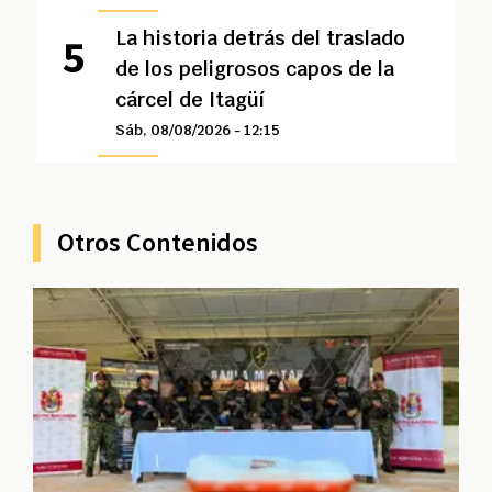
La historia detrás del traslado
de los peligrosos capos de la
cárcel de Itagüí
Sáb, 08/08/2026 - 12:15
Otros Contenidos