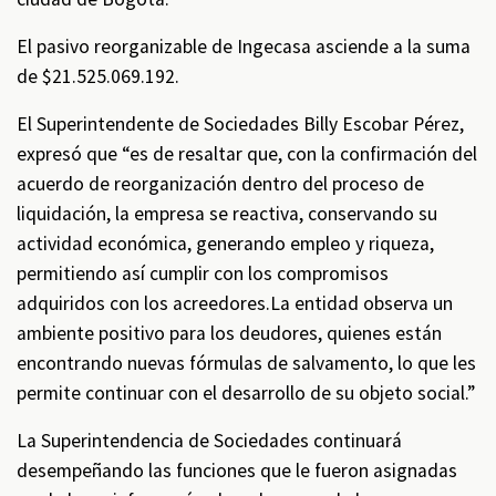
El pasivo reorganizable de Ingecasa asciende a la suma
de $21.525.069.192.
El Superintendente de Sociedades Billy Escobar Pérez,
expresó que “es de resaltar que, con la confirmación del
acuerdo de reorganización dentro del proceso de
liquidación, la empresa se reactiva, conservando su
actividad económica, generando empleo y riqueza,
permitiendo así cumplir con los compromisos
adquiridos con los acreedores.La entidad observa un
ambiente positivo para los deudores, quienes están
encontrando nuevas fórmulas de salvamento, lo que les
permite continuar con el desarrollo de su objeto social.”
La Superintendencia de Sociedades continuará
desempeñando las funciones que le fueron asignadas