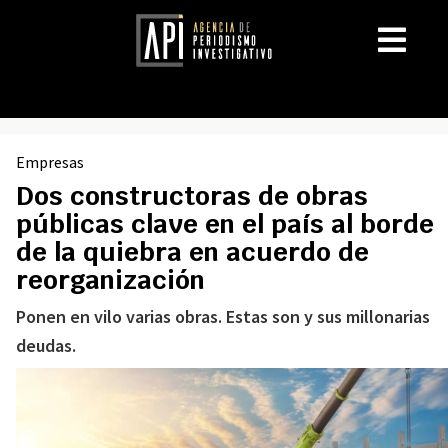
Empresas
Dos constructoras de obras
públicas clave en el país al borde
de la quiebra en acuerdo de
reorganización
Ponen en vilo varias obras. Estas son y sus millonarias
deudas.