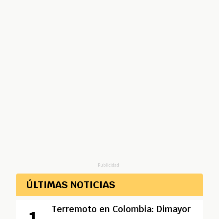
Publicidad
ÚLTIMAS NOTICIAS
Terremoto en Colombia: Dimayor