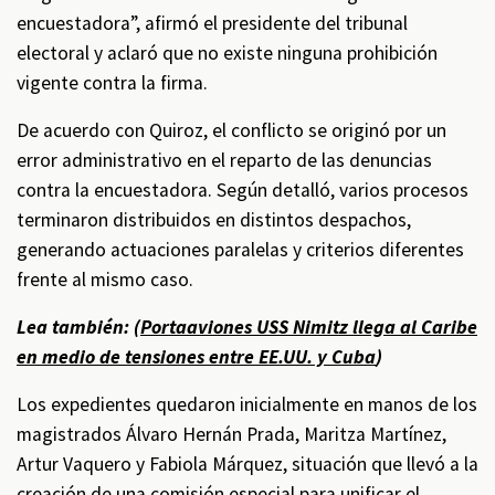
encuestadora”, afirmó el presidente del tribunal
electoral y aclaró que no existe ninguna prohibición
vigente contra la firma.
De acuerdo con Quiroz, el conflicto se originó por un
error administrativo en el reparto de las denuncias
contra la encuestadora. Según detalló, varios procesos
terminaron distribuidos en distintos despachos,
generando actuaciones paralelas y criterios diferentes
frente al mismo caso.
Lea también: (
Portaaviones USS Nimitz llega al Caribe
en medio de tensiones entre EE.UU. y Cuba
)
Los expedientes quedaron inicialmente en manos de los
magistrados Álvaro Hernán Prada, Maritza Martínez,
Artur Vaquero y Fabiola Márquez, situación que llevó a la
creación de una comisión especial para unificar el