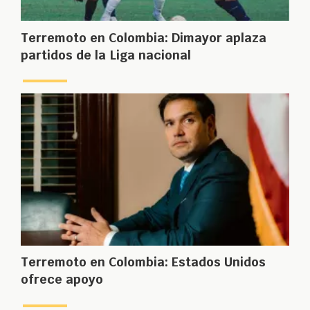
Terremoto en Colombia: Dimayor aplaza
partidos de la Liga nacional
Terremoto en Colombia: Estados Unidos
ofrece apoyo