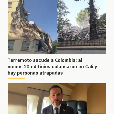
Terremoto sacude a Colombia: al
menos 20 edificios colapsaron en Cali y
hay personas atrapadas