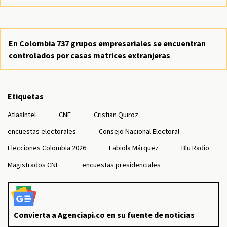
En Colombia 737 grupos empresariales se encuentran
controlados por casas matrices extranjeras
Etiquetas
AtlasIntel
CNE
Cristian Quiroz
encuestas electorales
Consejo Nacional Electoral
Elecciones Colombia 2026
Fabiola Márquez
Blu Radio
Magistrados CNE
encuestas presidenciales
Convierta a Agenciapi.co en su fuente de noticias