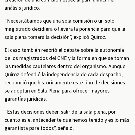
análisis jurídico.
“Necesitábamos que una sola comisión o un solo
magistrado decidiera o llevara la ponencia para que la
sala plena tomara la decisión”, explicó Quiroz.
El caso también reabrió el debate sobre la autonomía
de los magistrados del CNE y la forma en que se toman
las medidas cautelares dentro del organismo. Aunque
Quiroz defendió la independencia de cada despacho,
reconoció que históricamente este tipo de decisiones
se adoptan en Sala Plena para ofrecer mayores
garantías jurídicas.
“Estas decisiones deben salir de la sala plena, por
cuanto es el antecedente que hemos tenido y es lo más
garantista para todos”, señaló.