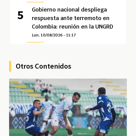
Gobierno nacional despliega
respuesta ante terremoto en
Colombia: reunión en la UNGRD
Lun, 10/08/2026 - 11:17
Otros Contenidos