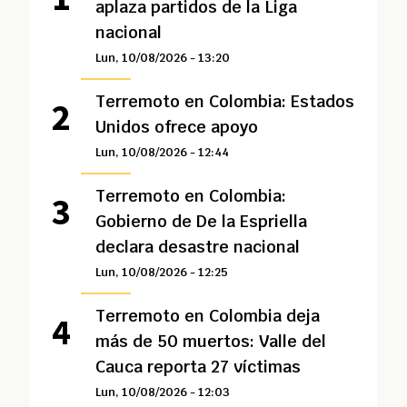
aplaza partidos de la Liga
nacional
Lun, 10/08/2026 - 13:20
Terremoto en Colombia: Estados
Unidos ofrece apoyo
Lun, 10/08/2026 - 12:44
Terremoto en Colombia:
Gobierno de De la Espriella
declara desastre nacional
Lun, 10/08/2026 - 12:25
Terremoto en Colombia deja
más de 50 muertos: Valle del
Cauca reporta 27 víctimas
Lun, 10/08/2026 - 12:03