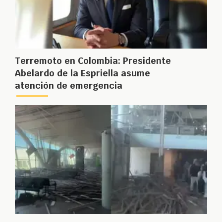
Terremoto en Colombia: Presidente
Abelardo de la Espriella asume
atención de emergencia