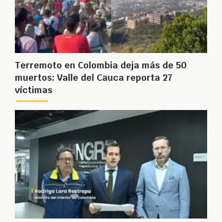
Terremoto en Colombia deja más de 50
muertos: Valle del Cauca reporta 27
víctimas