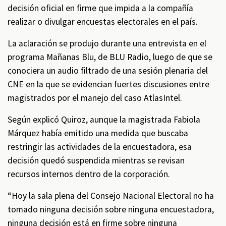
decisión oficial en firme que impida a la compañía
realizar o divulgar encuestas electorales en el país.
La aclaración se produjo durante una entrevista en el
programa Mañanas Blu, de BLU Radio, luego de que se
conociera un audio filtrado de una sesión plenaria del
CNE en la que se evidencian fuertes discusiones entre
magistrados por el manejo del caso AtlasIntel.
Según explicó Quiroz, aunque la magistrada Fabiola
Márquez había emitido una medida que buscaba
restringir las actividades de la encuestadora, esa
decisión quedó suspendida mientras se revisan
recursos internos dentro de la corporación.
“Hoy la sala plena del Consejo Nacional Electoral no ha
tomado ninguna decisión sobre ninguna encuestadora,
ninguna decisión está en firme sobre ninguna