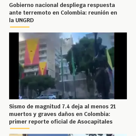
Gobierno nacional despliega respuesta
ante terremoto en Colombia: reunión en
la UNGRD
Sismo de magnitud 7.4 deja al menos 21
muertos y graves daños en Colombia:
primer reporte oficial de Asocapitales