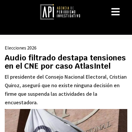
Elecciones 2026
Audio filtrado destapa tensiones
en el CNE por caso AtlasIntel
El presidente del Consejo Nacional Electoral, Cristian
Quiroz, aseguró que no existe ninguna decisión en
firme que suspenda las actividades de la
encuestadora.