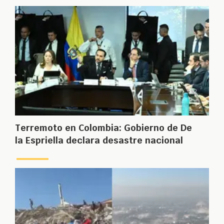
Terremoto en Colombia: Gobierno de De
la Espriella declara desastre nacional