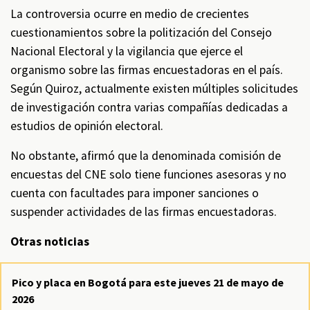
La controversia ocurre en medio de crecientes
cuestionamientos sobre la politización del Consejo
Nacional Electoral y la vigilancia que ejerce el
organismo sobre las firmas encuestadoras en el país.
Según Quiroz, actualmente existen múltiples solicitudes
de investigación contra varias compañías dedicadas a
estudios de opinión electoral.
No obstante, afirmó que la denominada comisión de
encuestas del CNE solo tiene funciones asesoras y no
cuenta con facultades para imponer sanciones o
suspender actividades de las firmas encuestadoras.
Otras noticias
Pico y placa en Bogotá para este jueves 21 de mayo de
2026