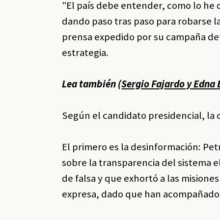
"El país debe entender, como lo he
dando paso tras paso para robarse l
prensa expedido por su campaña de
estrategia.
Lea también (
Sergio Fajardo y Edna 
Según el candidato presidencial, la
El primero es la desinformación: P
sobre la transparencia del sistema e
de falsa y que exhortó a las mision
expresa, dado que han acompañado 