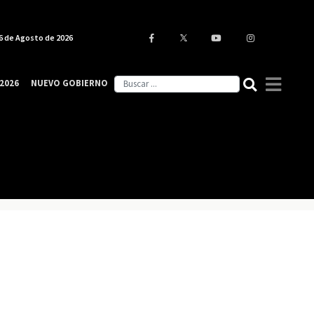
6 de Agosto de 2026
2026
NUEVO GOBIERNO