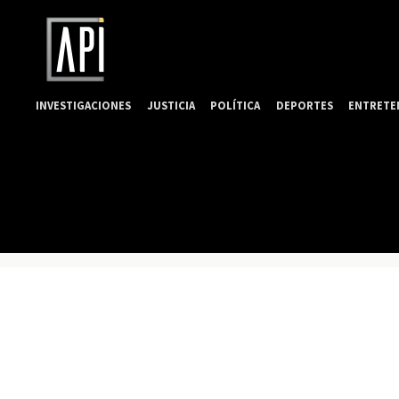
INVESTIGACIONES
JUSTICIA
POLÍTICA
DEPORTES
ENTRETE