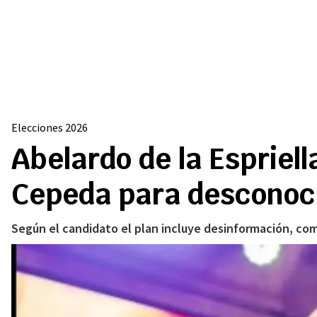
Elecciones 2026
Abelardo de la Espriel
Cepeda para desconoce
Según el candidato el plan incluye desinformación, comp