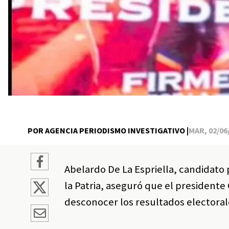
POR AGENCIA PERIODISMO INVESTIGATIVO |
MAR, 02/06/
Abelardo De La Espriella, candidato
la Patria, aseguró que el presidente
desconocer los resultados electorale