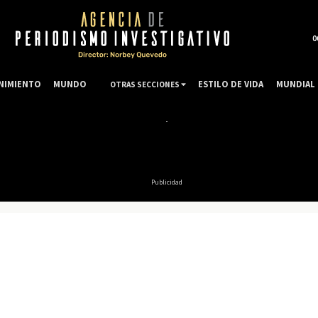
0
NIMIENTO
MUNDO
ESTILO DE VIDA
MUNDIAL 
OTRAS SECCIONES
Publicidad