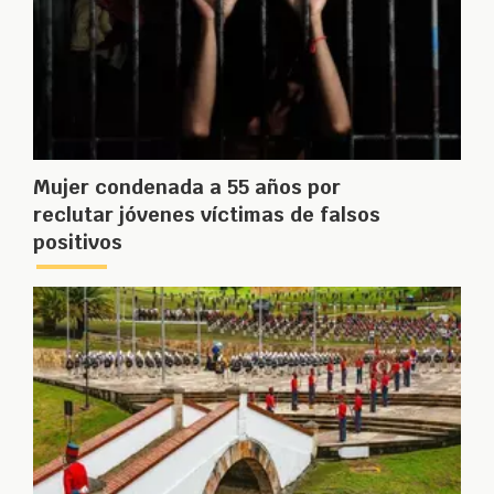
Mujer condenada a 55 años por
reclutar jóvenes víctimas de falsos
positivos