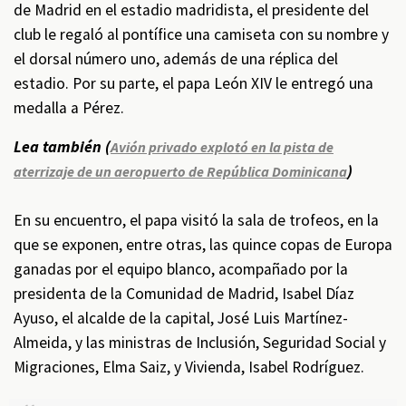
de Madrid en el estadio madridista, el presidente del
club le regaló al pontífice una camiseta con su nombre y
el dorsal número uno, además de una réplica del
estadio. Por su parte, el papa León XIV le entregó una
medalla a Pérez.
Lea también (
Avión privado explotó en la pista de
)
aterrizaje de un aeropuerto de República Dominicana
En su encuentro, el papa visitó la sala de trofeos, en la
que se exponen, entre otras, las quince copas de Europa
ganadas por el equipo blanco, acompañado por la
presidenta de la Comunidad de Madrid, Isabel Díaz
Ayuso, el alcalde de la capital, José Luis Martínez-
Almeida, y las ministras de Inclusión, Seguridad Social y
Migraciones, Elma Saiz, y Vivienda, Isabel Rodríguez.