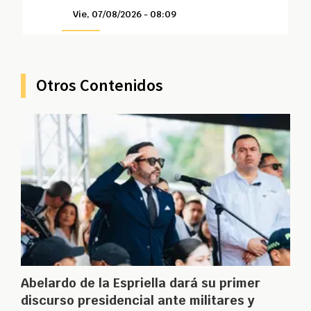
Vie, 07/08/2026 - 08:09
Otros Contenidos
Abelardo de la Espriella dará su primer
discurso presidencial ante militares y