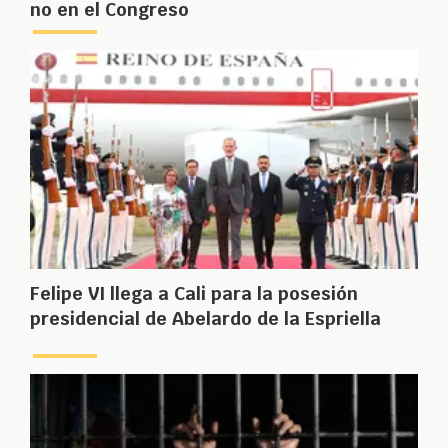
no en el Congreso
Felipe VI llega a Cali para la posesión
presidencial de Abelardo de la Espriella