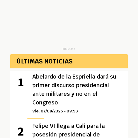
Publicidad
ÚLTIMAS NOTICIAS
Abelardo de la Espriella dará su
primer discurso presidencial
ante militares y no en el
Congreso
Vie, 07/08/2026 - 09:53
Felipe VI llega a Cali para la
posesión presidencial de