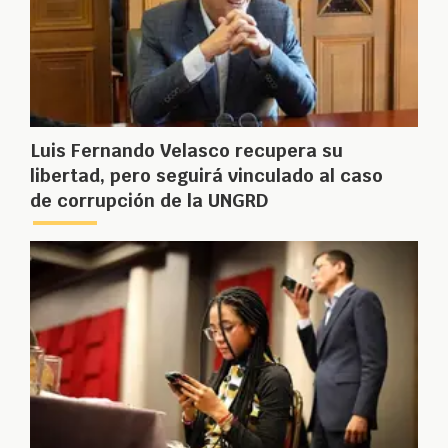
Luis Fernando Velasco recupera su
libertad, pero seguirá vinculado al caso
de corrupción de la UNGRD