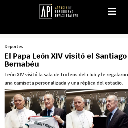
Deportes
El Papa León XIV visitó el Santiago
Bernabéu
León XIV visitó la sala de trofeos del club y le regalaron
una camiseta personalizada y una réplica del estadio.