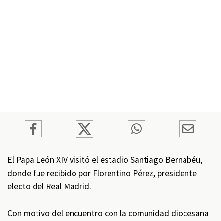
El Papa León XIV visitó el estadio Santiago Bernabéu,
donde fue recibido por Florentino Pérez, presidente
electo del Real Madrid.
Con motivo del encuentro con la comunidad diocesana