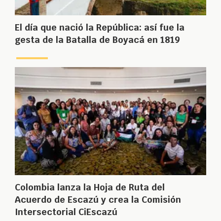
El día que nació la República: así fue la
gesta de la Batalla de Boyacá en 1819
Colombia lanza la Hoja de Ruta del
Acuerdo de Escazú y crea la Comisión
Intersectorial CiEscazú