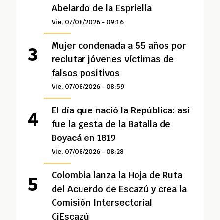
Abelardo de la Espriella
Vie, 07/08/2026 - 09:16
Mujer condenada a 55 años por
reclutar jóvenes víctimas de
falsos positivos
Vie, 07/08/2026 - 08:59
El día que nació la República: así
fue la gesta de la Batalla de
Boyacá en 1819
Vie, 07/08/2026 - 08:28
Colombia lanza la Hoja de Ruta
del Acuerdo de Escazú y crea la
Comisión Intersectorial
CiEscazú