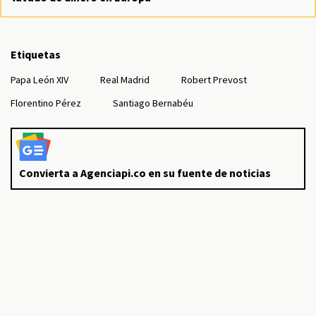
Etiquetas
Papa León XIV
Real Madrid
Robert Prevost
Florentino Pérez
Santiago Bernabéu
Convierta a Agenciapi.co en su fuente de noticias