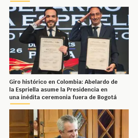
Giro histórico en Colombia: Abelardo de
la Espriella asume la Presidencia en
una inédita ceremonia fuera de Bogotá