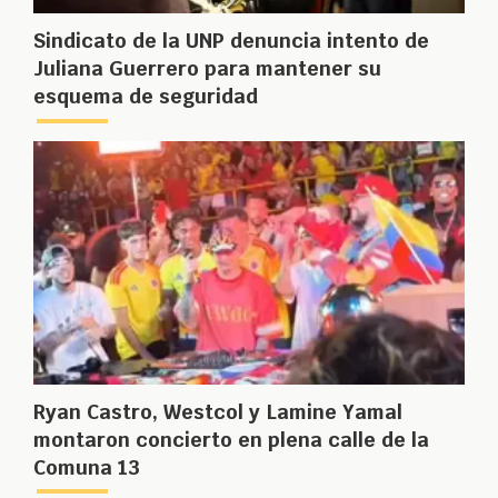
Sindicato de la UNP denuncia intento de
Juliana Guerrero para mantener su
esquema de seguridad
Ryan Castro, Westcol y Lamine Yamal
montaron concierto en plena calle de la
Comuna 13