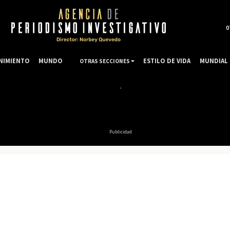
0
NIMIENTO
MUNDO
ESTILO DE VIDA
MUNDIAL 
OTRAS SECCIONES
Publicidad