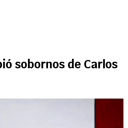
bió sobornos de Carlos