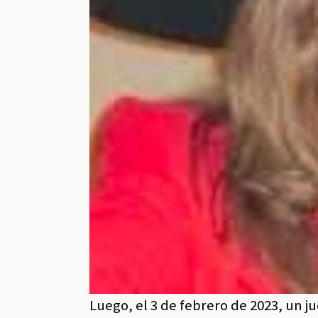
Luego, el 3 de febrero de 2023, un 