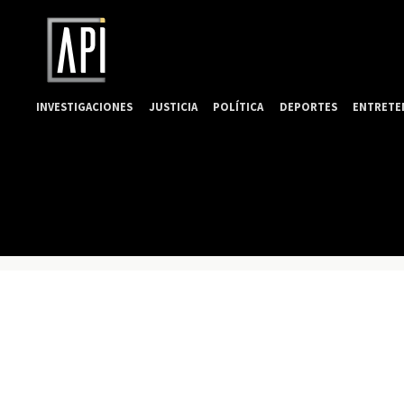
INVESTIGACIONES
JUSTICIA
POLÍTICA
DEPORTES
ENTRETE