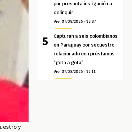
por presunta instigación a
delinquir
Vie, 07/08/2026 - 12:37
Capturan a seis colombianos
en Paraguay por secuestro
relacionado con préstamos
“gota a gota”
Vie, 07/08/2026 - 12:11
uestro y