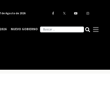
7 de Agosto de 2026
2026
NUEVO GOBIERNO