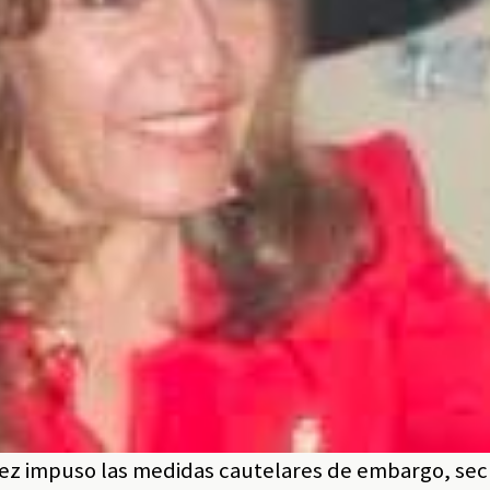
juez impuso las medidas cautelares de embargo, sec