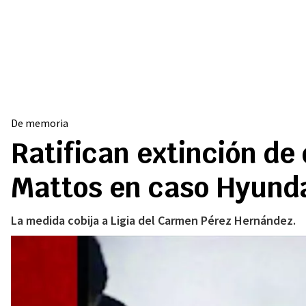
De memoria
Ratifican extinción de
Mattos en caso Hyund
La medida cobija a Ligia del Carmen Pérez Hernández.