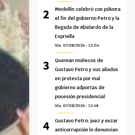
Medellín celebró con pólvora
el fin del gobierno Petro y la
llegada de Abelardo de la
Espriella
Vie, 07/08/2026 - 13:04
Queman muñecos de
Gustavo Petro y sus aliados
en protesta por mal
gobierno adportas de
posesión presidencial
Vie, 07/08/2026 - 12:48
Gustavo Petro: juez y exzar
anticorrupción lo denuncian