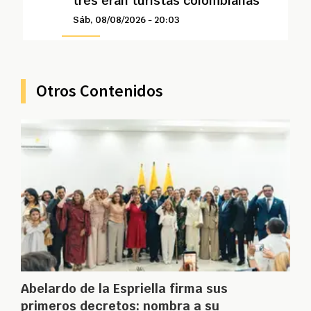
tres eran turistas colombianas
Sáb, 08/08/2026 - 20:03
Otros Contenidos
Abelardo de la Espriella firma sus
primeros decretos: nombra a su