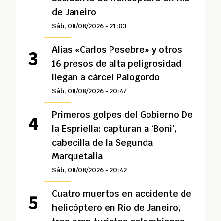
de Janeiro
Sáb, 08/08/2026 - 21:03
Alias «Carlos Pesebre» y otros
16 presos de alta peligrosidad
llegan a cárcel Palogordo
Sáb, 08/08/2026 - 20:47
Primeros golpes del Gobierno De
la Espriella: capturan a ‘Boni’,
cabecilla de la Segunda
Marquetalia
Sáb, 08/08/2026 - 20:42
Cuatro muertos en accidente de
helicóptero en Río de Janeiro,