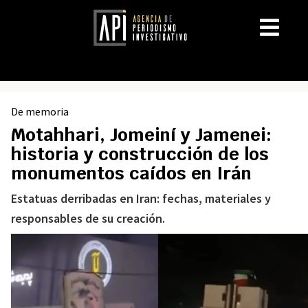
De memoria
Motahhari, Jomeiní y Jamenei:
historia y construcción de los
monumentos caídos en Irán
Estatuas derribadas en Iran: fechas, materiales y
responsables de su creación.