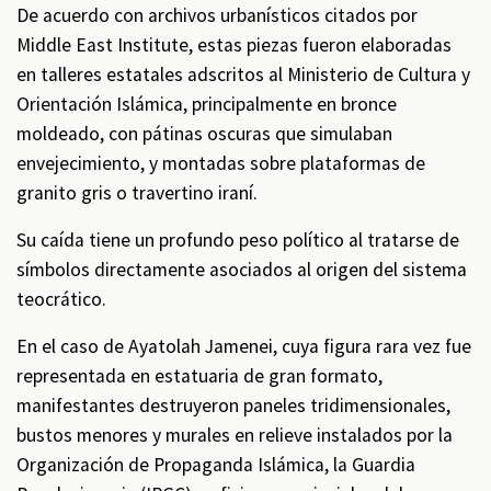
De acuerdo con archivos urbanísticos citados por
Middle East Institute, estas piezas fueron elaboradas
en talleres estatales adscritos al Ministerio de Cultura y
Orientación Islámica, principalmente en bronce
moldeado, con pátinas oscuras que simulaban
envejecimiento, y montadas sobre plataformas de
granito gris o travertino iraní.
Su caída tiene un profundo peso político al tratarse de
símbolos directamente asociados al origen del sistema
teocrático.
En el caso de Ayatolah Jamenei, cuya figura rara vez fue
representada en estatuaria de gran formato,
manifestantes destruyeron paneles tridimensionales,
bustos menores y murales en relieve instalados por la
Organización de Propaganda Islámica, la Guardia