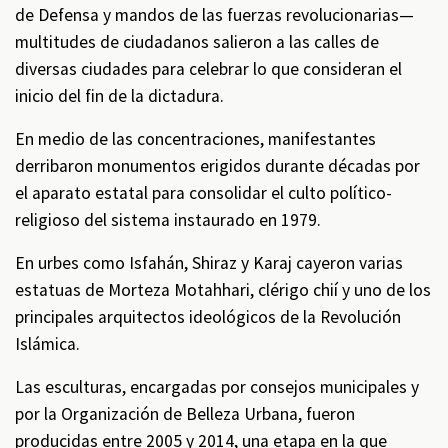
de Defensa y mandos de las fuerzas revolucionarias—
multitudes de ciudadanos salieron a las calles de
diversas ciudades para celebrar lo que consideran el
inicio del fin de la dictadura.
En medio de las concentraciones, manifestantes
derribaron monumentos erigidos durante décadas por
el aparato estatal para consolidar el culto político-
religioso del sistema instaurado en 1979.
En urbes como Isfahán, Shiraz y Karaj cayeron varias
estatuas de Morteza Motahhari, clérigo chií y uno de los
principales arquitectos ideológicos de la Revolución
Islámica.
Las esculturas, encargadas por consejos municipales y
por la Organización de Belleza Urbana, fueron
producidas entre 2005 y 2014, una etapa en la que