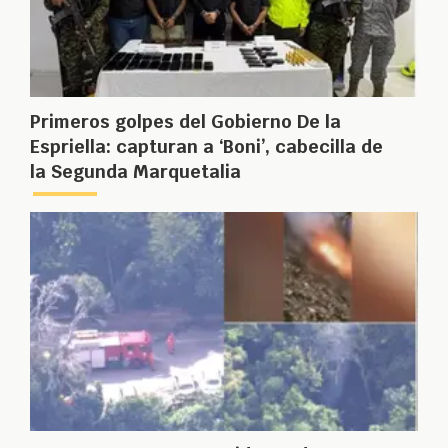
Primeros golpes del Gobierno De la
Espriella: capturan a ‘Boni’, cabecilla de
la Segunda Marquetalia