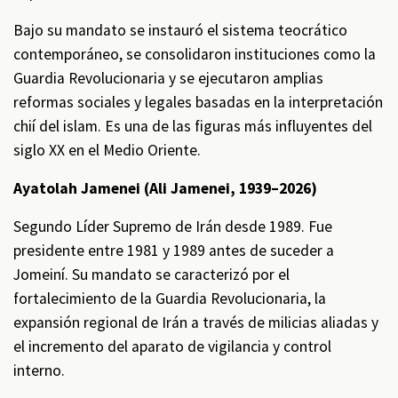
Bajo su mandato se instauró el sistema teocrático
contemporáneo, se consolidaron instituciones como la
Guardia Revolucionaria y se ejecutaron amplias
reformas sociales y legales basadas en la interpretación
chií del islam. Es una de las figuras más influyentes del
siglo XX en el Medio Oriente.
Ayatolah Jamenei (Ali Jamenei, 1939–2026)
Segundo Líder Supremo de Irán desde 1989. Fue
presidente entre 1981 y 1989 antes de suceder a
Jomeiní. Su mandato se caracterizó por el
fortalecimiento de la Guardia Revolucionaria, la
expansión regional de Irán a través de milicias aliadas y
el incremento del aparato de vigilancia y control
interno.