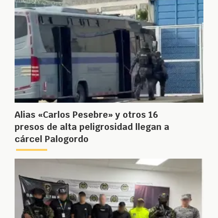
Alias «Carlos Pesebre» y otros 16
presos de alta peligrosidad llegan a
cárcel Palogordo