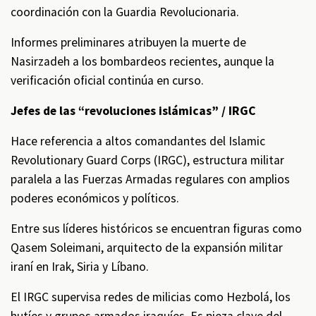
coordinación con la Guardia Revolucionaria.
Informes preliminares atribuyen la muerte de
Nasirzadeh a los bombardeos recientes, aunque la
verificación oficial continúa en curso.
Jefes de las “revoluciones islámicas” / IRGC
Hace referencia a altos comandantes del Islamic
Revolutionary Guard Corps (IRGC), estructura militar
paralela a las Fuerzas Armadas regulares con amplios
poderes económicos y políticos.
Entre sus líderes históricos se encuentran figuras como
Qasem Soleimani, arquitecto de la expansión militar
iraní en Irak, Siria y Líbano.
El IRGC supervisa redes de milicias como Hezbolá, los