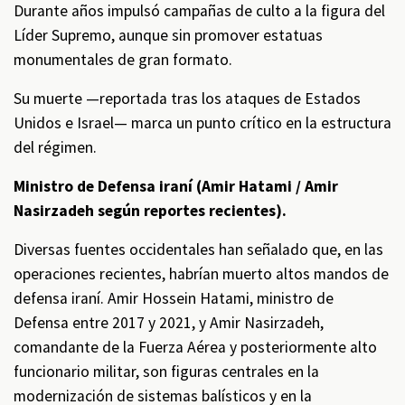
Durante años impulsó campañas de culto a la figura del
Líder Supremo, aunque sin promover estatuas
monumentales de gran formato.
Su muerte —reportada tras los ataques de Estados
Unidos e Israel— marca un punto crítico en la estructura
del régimen.
Ministro de Defensa iraní (Amir Hatami / Amir
Nasirzadeh según reportes recientes).
Diversas fuentes occidentales han señalado que, en las
operaciones recientes, habrían muerto altos mandos de
defensa iraní. Amir Hossein Hatami, ministro de
Defensa entre 2017 y 2021, y Amir Nasirzadeh,
comandante de la Fuerza Aérea y posteriormente alto
funcionario militar, son figuras centrales en la
modernización de sistemas balísticos y en la