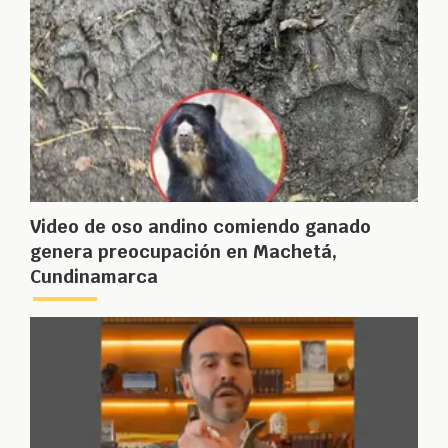
Video de oso andino comiendo ganado
genera preocupación en Machetá,
Cundinamarca