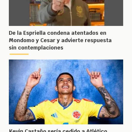
De la Espriella condena atentados en
Mondomo y Cesar y advierte respuesta
sin contemplaciones
Kevin Castaño sería cedido a Atlético