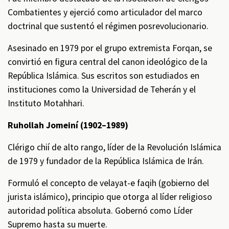
Combatientes y ejerció como articulador del marco
doctrinal que sustentó el régimen posrevolucionario.
Asesinado en 1979 por el grupo extremista Forqan, se
convirtió en figura central del canon ideológico de la
República Islámica. Sus escritos son estudiados en
instituciones como la Universidad de Teherán y el
Instituto Motahhari.
Ruhollah Jomeiní (1902–1989)
Clérigo chií de alto rango, líder de la Revolución Islámica
de 1979 y fundador de la República Islámica de Irán.
Formuló el concepto de velayat-e faqih (gobierno del
jurista islámico), principio que otorga al líder religioso
autoridad política absoluta. Gobernó como Líder
Supremo hasta su muerte.