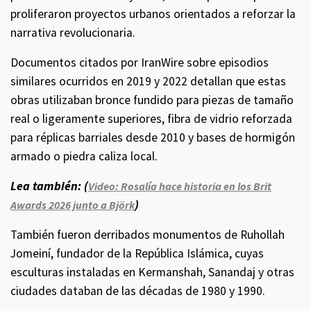
proliferaron proyectos urbanos orientados a reforzar la
narrativa revolucionaria.
Documentos citados por IranWire sobre episodios
similares ocurridos en 2019 y 2022 detallan que estas
obras utilizaban bronce fundido para piezas de tamaño
real o ligeramente superiores, fibra de vidrio reforzada
para réplicas barriales desde 2010 y bases de hormigón
armado o piedra caliza local.
Lea también: (
Video: Rosalía hace historia en los Brit
)
Awards 2026 junto a Björk
También fueron derribados monumentos de Ruhollah
Jomeiní, fundador de la República Islámica, cuyas
esculturas instaladas en Kermanshah, Sanandaj y otras
ciudades databan de las décadas de 1980 y 1990.