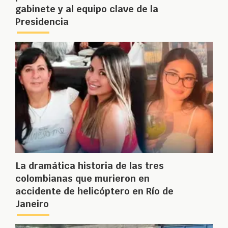
gabinete y al equipo clave de la
Presidencia
La dramática historia de las tres
colombianas que murieron en
accidente de helicóptero en Río de
Janeiro