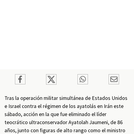
Tras la operación militar simultánea de Estados Unidos
e Israel contra el régimen de los ayatolás en Irán este
sábado, acción en la que fue eliminado el líder
teocrático ultraconservador Ayatolah Jaumeni, de 86
años, junto con figuras de alto rango como el ministro