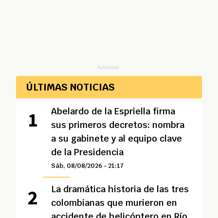
Publicidad
ÚLTIMAS NOTICIAS
Abelardo de la Espriella firma
sus primeros decretos: nombra
a su gabinete y al equipo clave
de la Presidencia
Sáb, 08/08/2026 - 21:17
La dramática historia de las tres
colombianas que murieron en
accidente de helicóptero en Río