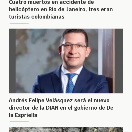
Cuatro muertos en accidente de
helicóptero en Río de Janeiro, tres eran
turistas colombianas
Andrés Felipe Velásquez será el nuevo
director de la DIAN en el gobierno de De
la Espriella