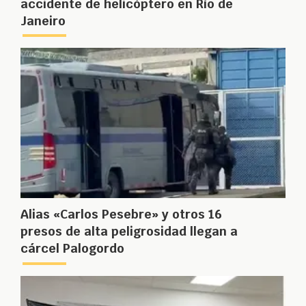
accidente de helicóptero en Río de
Janeiro
Alias «Carlos Pesebre» y otros 16
presos de alta peligrosidad llegan a
cárcel Palogordo