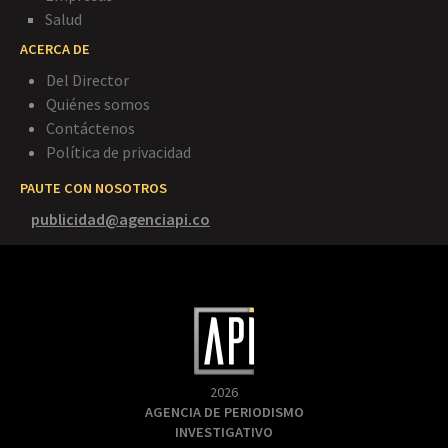
Salud
ACERCA DE
Del Director
Quiénes somos
Contáctenos
Política de privacidad
PAUTE CON NOSOTROS
publicidad@agenciapi.co
2026
AGENCIA DE PERIODISMO
INVESTIGATIVO