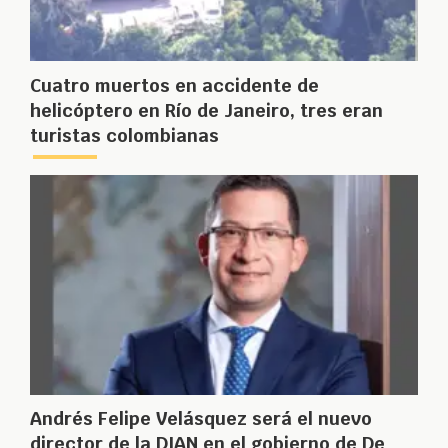
Cuatro muertos en accidente de
helicóptero en Río de Janeiro, tres eran
turistas colombianas
Andrés Felipe Velásquez será el nuevo
director de la DIAN en el gobierno de De