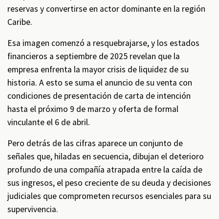
reservas y convertirse en actor dominante en la región
Caribe.
Esa imagen comenzó a resquebrajarse, y los estados
financieros a septiembre de 2025 revelan que la
empresa enfrenta la mayor crisis de liquidez de su
historia. A esto se suma el anuncio de su venta con
condiciones de presentación de carta de intención
hasta el próximo 9 de marzo y oferta de formal
vinculante el 6 de abril.
Pero detrás de las cifras aparece un conjunto de
señales que, hiladas en secuencia, dibujan el deterioro
profundo de una compañía atrapada entre la caída de
sus ingresos, el peso creciente de su deuda y decisiones
judiciales que comprometen recursos esenciales para su
supervivencia.