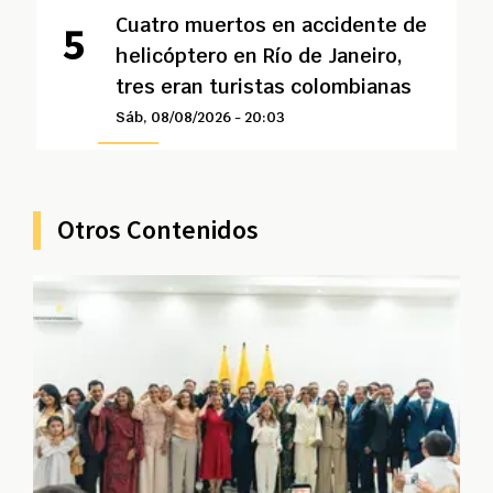
Cuatro muertos en accidente de
helicóptero en Río de Janeiro,
tres eran turistas colombianas
Sáb, 08/08/2026 - 20:03
Otros Contenidos