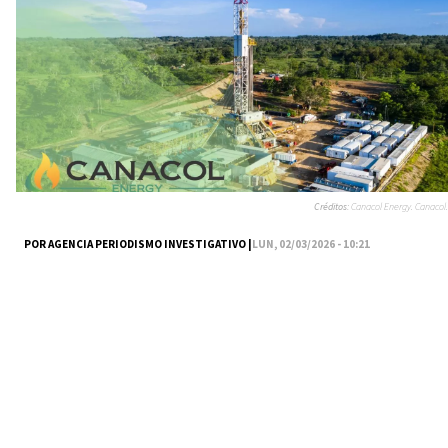
Créditos:
Canacol Energy. Canacol.
POR AGENCIA PERIODISMO INVESTIGATIVO |
LUN, 02/03/2026 - 10:21