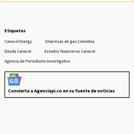
Etiquetas
Canacol Energy
Empresas de gas Colombia
Deuda Canacol
Estados financieros Canacol
Agencia de Periodismo Investigativo
Convierta a Agenciapi.co en su fuente de noticias