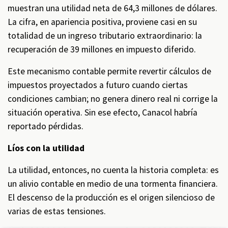
muestran una utilidad neta de 64,3 millones de dólares.
La cifra, en apariencia positiva, proviene casi en su
totalidad de un ingreso tributario extraordinario: la
recuperación de 39 millones en impuesto diferido.
Este mecanismo contable permite revertir cálculos de
impuestos proyectados a futuro cuando ciertas
condiciones cambian; no genera dinero real ni corrige la
situación operativa. Sin ese efecto, Canacol habría
reportado pérdidas.
Líos con la utilidad
La utilidad, entonces, no cuenta la historia completa: es
un alivio contable en medio de una tormenta financiera.
El descenso de la producción es el origen silencioso de
varias de estas tensiones.