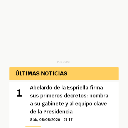
Publicidad
ÚLTIMAS NOTICIAS
Abelardo de la Espriella firma
sus primeros decretos: nombra
a su gabinete y al equipo clave
de la Presidencia
Sáb, 08/08/2026 - 21:17