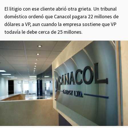
El litigio con ese cliente abrió otra grieta. Un tribunal
doméstico ordenó que Canacol pagara 22 millones de
dólares a VP, aun cuando la empresa sostiene que VP
todavía le debe cerca de 25 millones.