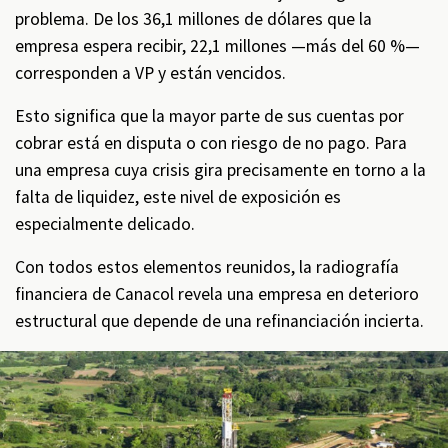
problema. De los 36,1 millones de dólares que la
empresa espera recibir, 22,1 millones —más del 60 %—
corresponden a VP y están vencidos.
Esto significa que la mayor parte de sus cuentas por
cobrar está en disputa o con riesgo de no pago. Para
una empresa cuya crisis gira precisamente en torno a la
falta de liquidez, este nivel de exposición es
especialmente delicado.
Con todos estos elementos reunidos, la radiografía
financiera de Canacol revela una empresa en deterioro
estructural que depende de una refinanciación incierta.