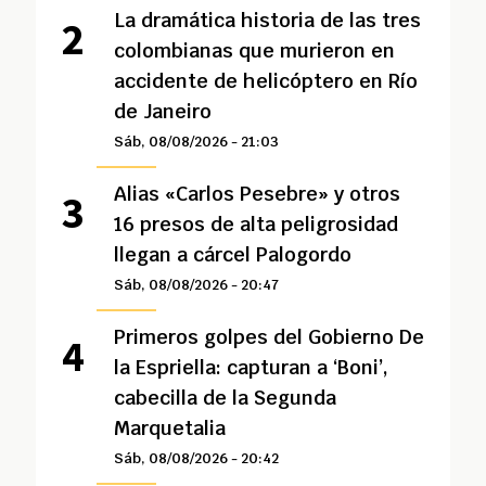
La dramática historia de las tres
colombianas que murieron en
accidente de helicóptero en Río
de Janeiro
Sáb, 08/08/2026 - 21:03
Alias «Carlos Pesebre» y otros
16 presos de alta peligrosidad
llegan a cárcel Palogordo
Sáb, 08/08/2026 - 20:47
Primeros golpes del Gobierno De
la Espriella: capturan a ‘Boni’,
cabecilla de la Segunda
Marquetalia
Sáb, 08/08/2026 - 20:42