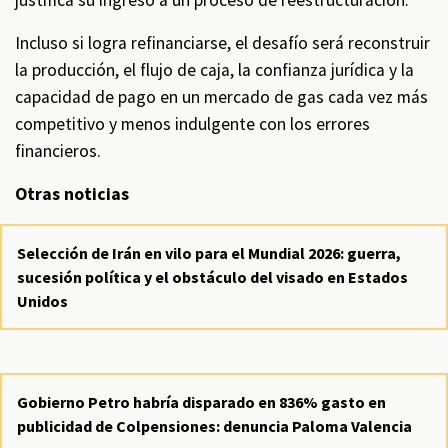
justifica su ingreso a un proceso de reestructuración.
Incluso si logra refinanciarse, el desafío será reconstruir
la producción, el flujo de caja, la confianza jurídica y la
capacidad de pago en un mercado de gas cada vez más
competitivo y menos indulgente con los errores
financieros.
Otras noticias
Selección de Irán en vilo para el Mundial 2026: guerra,
sucesión política y el obstáculo del visado en Estados
Unidos
Gobierno Petro habría disparado en 836% gasto en
publicidad de Colpensiones: denuncia Paloma Valencia