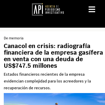
De memoria
Canacol en crisis: radiografía
financiera de la empresa gasífera
en venta con una deuda de
US$747.5 millones
Estados financieros recientes de la empresa
evidencian complejidad para los acreedores y la
recuperación de recursos.