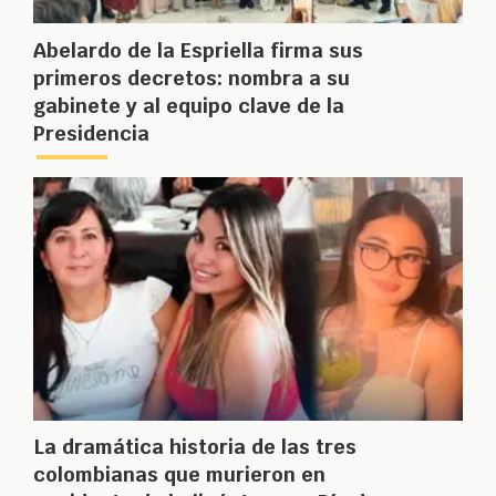
Abelardo de la Espriella firma sus
primeros decretos: nombra a su
gabinete y al equipo clave de la
Presidencia
La dramática historia de las tres
colombianas que murieron en