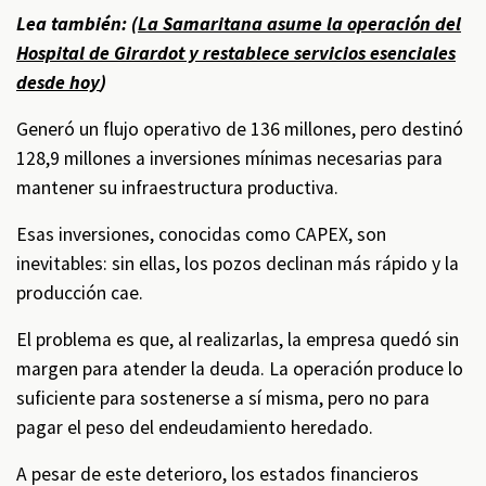
Lea también: (
La Samaritana asume la operación del
Hospital de Girardot y restablece servicios esenciales
desde hoy
)
Generó un flujo operativo de 136 millones, pero destinó
128,9 millones a inversiones mínimas necesarias para
mantener su infraestructura productiva.
Esas inversiones, conocidas como CAPEX, son
inevitables: sin ellas, los pozos declinan más rápido y la
producción cae.
El problema es que, al realizarlas, la empresa quedó sin
margen para atender la deuda. La operación produce lo
suficiente para sostenerse a sí misma, pero no para
pagar el peso del endeudamiento heredado.
A pesar de este deterioro, los estados financieros