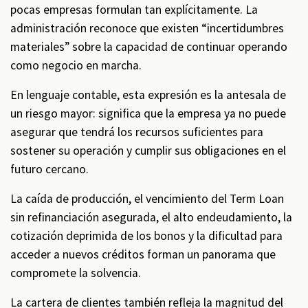
pocas empresas formulan tan explícitamente. La
administración reconoce que existen “incertidumbres
materiales” sobre la capacidad de continuar operando
como negocio en marcha.
En lenguaje contable, esta expresión es la antesala de
un riesgo mayor: significa que la empresa ya no puede
asegurar que tendrá los recursos suficientes para
sostener su operación y cumplir sus obligaciones en el
futuro cercano.
La caída de producción, el vencimiento del Term Loan
sin refinanciación asegurada, el alto endeudamiento, la
cotización deprimida de los bonos y la dificultad para
acceder a nuevos créditos forman un panorama que
compromete la solvencia.
La cartera de clientes también refleja la magnitud del