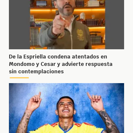
De la Espriella condena atentados en
Mondomo y Cesar y advierte respuesta
sin contemplaciones