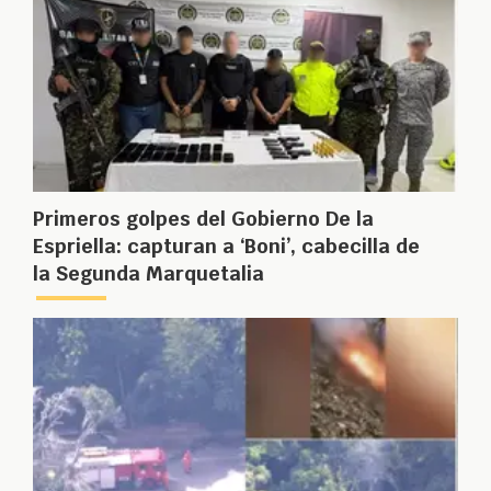
Primeros golpes del Gobierno De la
Espriella: capturan a ‘Boni’, cabecilla de
la Segunda Marquetalia