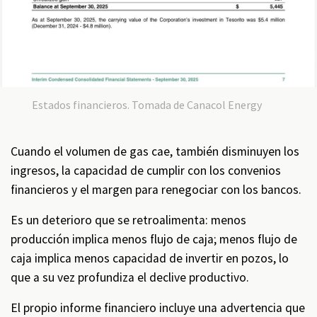
Estados financieros. Tomada de Canacol Energy
Cuando el volumen de gas cae, también disminuyen los
ingresos, la capacidad de cumplir con los convenios
financieros y el margen para renegociar con los bancos.
Es un deterioro que se retroalimenta: menos
producción implica menos flujo de caja; menos flujo de
caja implica menos capacidad de invertir en pozos, lo
que a su vez profundiza el declive productivo.
El propio informe financiero incluye una advertencia que