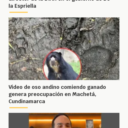
la Espriella
Video de oso andino comiendo ganado
genera preocupación en Machetá,
Cundinamarca