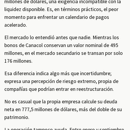
millones de dólares, una exigencia incompatible con la
liquidez disponible. Es, en términos prácticos, el peor
momento para enfrentar un calendario de pagos
acelerado.
El mercado lo entendió antes que nadie. Mientras los
bonos de Canacol conservan un valor nominal de 495
millones, en el mercado secundario se transan por solo
176 millones.
Esa diferencia indica algo más que incertidumbre;
expresa una percepción de riesgo extremo, propia de
compañías que podrían entrar en reestructuración.
No es casual que la propia empresa calcule su deuda
neta en 777,5 millones de dólares, más del doble de su
patrimonio.
La operación tampoco ayuda. Entre enero y septiembre