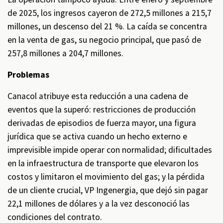
de 2025, los ingresos cayeron de 272,5 millones a 215,7
millones, un descenso del 21 %. La caída se concentra
en la venta de gas, su negocio principal, que pasó de
257,8 millones a 204,7 millones.
Problemas
Canacol atribuye esta reducción a una cadena de
eventos que la superó: restricciones de producción
derivadas de episodios de fuerza mayor, una figura
jurídica que se activa cuando un hecho externo e
imprevisible impide operar con normalidad; dificultades
en la infraestructura de transporte que elevaron los
costos y limitaron el movimiento del gas; y la pérdida
de un cliente crucial, VP Ingenergia, que dejó sin pagar
22,1 millones de dólares y a la vez desconoció las
condiciones del contrato.