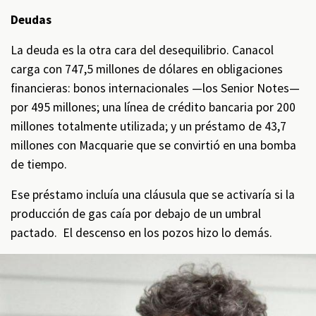
Deudas
La deuda es la otra cara del desequilibrio. Canacol
carga con 747,5 millones de dólares en obligaciones
financieras: bonos internacionales —los Senior Notes—
por 495 millones; una línea de crédito bancaria por 200
millones totalmente utilizada; y un préstamo de 43,7
millones con Macquarie que se convirtió en una bomba
de tiempo.
Ese préstamo incluía una cláusula que se activaría si la
producción de gas caía por debajo de un umbral
pactado. El descenso en los pozos hizo lo demás.