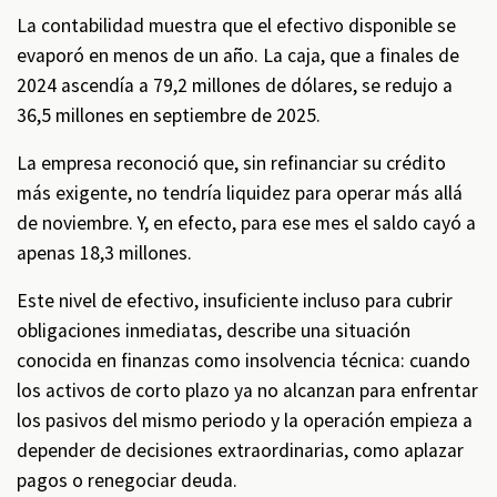
La contabilidad muestra que el efectivo disponible se
evaporó en menos de un año. La caja, que a finales de
2024 ascendía a 79,2 millones de dólares, se redujo a
36,5 millones en septiembre de 2025.
La empresa reconoció que, sin refinanciar su crédito
más exigente, no tendría liquidez para operar más allá
de noviembre. Y, en efecto, para ese mes el saldo cayó a
apenas 18,3 millones.
Este nivel de efectivo, insuficiente incluso para cubrir
obligaciones inmediatas, describe una situación
conocida en finanzas como insolvencia técnica: cuando
los activos de corto plazo ya no alcanzan para enfrentar
los pasivos del mismo periodo y la operación empieza a
depender de decisiones extraordinarias, como aplazar
pagos o renegociar deuda.