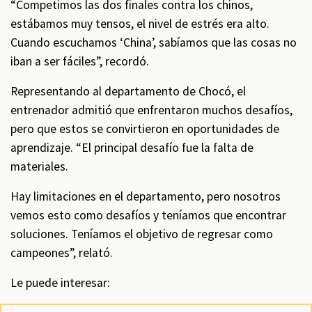
“Competimos las dos finales contra los chinos,
estábamos muy tensos, el nivel de estrés era alto.
Cuando escuchamos ‘China’, sabíamos que las cosas no
iban a ser fáciles”, recordó.
Representando al departamento de Chocó, el
entrenador admitió que enfrentaron muchos desafíos,
pero que estos se convirtieron en oportunidades de
aprendizaje. “El principal desafío fue la falta de
materiales.
Hay limitaciones en el departamento, pero nosotros
vemos esto como desafíos y teníamos que encontrar
soluciones. Teníamos el objetivo de regresar como
campeones”, relató.
Le puede interesar: