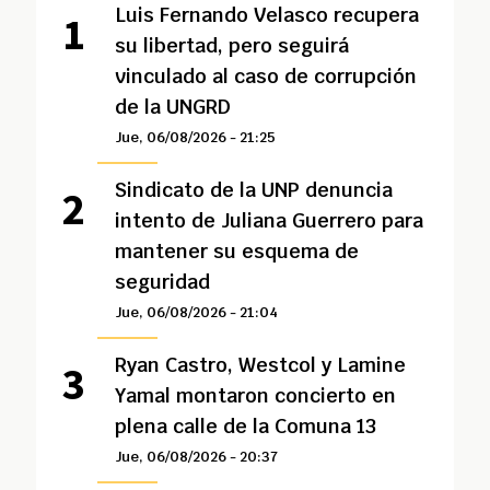
Luis Fernando Velasco recupera
su libertad, pero seguirá
vinculado al caso de corrupción
de la UNGRD
Jue, 06/08/2026 - 21:25
Sindicato de la UNP denuncia
intento de Juliana Guerrero para
mantener su esquema de
seguridad
Jue, 06/08/2026 - 21:04
Ryan Castro, Westcol y Lamine
Yamal montaron concierto en
plena calle de la Comuna 13
Jue, 06/08/2026 - 20:37