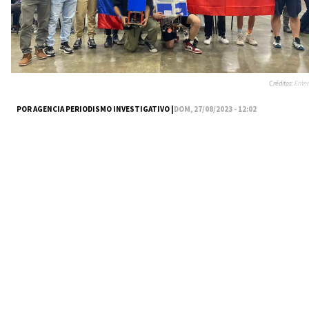
Créditos:
Enter
POR AGENCIA PERIODISMO INVESTIGATIVO |
DOM, 27/08/2023 - 12:02