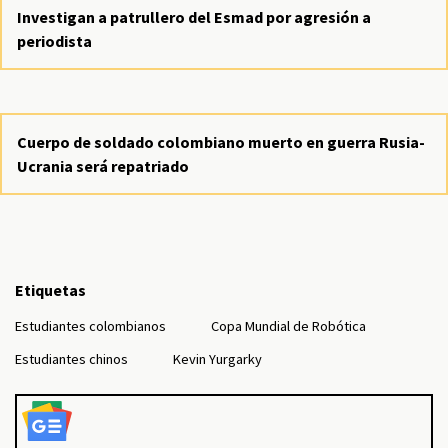
Investigan a patrullero del Esmad por agresión a
periodista
Cuerpo de soldado colombiano muerto en guerra Rusia-
Ucrania será repatriado
Etiquetas
Estudiantes colombianos
Copa Mundial de Robótica
Estudiantes chinos
Kevin Yurgarky