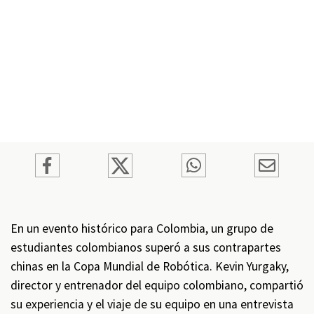
En un evento histórico para Colombia, un grupo de
estudiantes colombianos superó a sus contrapartes
chinas en la Copa Mundial de Robótica. Kevin Yurgaky,
director y entrenador del equipo colombiano, compartió
su experiencia y el viaje de su equipo en una entrevista