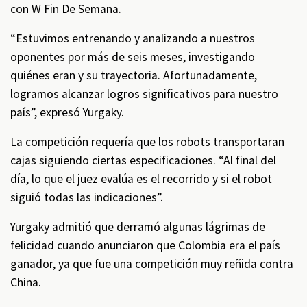
con W Fin De Semana.
“Estuvimos entrenando y analizando a nuestros
oponentes por más de seis meses, investigando
quiénes eran y su trayectoria. Afortunadamente,
logramos alcanzar logros significativos para nuestro
país”, expresó Yurgaky.
La competición requería que los robots transportaran
cajas siguiendo ciertas especificaciones. “Al final del
día, lo que el juez evalúa es el recorrido y si el robot
siguió todas las indicaciones”.
Yurgaky admitió que derramó algunas lágrimas de
felicidad cuando anunciaron que Colombia era el país
ganador, ya que fue una competición muy reñida contra
China.