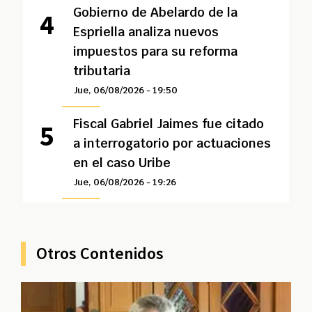
Gobierno de Abelardo de la
Espriella analiza nuevos
impuestos para su reforma
tributaria
Jue, 06/08/2026 - 19:50
Fiscal Gabriel Jaimes fue citado
a interrogatorio por actuaciones
en el caso Uribe
Jue, 06/08/2026 - 19:26
Otros Contenidos