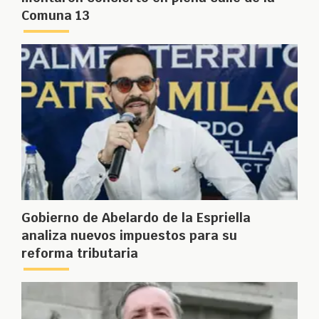
Comuna 13
Gobierno de Abelardo de la Espriella
analiza nuevos impuestos para su
reforma tributaria