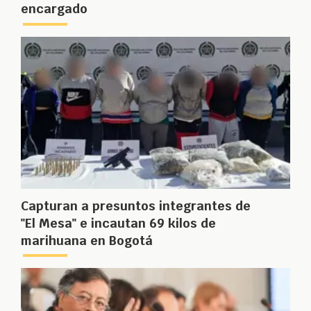
encargado
Capturan a presuntos integrantes de
"El Mesa" e incautan 69 kilos de
marihuana en Bogotá