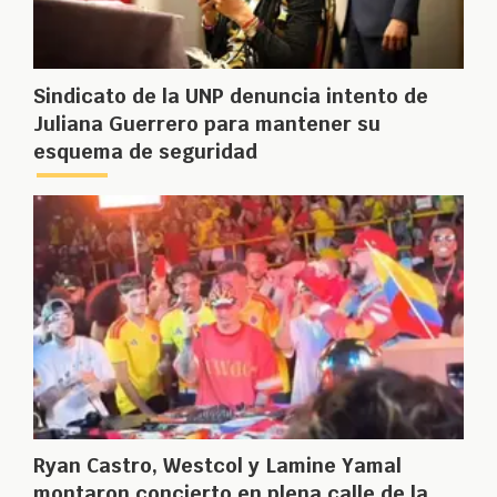
Sindicato de la UNP denuncia intento de
Juliana Guerrero para mantener su
esquema de seguridad
Ryan Castro, Westcol y Lamine Yamal
montaron concierto en plena calle de la