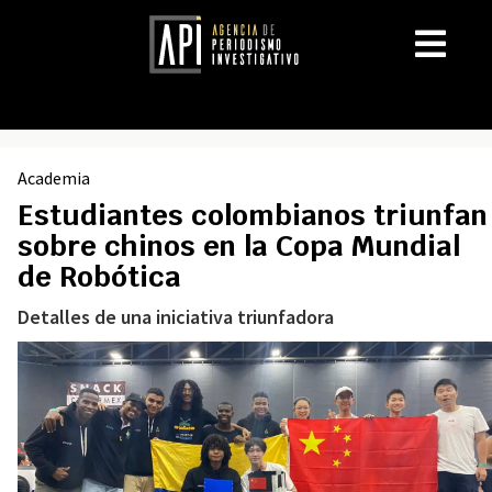
Academia
Estudiantes colombianos triunfan
sobre chinos en la Copa Mundial
de Robótica
Detalles de una iniciativa triunfadora