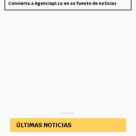
Convierta a Agenciapi.co en su fuente de noticias
Publicidad
ÚLTIMAS NOTICIAS