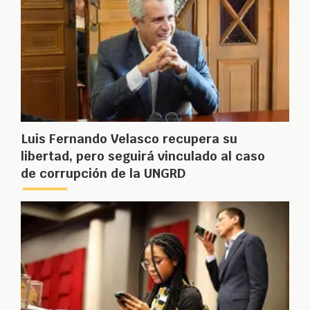
Luis Fernando Velasco recupera su
libertad, pero seguirá vinculado al caso
de corrupción de la UNGRD