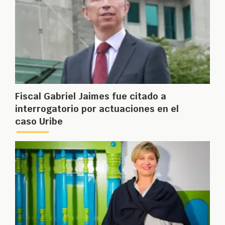
Fiscal Gabriel Jaimes fue citado a
interrogatorio por actuaciones en el
caso Uribe