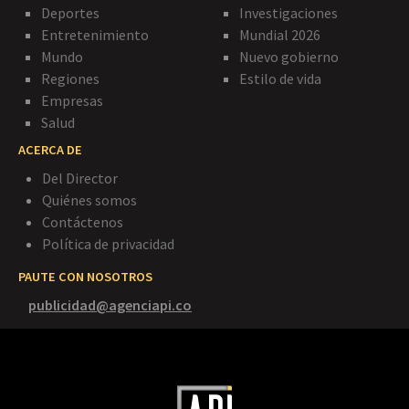
Deportes
Investigaciones
Entretenimiento
Mundial 2026
Mundo
Nuevo gobierno
Regiones
Estilo de vida
Empresas
Salud
ACERCA DE
Del Director
Quiénes somos
Contáctenos
Política de privacidad
PAUTE CON NOSOTROS
publicidad@agenciapi.co