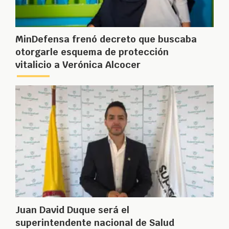
MinDefensa frenó decreto que buscaba
otorgarle esquema de protección
vitalicio a Verónica Alcocer
Juan David Duque será el
superintendente nacional de Salud