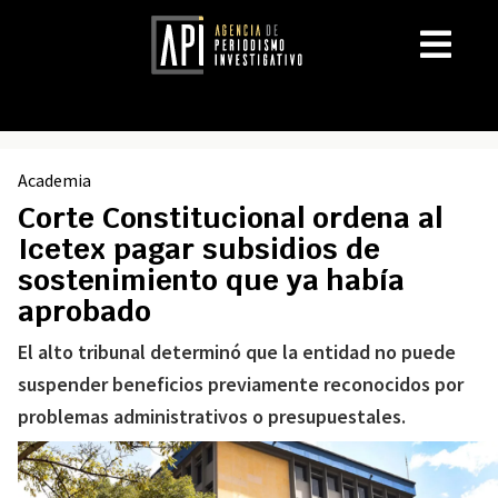
Academia
Corte Constitucional ordena al
Icetex pagar subsidios de
sostenimiento que ya había
aprobado
El alto tribunal determinó que la entidad no puede
suspender beneficios previamente reconocidos por
problemas administrativos o presupuestales.