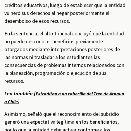
créditos educativos, luego de establecer que la entidad
vulneró sus derechos al negar posteriormente el
desembolso de esos recursos.
En la sentencia, el alto tribunal concluyó que la entidad
no puede desconocer beneficios previamente
otorgados mediante interpretaciones posteriores de
las normas ni trasladar a los estudiantes las
consecuencias de problemas internos relacionados con
la planeación, programación o ejecución de sus
recursos.
Lea también (
Extraditan a un cabecilla del Tren de Aragua
)
a Chile
Asimismo, señaló que el reconocimiento del subsidio
generó una expectativa legítima en los beneficiarios,
por lo que la entidad debe actuar conforme a los