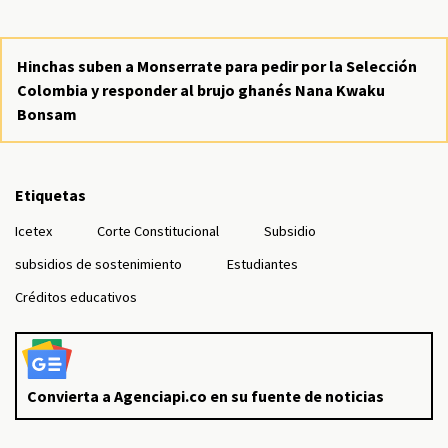
Hinchas suben a Monserrate para pedir por la Selección
Colombia y responder al brujo ghanés Nana Kwaku
Bonsam
Etiquetas
Icetex
Corte Constitucional
Subsidio
subsidios de sostenimiento
Estudiantes
Créditos educativos
Convierta a Agenciapi.co en su fuente de noticias