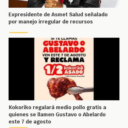
Expresidente de Asmet Salud señalado
por manejo irregular de recursos
Kokoriko regalará medio pollo gratis a
quienes se llamen Gustavo o Abelardo
este 7 de agosto