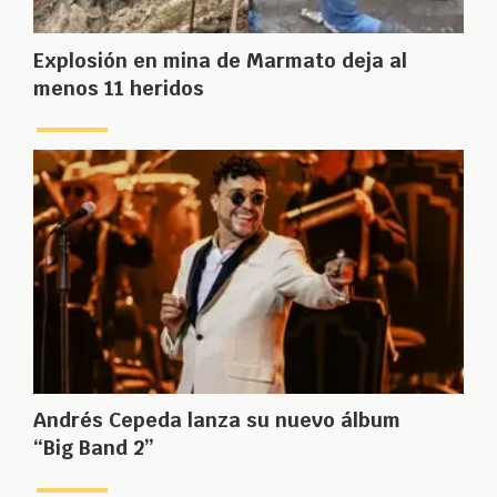
Explosión en mina de Marmato deja al
menos 11 heridos
Andrés Cepeda lanza su nuevo álbum
“Big Band 2”