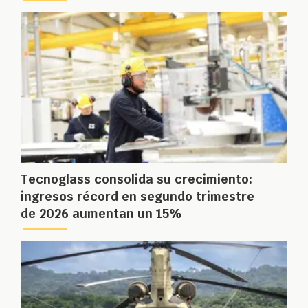
Tecnoglass consolida su crecimiento:
ingresos récord en segundo trimestre
de 2026 aumentan un 15%