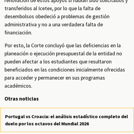
renovación de estos apoyos sí habían sido solicitados y
transferidos al Icetex, por lo que la falta de
desembolsos obedeció a problemas de gestión
administrativa y no a una verdadera falta de
financiación.
Por esto, la Corte concluyó que las deficiencias en la
planeación o ejecución presupuestal de la entidad no
pueden afectar a los estudiantes que resultaron
beneficiados en las condiciones inicialmente ofrecidas
para acceder y permanecer en sus programas
académicos.
Otras noticias
Portugal vs Croacia: el análisis estadístico completo del
duelo por los octavos del Mundial 2026