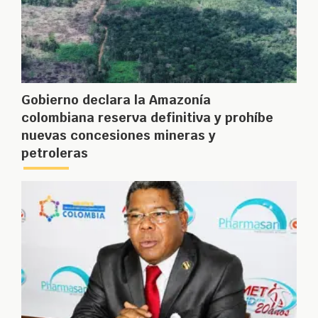
Gobierno declara la Amazonía
colombiana reserva definitiva y prohíbe
nuevas concesiones mineras y
petroleras