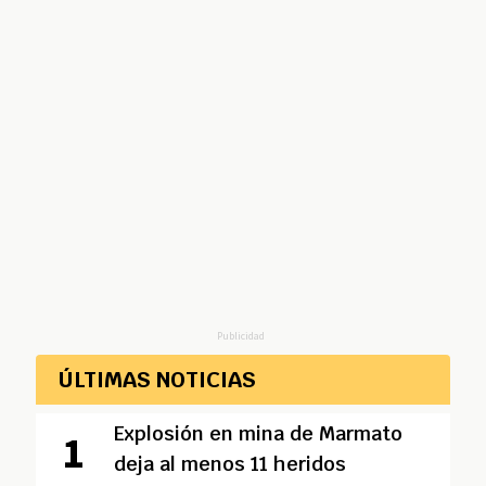
Publicidad
ÚLTIMAS NOTICIAS
Explosión en mina de Marmato
deja al menos 11 heridos