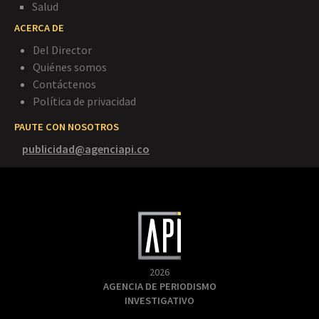
Salud
ACERCA DE
Del Director
Quiénes somos
Contáctenos
Política de privacidad
PAUTE CON NOSOTROS
publicidad@agenciapi.co
2026
AGENCIA DE PERIODISMO
INVESTIGATIVO