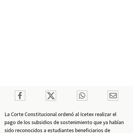
La Corte Constitucional ordenó al Icetex realizar el
pago de los subsidios de sostenimiento que ya habían
sido reconocidos a estudiantes beneficiarios de