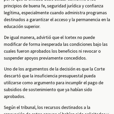
principios de buena fe, seguridad jurídica y confianza
legítima, especialmente cuando administra programas
destinados a garantizar el acceso y la permanencia en la
educación superior.
De igual manera, advirtió que el Icetex no puede
modificar de forma inesperada las condiciones bajo las
cuales fueron aprobados los beneficios ni revocar o
suspender apoyos previamente concedidos.
Uno de los argumentos de la decisión es que la Corte
descartó que la insuficiencia presupuestal pueda
utilizarse como argumento para incumplir el pago de
subsidios de sostenimiento que ya habían sido
aprobados.
Según el tribunal, los recursos destinados a la