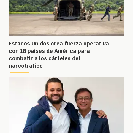
Estados Unidos crea fuerza operativa
con 18 países de América para
combatir a los cárteles del
narcotráfico