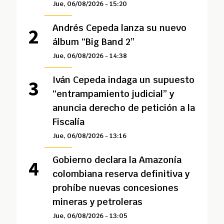
Jue, 06/08/2026 - 15:20
Andrés Cepeda lanza su nuevo
álbum “Big Band 2”
Jue, 06/08/2026 - 14:38
Iván Cepeda indaga un supuesto
“entrampamiento judicial” y
anuncia derecho de petición a la
Fiscalía
Jue, 06/08/2026 - 13:16
Gobierno declara la Amazonía
colombiana reserva definitiva y
prohíbe nuevas concesiones
mineras y petroleras
Jue, 06/08/2026 - 13:05