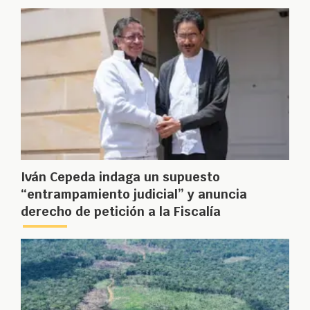
Iván Cepeda indaga un supuesto
“entrampamiento judicial” y anuncia
derecho de petición a la Fiscalía