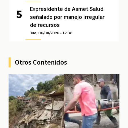
Expresidente de Asmet Salud
señalado por manejo irregular
de recursos
Jue, 06/08/2026 - 12:36
Otros Contenidos