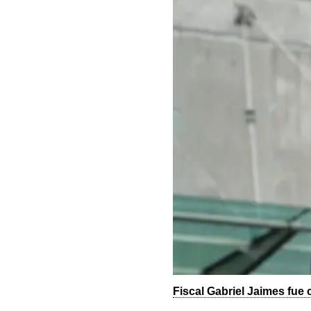
Fiscal Gabriel Jaimes fue 