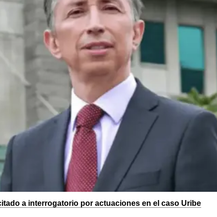
citado a interrogatorio por actuaciones en el caso Uribe