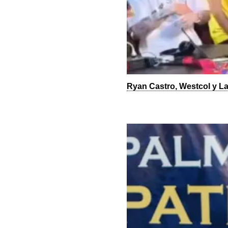
Ryan Castro, Westcol y L