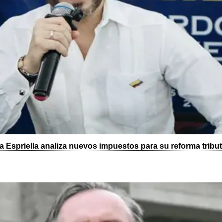
a Espriella analiza nuevos impuestos para su reforma tribut