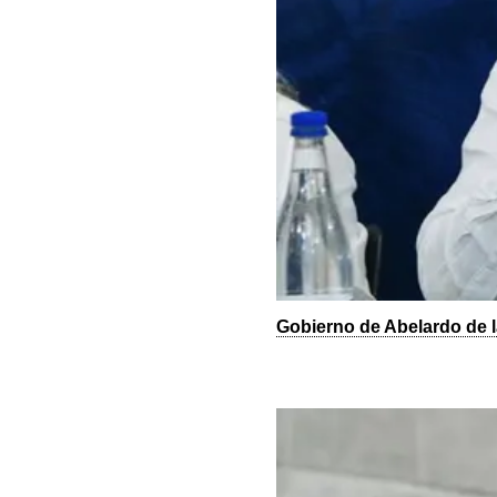
Gobierno de Abelardo de l