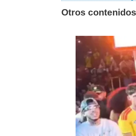
Otros contenido