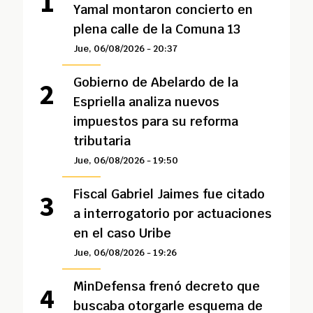
Yamal montaron concierto en
plena calle de la Comuna 13
Jue, 06/08/2026 - 20:37
Gobierno de Abelardo de la
Espriella analiza nuevos
impuestos para su reforma
tributaria
Jue, 06/08/2026 - 19:50
Fiscal Gabriel Jaimes fue citado
a interrogatorio por actuaciones
en el caso Uribe
Jue, 06/08/2026 - 19:26
MinDefensa frenó decreto que
buscaba otorgarle esquema de