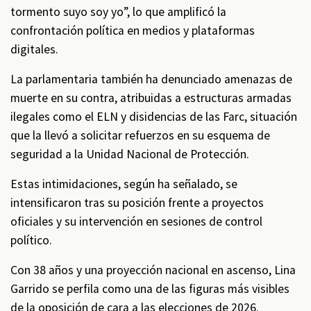
tormento suyo soy yo”, lo que amplificó la
confrontación política en medios y plataformas
digitales.
La parlamentaria también ha denunciado amenazas de
muerte en su contra, atribuidas a estructuras armadas
ilegales como el ELN y disidencias de las Farc, situación
que la llevó a solicitar refuerzos en su esquema de
seguridad a la Unidad Nacional de Protección.
Estas intimidaciones, según ha señalado, se
intensificaron tras su posición frente a proyectos
oficiales y su intervención en sesiones de control
político.
Con 38 años y una proyección nacional en ascenso, Lina
Garrido se perfila como una de las figuras más visibles
de la oposición de cara a las elecciones de 2026.