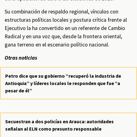
Su combinación de respaldo regional, vínculos con
estructuras políticas locales y postura crítica frente al
Ejecutivo la ha convertido en un referente de Cambio
Radical y en una voz que, desde la frontera oriental,
gana terreno en el escenario político nacional.
Otras noticias
Petro dice que su gobierno “recuperó la industria de
Antioquia” y líderes locales le responden que fue “a
pesar de él”
Secuestran a dos policías en Arauca: autoridades
señalan al ELN como presunto responsable