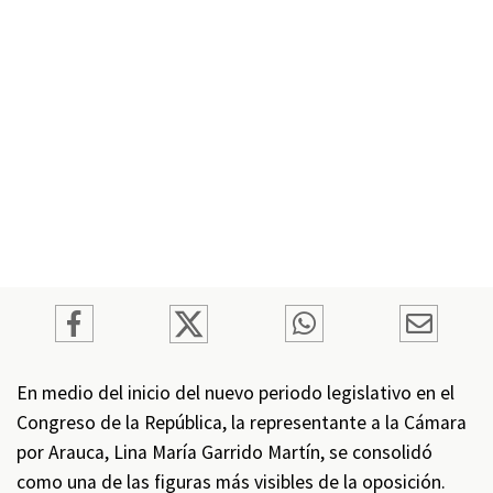
En medio del inicio del nuevo periodo legislativo en el
Congreso de la República, la representante a la Cámara
por Arauca, Lina María Garrido Martín, se consolidó
como una de las figuras más visibles de la oposición.