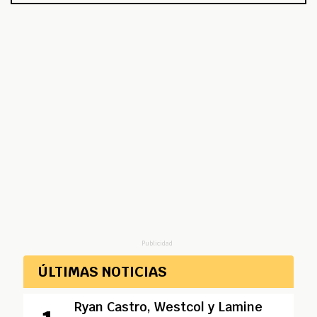
Publicidad
ÚLTIMAS NOTICIAS
Ryan Castro, Westcol y Lamine