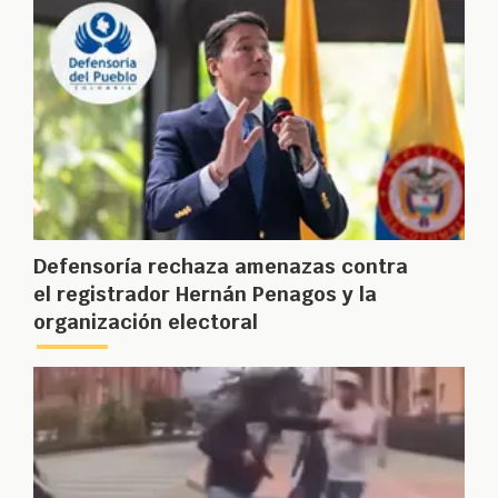
Defensoría rechaza amenazas contra
el registrador Hernán Penagos y la
organización electoral