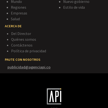
Mundo
Nuevo gobierno
Regiones
Estilo de vida
Empresas
Salud
ACERCA DE
Del Director
Quiénes somos
Contáctenos
Política de privacidad
PAUTE CON NOSOTROS
publicidad@agenciapi.co