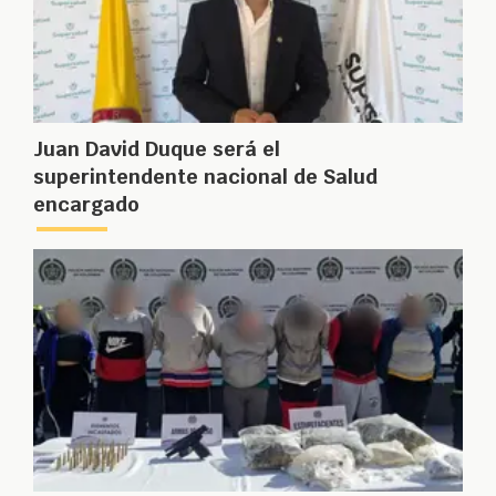
Juan David Duque será el
superintendente nacional de Salud
encargado