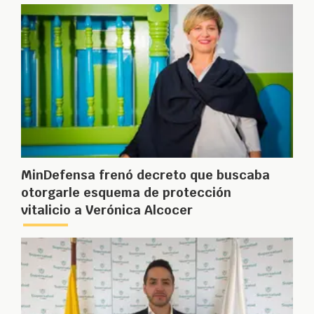
MinDefensa frenó decreto que buscaba
otorgarle esquema de protección
vitalicio a Verónica Alcocer