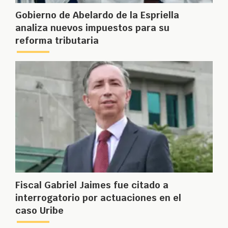
Gobierno de Abelardo de la Espriella
analiza nuevos impuestos para su
reforma tributaria
Fiscal Gabriel Jaimes fue citado a
interrogatorio por actuaciones en el
caso Uribe