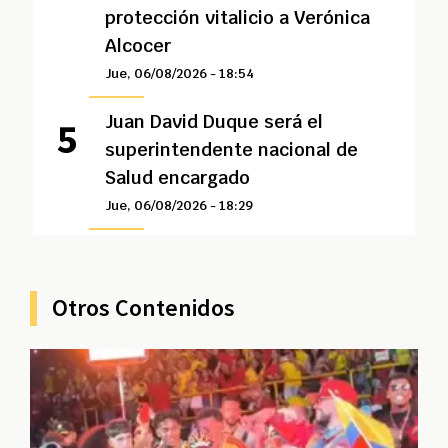
protección vitalicio a Verónica
Alcocer
Jue, 06/08/2026 - 18:54
Juan David Duque será el
superintendente nacional de
Salud encargado
Jue, 06/08/2026 - 18:29
Otros Contenidos