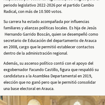
periodo legislativo 2022-2026 por el partido Cambio
Radical, con más de 10.500 votos.
Su carrera ha estado acompañada por influencias
familiares y alianzas políticas locales. Es hija de Jesús
Hernando Garrido Boscán, quien se desempeñó como
secretario de Educación del departamento de Arauca
en 2008, cargo que le permitió establecer contactos
dentro de la administración regional.
Además, su ascenso político contó con el apoyo del
exgobernador Facundo Castillo, figura que respaldó su
candidatura a la Asamblea Departamental en 2019,
elección que no ganó pero que le permitió consolidar
una base electoral en Arauca.