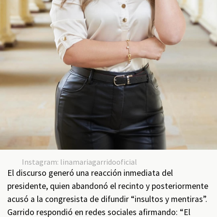
Instagram: linamariagarridooficial
El discurso generó una reacción inmediata del
presidente, quien abandonó el recinto y posteriormente
acusó a la congresista de difundir “insultos y mentiras”.
Garrido respondió en redes sociales afirmando: “El