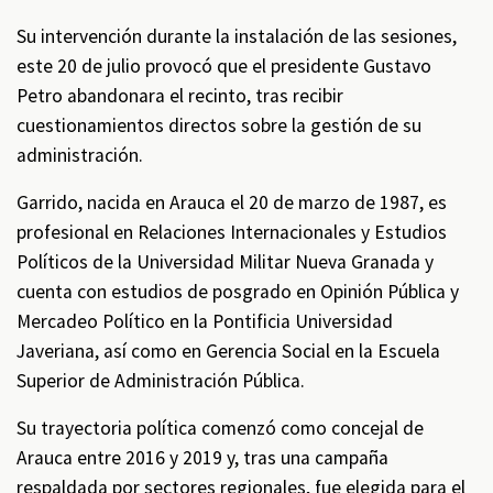
Su intervención durante la instalación de las sesiones,
este 20 de julio provocó que el presidente Gustavo
Petro abandonara el recinto, tras recibir
cuestionamientos directos sobre la gestión de su
administración.
Garrido, nacida en Arauca el 20 de marzo de 1987, es
profesional en Relaciones Internacionales y Estudios
Políticos de la Universidad Militar Nueva Granada y
cuenta con estudios de posgrado en Opinión Pública y
Mercadeo Político en la Pontificia Universidad
Javeriana, así como en Gerencia Social en la Escuela
Superior de Administración Pública.
Su trayectoria política comenzó como concejal de
Arauca entre 2016 y 2019 y, tras una campaña
respaldada por sectores regionales, fue elegida para el