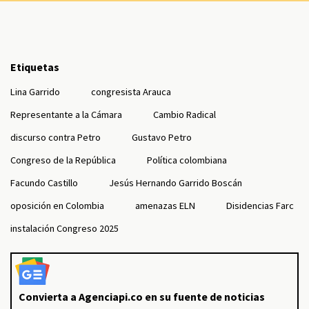
Etiquetas
Lina Garrido
congresista Arauca
Representante a la Cámara
Cambio Radical
discurso contra Petro
Gustavo Petro
Congreso de la República
Política colombiana
Facundo Castillo
Jesús Hernando Garrido Boscán
oposición en Colombia
amenazas ELN
Disidencias Farc
instalación Congreso 2025
Convierta a Agenciapi.co en su fuente de noticias