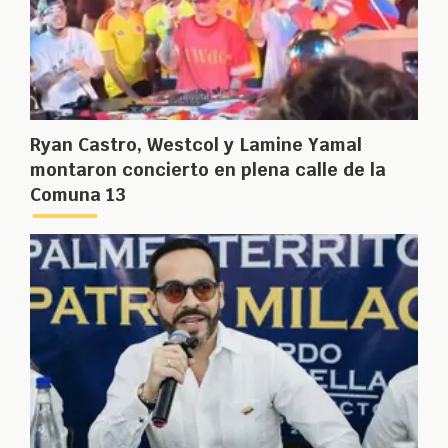
Ryan Castro, Westcol y Lamine Yamal
montaron concierto en plena calle de la
Comuna 13