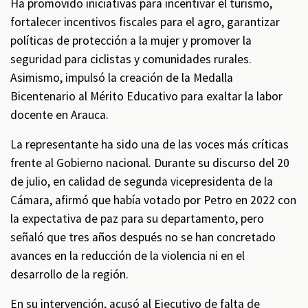
Ha promovido iniciativas para incentivar el turismo,
fortalecer incentivos fiscales para el agro, garantizar
políticas de protección a la mujer y promover la
seguridad para ciclistas y comunidades rurales.
Asimismo, impulsó la creación de la Medalla
Bicentenario al Mérito Educativo para exaltar la labor
docente en Arauca.
La representante ha sido una de las voces más críticas
frente al Gobierno nacional. Durante su discurso del 20
de julio, en calidad de segunda vicepresidenta de la
Cámara, afirmó que había votado por Petro en 2022 con
la expectativa de paz para su departamento, pero
señaló que tres años después no se han concretado
avances en la reducción de la violencia ni en el
desarrollo de la región.
En su intervención, acusó al Ejecutivo de falta de