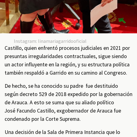
Instagram: linamariagarridooficial
Castillo, quien enfrentó procesos judiciales en 2021 por
presuntas irregularidades contractuales, sigue siendo
un actor influyente en la región, y su estructura política
también respaldó a Garrido en su camino al Congreso.
De hecho, se ha conocido su padre fue destituido
según decreto 529 de 2018 expedido por la gobernación
de Arauca. A esto se suma que su aliado político
José Facundo Castillo, exgobernador de Arauca fue
condenado por la Corte Suprema.
Una decisión de la Sala de Primera Instancia que lo