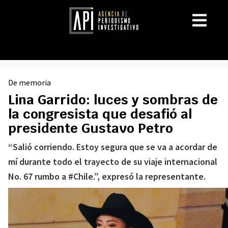
De memoria
Lina Garrido: luces y sombras de
la congresista que desafió al
presidente Gustavo Petro
“Salió corriendo. Estoy segura que se va a acordar de
mí durante todo el trayecto de su viaje internacional
No. 67 rumbo a #Chile.”, expresó la representante.