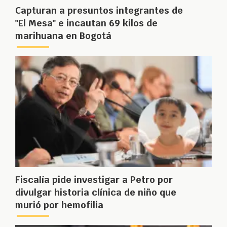
Capturan a presuntos integrantes de
"El Mesa" e incautan 69 kilos de
marihuana en Bogotá
Fiscalía pide investigar a Petro por
divulgar historia clínica de niño que
murió por hemofilia