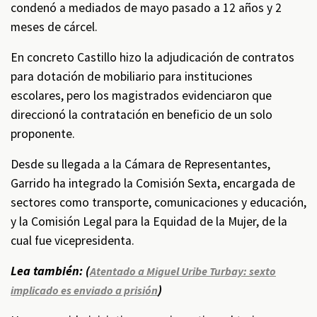
condenó a mediados de mayo pasado a 12 años y 2
meses de cárcel.
En concreto Castillo hizo la adjudicación de contratos
para dotación de mobiliario para instituciones
escolares, pero los magistrados evidenciaron que
direccionó la contratación en beneficio de un solo
proponente.
Desde su llegada a la Cámara de Representantes,
Garrido ha integrado la Comisión Sexta, encargada de
sectores como transporte, comunicaciones y educación,
y la Comisión Legal para la Equidad de la Mujer, de la
cual fue vicepresidenta.
Lea también: (
Atentado a Miguel Uribe Turbay: sexto
)
implicado es enviado a prisión