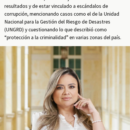
resultados y de estar vinculado a escándalos de
corrupción, mencionando casos como el de la Unidad
Nacional para la Gestión del Riesgo de Desastres
(UNGRD) y cuestionando lo que describió como
“protección a la criminalidad” en varias zonas del país.